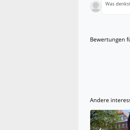
Was denkst
Bewertungen fü
Andere interes