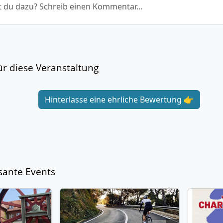
 du dazu? Schreib einen Kommentar...
r diese Veranstaltung
Hinterlasse eine ehrliche Bewertung 👉
sante Events