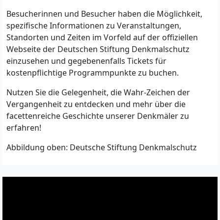
Besucherinnen und Besucher haben die Möglichkeit,
spezifische Informationen zu Veranstaltungen,
Standorten und Zeiten im Vorfeld auf der offiziellen
Webseite der Deutschen Stiftung Denkmalschutz
einzusehen und gegebenenfalls Tickets für
kostenpflichtige Programmpunkte zu buchen.
Nutzen Sie die Gelegenheit, die Wahr-Zeichen der
Vergangenheit zu entdecken und mehr über die
facettenreiche Geschichte unserer Denkmäler zu
erfahren!
Abbildung oben: Deutsche Stiftung Denkmalschutz