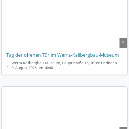
Tag der offenen Tür im Werra-Kalibergbau-Museum
Werra-Kalibergbau-Museum, Hauptstraße 15, 36266 Heringen
9. August 2026 um 10:00