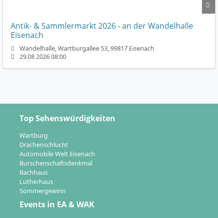
Antik- & Sammlermarkt 2026 - an der Wandelhalle
Eisenach
Wandelhalle, Wartburgallee 53, 99817 Eisenach
29.08 2026 08:00
Top Sehenswürdigkeiten
Wartburg
Drachenschlucht
Automobile Welt Eisenach
Burschenschaftsdenkmal
Bachhaus
Lutherhaus
Sommergewinn
Events in EA & WAK