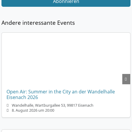
Abonnieren
Andere interessante Events
Open Air: Summer in the City an der Wandelhalle
Eisenach 2026
Wandelhalle, Wartburgallee 53, 99817 Eisenach
8. August 2026 um 20:00