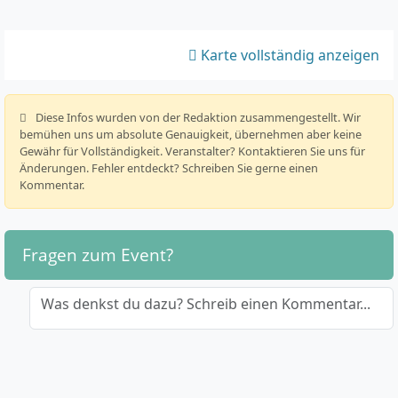
Karte vollständig anzeigen
️ Diese Infos wurden von der Redaktion zusammengestellt. Wir
bemühen uns um absolute Genauigkeit, übernehmen aber keine
Gewähr für Vollständigkeit. Veranstalter? Kontaktieren Sie uns für
Änderungen. Fehler entdeckt? Schreiben Sie gerne einen
Kommentar.
Fragen zum Event?
Was denkst du dazu? Schreib einen Kommentar...