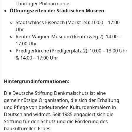
Thüringer Philharmonie
Öffnungszeiten der Städtischen Museen
:
Stadtschloss Eisenach (Markt 24): 10:00 – 17:00
Uhr
Reuter-Wagner-Museum (Reuterweg 2): 14:00 –
17:00 Uhr
Predigerkirche (Predigerplatz 2): 10:00 – 13:00 Uhr
& 14:00 – 17:00 Uhr
Hintergrundinformationen:
Die Deutsche Stiftung Denkmalschutz ist eine
gemeinnützige Organisation, die sich der Erhaltung
und Pflege von bedeutenden Kulturdenkmälern in
Deutschland widmet. Seit 1985 engagiert sich die
Stiftung für den Schutz und die Förderung des
baukulturellen Erbes.