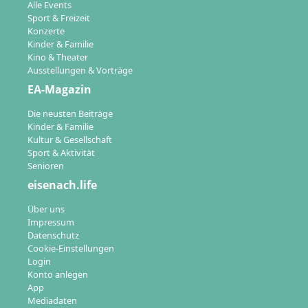
Alle Events
Sport & Freizeit
Konzerte
Kinder & Familie
Kino & Theater
Ausstellungen & Vorträge
EA-Magazin
Die neusten Beiträge
Kinder & Familie
Kultur & Gesellschaft
Sport & Aktivität
Senioren
eisenach.life
Über uns
Impressum
Datenschutz
Cookie-Einstellungen
Login
Konto anlegen
App
Mediadaten