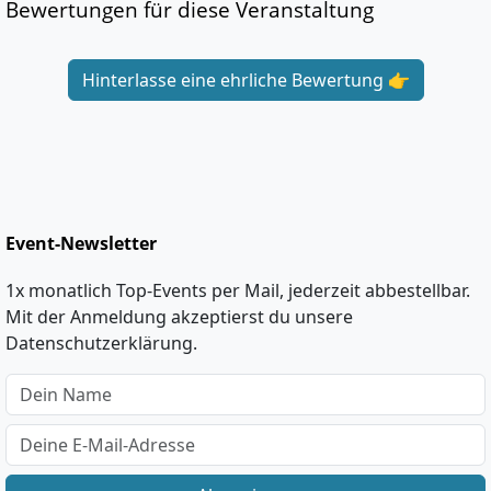
Bewertungen für diese Veranstaltung
Hinterlasse eine ehrliche Bewertung 👉
Event-Newsletter
1x monatlich Top-Events per Mail, jederzeit abbestellbar.
Mit der Anmeldung akzeptierst du unsere
Datenschutzerklärung.