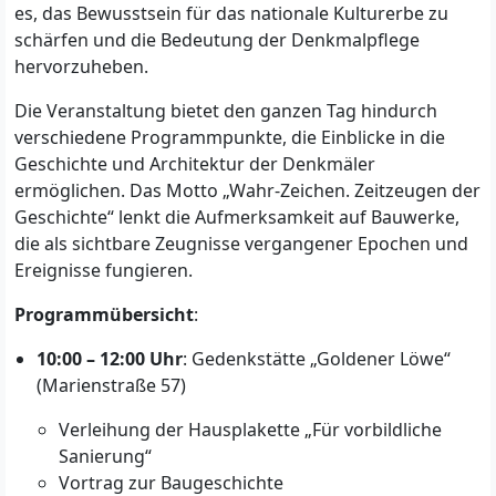
es, das Bewusstsein für das nationale Kulturerbe zu
schärfen und die Bedeutung der Denkmalpflege
hervorzuheben.
Die Veranstaltung bietet den ganzen Tag hindurch
verschiedene Programmpunkte, die Einblicke in die
Geschichte und Architektur der Denkmäler
ermöglichen. Das Motto „Wahr-Zeichen. Zeitzeugen der
Geschichte“ lenkt die Aufmerksamkeit auf Bauwerke,
die als sichtbare Zeugnisse vergangener Epochen und
Ereignisse fungieren.
Programmübersicht
:
10:00 – 12:00 Uhr
: Gedenkstätte „Goldener Löwe“
(Marienstraße 57)
Verleihung der Hausplakette „Für vorbildliche
Sanierung“
Vortrag zur Baugeschichte