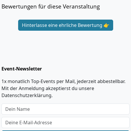
Bewertungen für diese Veranstaltung
Hinterlasse eine ehrliche Bewertung 👉
Event-Newsletter
1x monatlich Top-Events per Mail, jederzeit abbestellbar.
Mit der Anmeldung akzeptierst du unsere
Datenschutzerklärung.