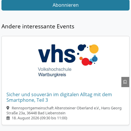
Abonnieren
Andere interessante Events
Sicher und souverän im digitalen Alltag mit dem
Smartphone, Teil 3
Rennsportgemeinschaft Altensteiner Oberland e.V., Hans Georg
Straße 23a, 36448 Bad Liebenstein
18. August 2026 (09:30 bis 11:00)