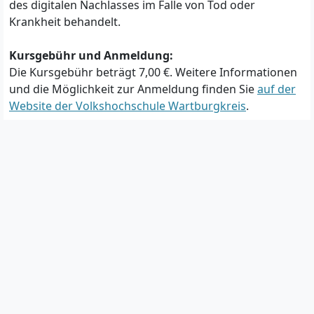
des digitalen Nachlasses im Falle von Tod oder
Krankheit behandelt.
Kursgebühr und Anmeldung:
Die Kursgebühr beträgt 7,00 €. Weitere Informationen
und die Möglichkeit zur Anmeldung finden Sie
auf der
Website der Volkshochschule Wartburgkreis
.