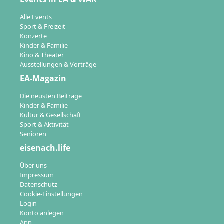
Alle Events
Sport & Freizeit
Konzerte
Kinder & Familie
Kino & Theater
Ausstellungen & Vorträge
EA-Magazin
Die neusten Beiträge
Kinder & Familie
Kultur & Gesellschaft
Sport & Aktivität
Senioren
eisenach.life
Über uns
Impressum
Datenschutz
Cookie-Einstellungen
Login
Konto anlegen
App