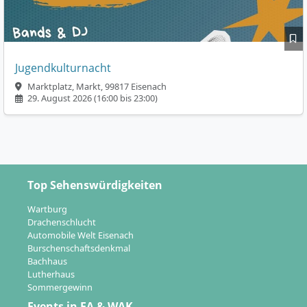
Jugendkulturnacht
Marktplatz, Markt, 99817 Eisenach
29. August 2026 (16:00 bis 23:00)
Top Sehenswürdigkeiten
Wartburg
Drachenschlucht
Automobile Welt Eisenach
Burschenschaftsdenkmal
Bachhaus
Lutherhaus
Sommergewinn
Events in EA & WAK