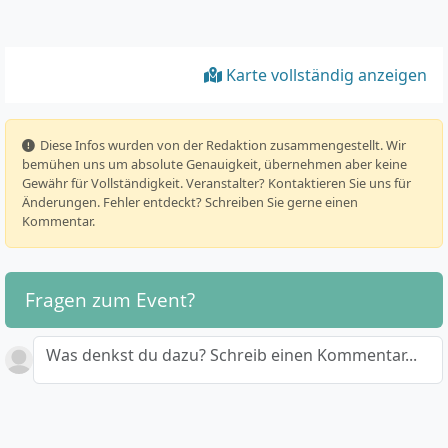
Karte vollständig anzeigen
️ Diese Infos wurden von der Redaktion zusammengestellt. Wir
bemühen uns um absolute Genauigkeit, übernehmen aber keine
Gewähr für Vollständigkeit. Veranstalter? Kontaktieren Sie uns für
Änderungen. Fehler entdeckt? Schreiben Sie gerne einen
Kommentar.
Fragen zum Event?
Was denkst du dazu? Schreib einen Kommentar...