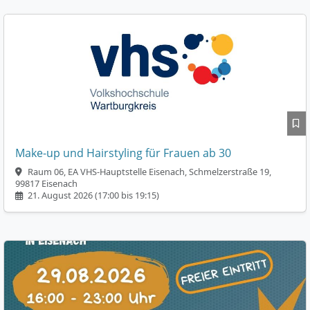
Make-up und Hairstyling für Frauen ab 30
Raum 06, EA VHS-Hauptstelle Eisenach, Schmelzerstraße 19,
99817 Eisenach
21. August 2026 (17:00 bis 19:15)