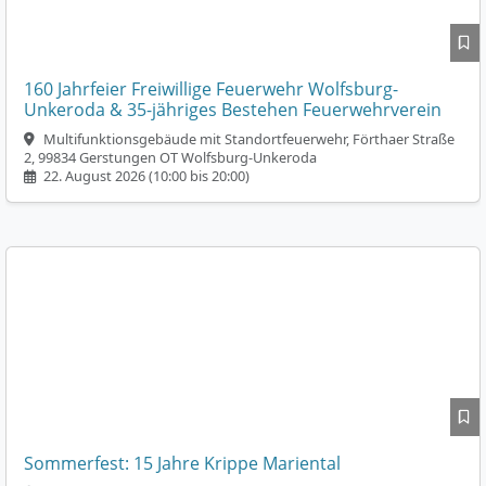
160 Jahrfeier Freiwillige Feuerwehr Wolfsburg-
Unkeroda & 35-jähriges Bestehen Feuerwehrverein
Multifunktionsgebäude mit Standortfeuerwehr, Förthaer Straße
2, 99834 Gerstungen OT Wolfsburg-Unkeroda
22. August 2026 (10:00 bis 20:00)
Sommerfest: 15 Jahre Krippe Mariental