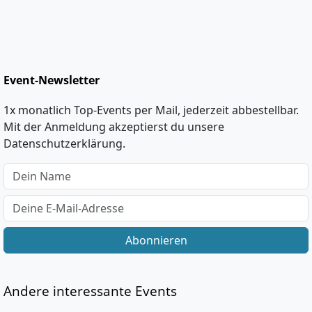
Event-Newsletter
1x monatlich Top-Events per Mail, jederzeit abbestellbar.
Mit der Anmeldung akzeptierst du unsere
Datenschutzerklärung.
Abonnieren
Andere interessante Events