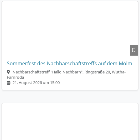
Sommerfest des Nachbarschaftstreffs auf dem Mölm
Nachbarschaftstreff "Hallo Nachbarn", Ringstraße 20, Wutha-
Farnroda
21. August 2026 um 15:00