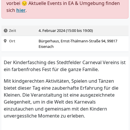
vorbei 😔 Aktuelle Events in EA & Umgebung finden
sich
hier
.
Zeit
4. Februar 2024 (15:00 bis 19:00)
Ort
Bürgerhaus, Ernst-Thälmann-Straße 94, 99817
Eisenach
Der Kinderfasching des Stedtfelder Carneval Vereins ist
ein farbenfrohes Fest für die ganze Familie.
Mit kindgerechten Aktivitäten, Spielen und Tänzen
bietet dieser Tag eine zauberhafte Erfahrung für die
Kleinen. Die Veranstaltung ist eine ausgezeichnete
Gelegenheit, um in die Welt des Karnevals
einzutauchen und gemeinsam mit den Kindern
unvergessliche Momente zu erleben.