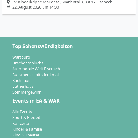
Ev. Kinderkrippe Mariental, Mariental 9, 99817 Eisenach
22. August 2026 um 14:00
Top Sehenswürdigkeiten
Wartburg
Drachenschlucht
Automobile Welt Eisenach
Burschenschaftsdenkmal
Bachhaus
Lutherhaus
Sommergewinn
Events in EA & WAK
Alle Events
Sport & Freizeit
Konzerte
Kinder & Familie
Kino & Theater