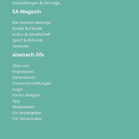
Ausstellungen & Vorträge
EA-Magazin
Die neusten Beiträge
Kinder & Familie
Kultur & Gesellschaft
Sport & Aktivität
Senioren
eisenach.life
Über uns
Impressum
Datenschutz
Cookie-Einstellungen
Login
Konto anlegen
App
Mediadaten
Für Arbeitgeber
Für Veranstalter