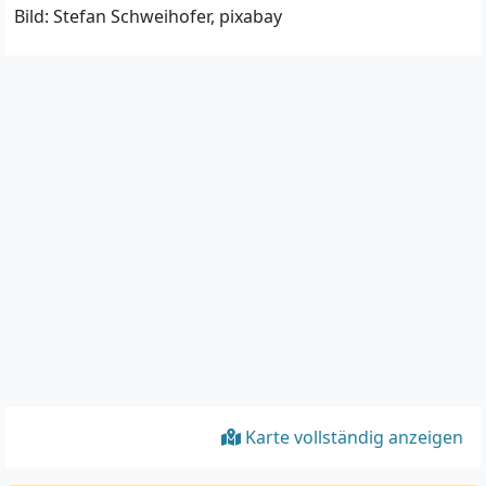
Bild: Stefan Schweihofer, pixabay
Karte vollständig anzeigen