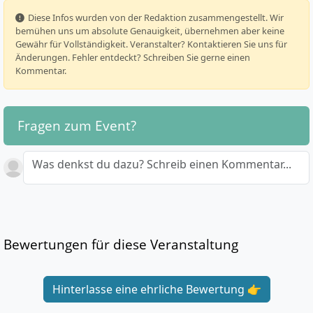
️ Diese Infos wurden von der Redaktion zusammengestellt. Wir
bemühen uns um absolute Genauigkeit, übernehmen aber keine
Gewähr für Vollständigkeit. Veranstalter? Kontaktieren Sie uns für
Änderungen. Fehler entdeckt? Schreiben Sie gerne einen
Kommentar.
Fragen zum Event?
Was denkst du dazu? Schreib einen Kommentar...
Bewertungen für diese Veranstaltung
Hinterlasse eine ehrliche Bewertung 👉