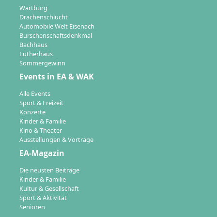
Wartburg
Drachenschlucht
Automobile Welt Eisenach
Burschenschaftsdenkmal
Bachhaus
Lutherhaus
Sommergewinn
Events in EA & WAK
Alle Events
Sport & Freizeit
Konzerte
Kinder & Familie
Kino & Theater
Ausstellungen & Vorträge
EA-Magazin
Die neusten Beiträge
Kinder & Familie
Kultur & Gesellschaft
Sport & Aktivität
Senioren