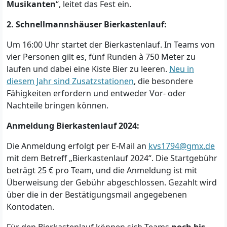
Musikanten
“, leitet das Fest ein.
2. Schnellmannshäuser Bierkastenlauf:
Um 16:00 Uhr startet der Bierkastenlauf. In Teams von
vier Personen gilt es, fünf Runden à 750 Meter zu
laufen und dabei eine Kiste Bier zu leeren.
Neu in
diesem Jahr sind Zusatzstationen
, die besondere
Fähigkeiten erfordern und entweder Vor- oder
Nachteile bringen können.
Anmeldung Bierkastenlauf 2024:
Die Anmeldung erfolgt per E-Mail an
kvs1794@gmx.de
mit dem Betreff „Bierkastenlauf 2024“. Die Startgebühr
beträgt 25 € pro Team, und die Anmeldung ist mit
Überweisung der Gebühr abgeschlossen. Gezahlt wird
über die in der Bestätigungsmail angegebenen
Kontodaten.