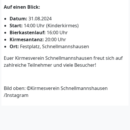
Auf einen Blick:
Datum:
31.08.2024
Start:
14:00 Uhr (Kinderkirmes)
Bierkastenlauf:
16:00 Uhr
Kirmesantanz:
20:00 Uhr
Ort:
Festplatz, Schnellmannshausen
Euer Kirmesverein Schnellmannshausen freut sich auf
zahlreiche Teilnehmer und viele Besucher!
Bild oben: ©Kirmesverein Schnellmannshausen
/Instagram