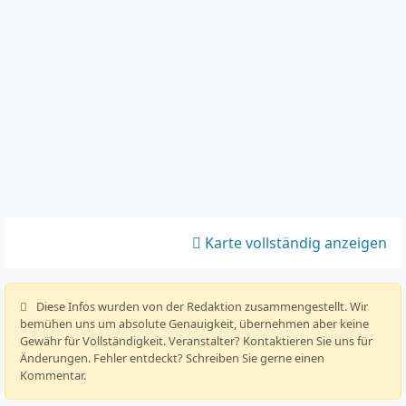
Karte vollständig anzeigen
️ Diese Infos wurden von der Redaktion zusammengestellt. Wir
bemühen uns um absolute Genauigkeit, übernehmen aber keine
Gewähr für Vollständigkeit. Veranstalter? Kontaktieren Sie uns für
Änderungen. Fehler entdeckt? Schreiben Sie gerne einen
Kommentar.