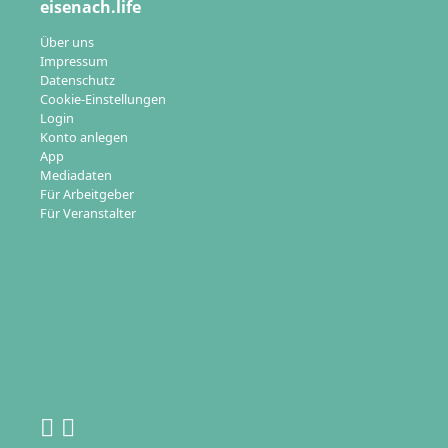
eisenach.life
Über uns
Impressum
Datenschutz
Cookie-Einstellungen
Login
Konto anlegen
App
Mediadaten
Für Arbeitgeber
Für Veranstalter