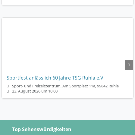
Sportfest anlässlich 60 Jahre TSG Ruhla e.V.
Sport- und Freizeitzentrum, Am Sportplatz 11a, 99842 Ruhla
23. August 2026 um 10:00
Top Sehenswürdigkeiten