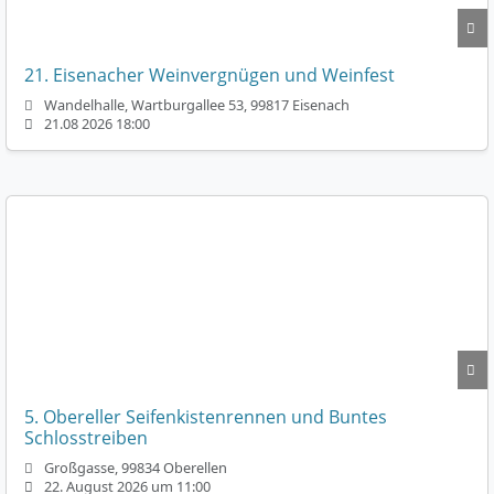
21. Eisenacher Weinvergnügen und Weinfest
Wandelhalle, Wartburgallee 53, 99817 Eisenach
21.08 2026 18:00
5. Obereller Seifenkistenrennen und Buntes
Schlosstreiben
Großgasse, 99834 Oberellen
22. August 2026 um 11:00