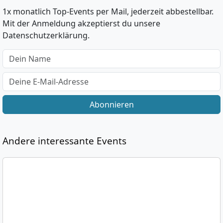
1x monatlich Top-Events per Mail, jederzeit abbestellbar.
Mit der Anmeldung akzeptierst du unsere
Datenschutzerklärung.
Abonnieren
Andere interessante Events