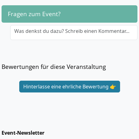
Fragen zum Event?
Was denkst du dazu? Schreib einen Kommentar...
Bewertungen für diese Veranstaltung
Hinterlasse eine ehrliche Bewertung 👉
Event-Newsletter