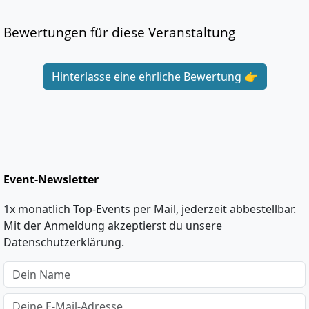
Bewertungen für diese Veranstaltung
Hinterlasse eine ehrliche Bewertung 👉
Event-Newsletter
1x monatlich Top-Events per Mail, jederzeit abbestellbar.
Mit der Anmeldung akzeptierst du unsere
Datenschutzerklärung.