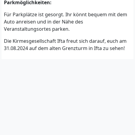
Parkmöglichkeiten:
Für Parkplätze ist gesorgt. Ihr könnt bequem mit dem
Auto anreisen und in der Nähe des
Veranstaltungsortes parken.
Die Kirmesgesellschaft Ifta freut sich darauf, euch am
31.08.2024 auf dem alten Grenzturm in Ifta zu sehen!