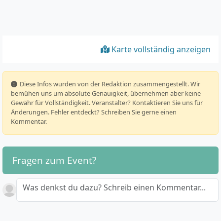
Karte vollständig anzeigen
️ Diese Infos wurden von der Redaktion zusammengestellt. Wir
bemühen uns um absolute Genauigkeit, übernehmen aber keine
Gewähr für Vollständigkeit. Veranstalter? Kontaktieren Sie uns für
Änderungen. Fehler entdeckt? Schreiben Sie gerne einen
Kommentar.
Fragen zum Event?
Was denkst du dazu? Schreib einen Kommentar...