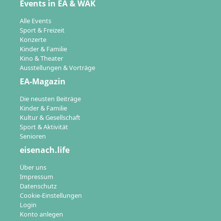
Events in EA & WAK
Alle Events
Sport & Freizeit
Konzerte
Kinder & Familie
Kino & Theater
Ausstellungen & Vorträge
EA-Magazin
Die neusten Beiträge
Kinder & Familie
Kultur & Gesellschaft
Sport & Aktivität
Senioren
eisenach.life
Über uns
Impressum
Datenschutz
Cookie-Einstellungen
Login
Konto anlegen