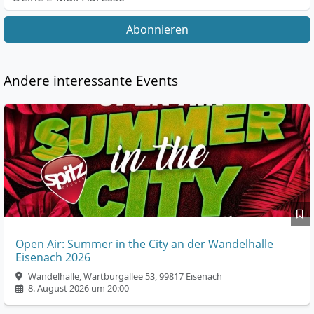
Abonnieren
Andere interessante Events
Open Air: Summer in the City an der Wandelhalle
Eisenach 2026
Wandelhalle, Wartburgallee 53, 99817 Eisenach
8. August 2026 um 20:00