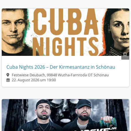
Cuba Nights 2026 – Der Kirmesantanz in Schönau
Festwiese Deubach, 99848 Wutha-Farnroda OT Schönau
22. August 2026 um 19:00