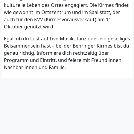
kulturelle Leben des Ortes engagiert. Die Kirmes findet
wie gewohnt im Ortszentrum und im Saal statt, der
auch für den KVV (Kirmesvorausverkauf) am 11.
Oktober genutzt wird.
Egal, ob du Lust auf Live-Musik, Tanz oder ein geselliges
Beisammensein hast – bei der Behringer Kirmes bist du
genau richtig. Informiere dich rechtzeitig über
Programm und Eintritt, und feiere mit Freund:innen,
Nachbar:innen und Familie.