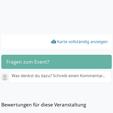
Karte vollständig anzeigen
Fragen zum Event?
Was denkst du dazu? Schreib einen Kommentar...
Bewertungen für diese Veranstaltung