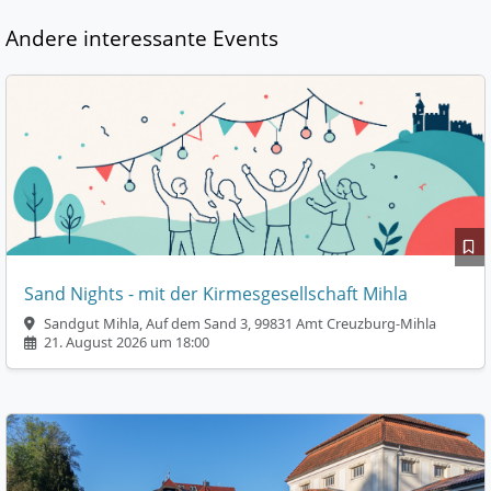
Andere interessante Events
Sand Nights - mit der Kirmesgesellschaft Mihla
Sandgut Mihla, Auf dem Sand 3, 99831 Amt Creuzburg-Mihla
21. August 2026 um 18:00