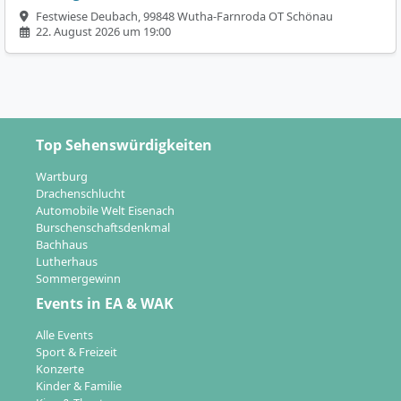
Festwiese Deubach, 99848 Wutha-Farnroda OT Schönau
22. August 2026 um 19:00
Top Sehenswürdigkeiten
Wartburg
Drachenschlucht
Automobile Welt Eisenach
Burschenschaftsdenkmal
Bachhaus
Lutherhaus
Sommergewinn
Events in EA & WAK
Alle Events
Sport & Freizeit
Konzerte
Kinder & Familie