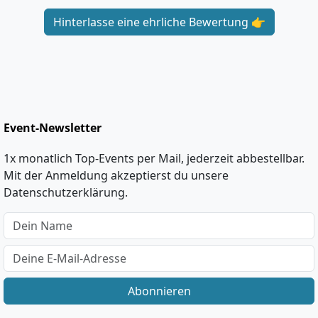
Hinterlasse eine ehrliche Bewertung 👉
Event-Newsletter
1x monatlich Top-Events per Mail, jederzeit abbestellbar.
Mit der Anmeldung akzeptierst du unsere
Datenschutzerklärung.
Abonnieren