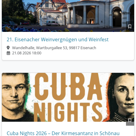
21. Eisenacher Weinvergnügen und Weinfest
Wandelhalle, Wartburgallee 53, 99817 Eisenach
21.08 2026 18:00
Cuba Nights 2026 – Der Kirmesantanz in Schönau