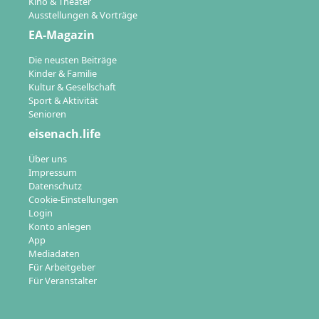
Kino & Theater
Ausstellungen & Vorträge
EA-Magazin
Die neusten Beiträge
Kinder & Familie
Kultur & Gesellschaft
Sport & Aktivität
Senioren
eisenach.life
Über uns
Impressum
Datenschutz
Cookie-Einstellungen
Login
Konto anlegen
App
Mediadaten
Für Arbeitgeber
Für Veranstalter