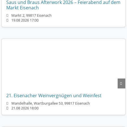
Saus und Braus Afterwork 2026 – Feierabend auf dem
Markt Eisenach
Markt 2, 99817 Eisenach
19.08 2026 17:00
21. Eisenacher Weinvergnügen und Weinfest
Wandelhalle, Wartburgallee 53, 99817 Eisenach
21.08 2026 18:00