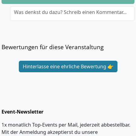
Was denkst du dazu? Schreib einen Kommentar...
Bewertungen für diese Veranstaltung
Hinterlasse eine ehrliche Bewertung 👉
Event-Newsletter
1x monatlich Top-Events per Mail, jederzeit abbestellbar.
Mit der Anmeldung akzeptierst du unsere