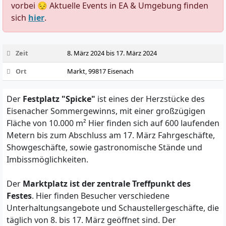
vorbei 😔 Aktuelle Events in EA & Umgebung finden
sich
hier
.
Zeit
8. März 2024 bis 17. März 2024
Ort
Markt, 99817 Eisenach
Der
Festplatz "Spicke"
ist eines der Herzstücke des
Eisenacher Sommergewinns, mit einer großzügigen
Fläche von 10.000 m² Hier finden sich auf 600 laufenden
Metern bis zum Abschluss am 17. März Fahrgeschäfte,
Showgeschäfte, sowie gastronomische Stände und
Imbissmöglichkeiten.
Der
Marktplatz ist der zentrale Treffpunkt des
Festes
. Hier finden Besucher verschiedene
Unterhaltungsangebote und Schaustellergeschäfte, die
täglich von 8. bis 17. März geöffnet sind. Der