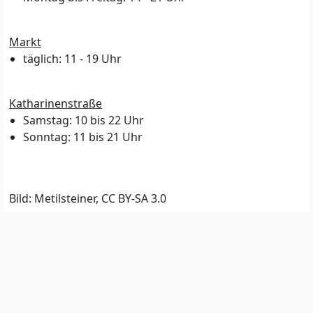
Markt
täglich: 11 - 19 Uhr
Katharinenstraße
Samstag: 10 bis 22 Uhr
Sonntag: 11 bis 21 Uhr
Bild: Metilsteiner, CC BY-SA 3.0