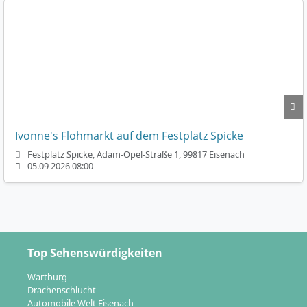
Ivonne's Flohmarkt auf dem Festplatz Spicke
Festplatz Spicke, Adam-Opel-Straße 1, 99817 Eisenach
05.09 2026 08:00
Top Sehenswürdigkeiten
Wartburg
Drachenschlucht
Automobile Welt Eisenach