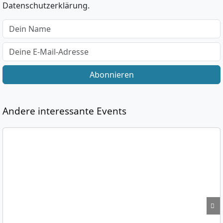
Datenschutzerklärung.
Abonnieren
Andere interessante Events