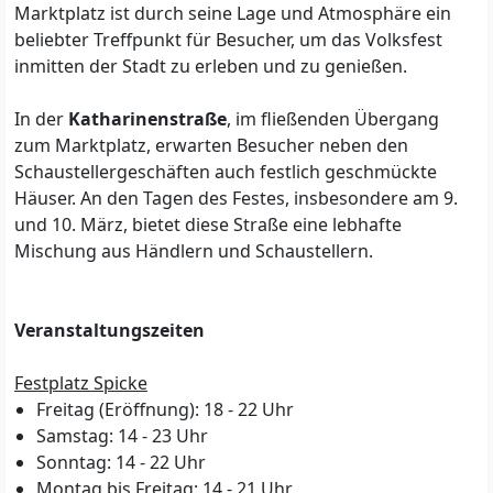
Marktplatz ist durch seine Lage und Atmosphäre ein
beliebter Treffpunkt für Besucher, um das Volksfest
inmitten der Stadt zu erleben und zu genießen.
In der
Katharinenstraße
, im fließenden Übergang
zum Marktplatz, erwarten Besucher neben den
Schaustellergeschäften auch festlich geschmückte
Häuser. An den Tagen des Festes, insbesondere am 9.
und 10. März, bietet diese Straße eine lebhafte
Mischung aus Händlern und Schaustellern.
Veranstaltungszeiten
Festplatz Spicke
Freitag (Eröffnung): 18 - 22 Uhr
Samstag: 14 - 23 Uhr
Sonntag: 14 - 22 Uhr
Montag bis Freitag: 14 - 21 Uhr