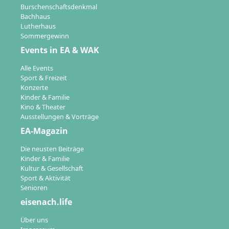
Burschenschaftsdenkmal
Bachhaus
Lutherhaus
Sommergewinn
Events in EA & WAK
Alle Events
Sport & Freizeit
Konzerte
Kinder & Familie
Kino & Theater
Ausstellungen & Vorträge
EA-Magazin
Die neusten Beiträge
Kinder & Familie
Kultur & Gesellschaft
Sport & Aktivität
Senioren
eisenach.life
Über uns