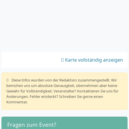
Karte vollständig anzeigen
️ Diese Infos wurden von der Redaktion zusammengestellt. Wir
bemühen uns um absolute Genauigkeit, übernehmen aber keine
Gewähr für Vollständigkeit. Veranstalter? Kontaktieren Sie uns für
Änderungen. Fehler entdeckt? Schreiben Sie gerne einen
Kommentar.
Fragen zum Event?