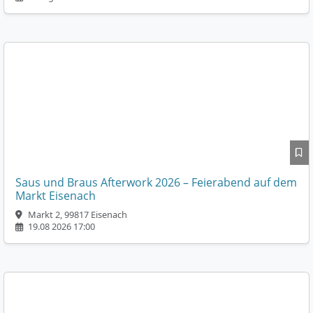
Saus und Braus Afterwork 2026 – Feierabend auf dem
Markt Eisenach
Markt 2, 99817 Eisenach
19.08 2026 17:00