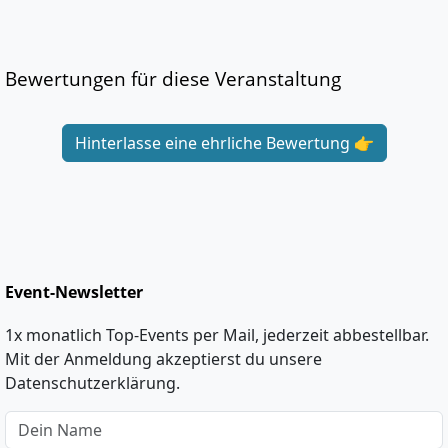
Bewertungen für diese Veranstaltung
Hinterlasse eine ehrliche Bewertung 👉
Event-Newsletter
1x monatlich Top-Events per Mail, jederzeit abbestellbar.
Mit der Anmeldung akzeptierst du unsere
Datenschutzerklärung.