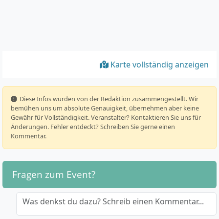
Karte vollständig anzeigen
️ Diese Infos wurden von der Redaktion zusammengestellt. Wir
bemühen uns um absolute Genauigkeit, übernehmen aber keine
Gewähr für Vollständigkeit. Veranstalter? Kontaktieren Sie uns für
Änderungen. Fehler entdeckt? Schreiben Sie gerne einen
Kommentar.
Fragen zum Event?
Was denkst du dazu? Schreib einen Kommentar...