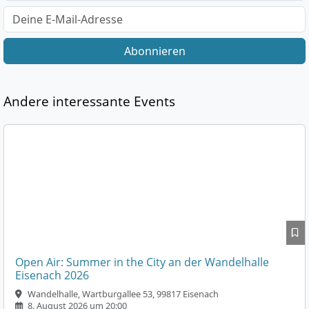
Abonnieren
Andere interessante Events
Open Air: Summer in the City an der Wandelhalle
Eisenach 2026
Wandelhalle, Wartburgallee 53, 99817 Eisenach
8. August 2026 um 20:00