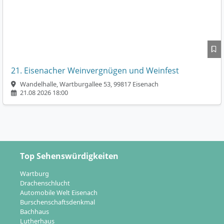
21. Eisenacher Weinvergnügen und Weinfest
Wandelhalle, Wartburgallee 53, 99817 Eisenach
21.08 2026 18:00
Top Sehenswürdigkeiten
Wartburg
Drachenschlucht
Automobile Welt Eisenach
Burschenschaftsdenkmal
Bachhaus
Lutherhaus