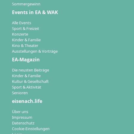
Sommergewinn
Events in EA & WAK
Alle Events
Sport & Freizeit
Konzerte
Kinder & Familie
Kino & Theater
Ausstellungen & Vorträge
EA-Magazin
Die neusten Beiträge
Kinder & Familie
Kultur & Gesellschaft
Sport & Aktivität
Senioren
eisenach.life
Über uns
Impressum
Datenschutz
Cookie-Einstellungen