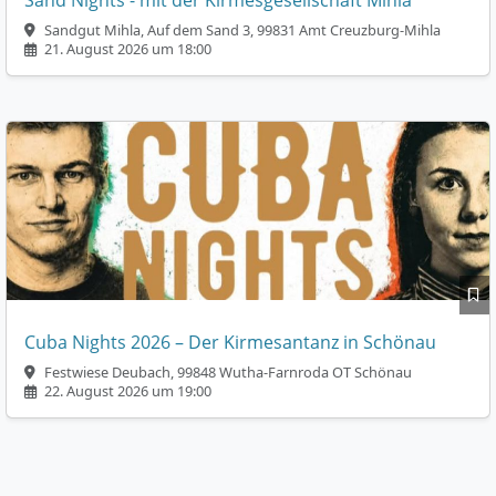
Sandgut Mihla, Auf dem Sand 3, 99831 Amt Creuzburg-Mihla
21. August 2026 um 18:00
Cuba Nights 2026 – Der Kirmesantanz in Schönau
Festwiese Deubach, 99848 Wutha-Farnroda OT Schönau
22. August 2026 um 19:00