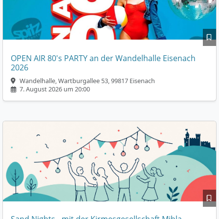
OPEN AIR 80's PARTY an der Wandelhalle Eisenach
2026
Wandelhalle, Wartburgallee 53, 99817 Eisenach
7. August 2026 um 20:00
Sand Nights - mit der Kirmesgesellschaft Mihla