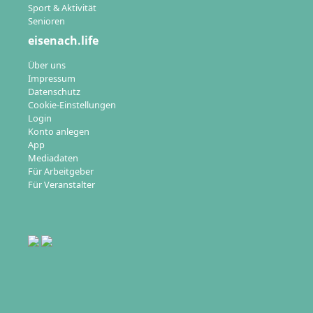
Sport & Aktivität
Senioren
eisenach.life
Über uns
Impressum
Datenschutz
Cookie-Einstellungen
Login
Konto anlegen
App
Mediadaten
Für Arbeitgeber
Für Veranstalter