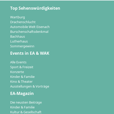
Top Sehenswürdigkeiten
Wartburg
Drachenschlucht
Automobile Welt Eisenach
Burschenschaftsdenkmal
Bachhaus
Lutherhaus
Sommergewinn
Events in EA & WAK
Alle Events
Sport & Freizeit
Konzerte
Kinder & Familie
Kino & Theater
Ausstellungen & Vorträge
EA-Magazin
Die neusten Beiträge
Kinder & Familie
Kultur & Gesellschaft