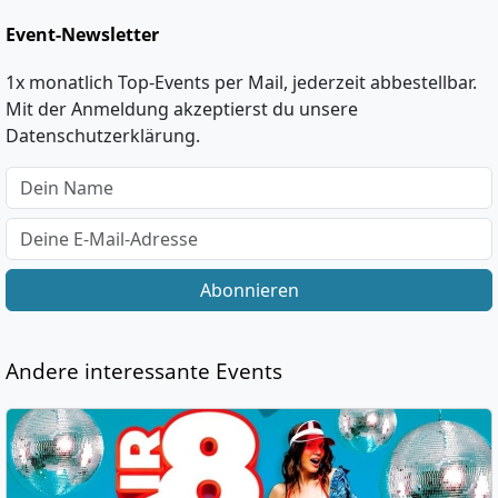
Event-Newsletter
1x monatlich Top-Events per Mail, jederzeit abbestellbar.
Mit der Anmeldung akzeptierst du unsere
Datenschutzerklärung.
Abonnieren
Andere interessante Events