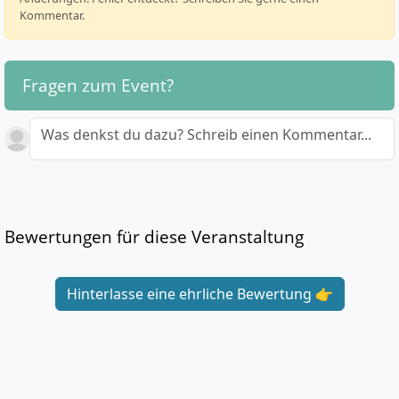
Kommentar.
Fragen zum Event?
Was denkst du dazu? Schreib einen Kommentar...
Bewertungen für diese Veranstaltung
Hinterlasse eine ehrliche Bewertung 👉