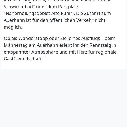
Schwimmbad" oder dem Parkplatz
"Naherholungsgebiet Alte Ruhl"). Die Zufahrt zum
Auerhahn ist für den öffentlichen Verkehr nicht
möglich.
Ob als Wanderstopp oder Ziel eines Ausflugs – beim
Männertag am Auerhahn erlebt ihr den Rennsteig in
entspannter Atmosphäre und mit Herz für regionale
Gastfreundschaft.