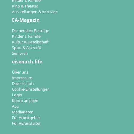
Kinder & Familie
Kino & Theater
Ausstellungen & Vorträge
EA-Magazin
Die neusten Beiträge
Kinder & Familie
Kultur & Gesellschaft
Sport & Aktivität
Senioren
eisenach.life
Über uns
Impressum
Datenschutz
Cookie-Einstellungen
Login
Konto anlegen
App
Mediadaten
Für Arbeitgeber
Für Veranstalter