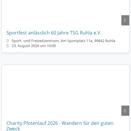
Sportfest anlässlich 60 Jahre TSG Ruhla e.V.
Sport- und Freizeitzentrum, Am Sportplatz 11a, 99842 Ruhla
23. August 2026 um 10:00
Charity Pfotenlauf 2026 - Wandern für den guten
Zweck