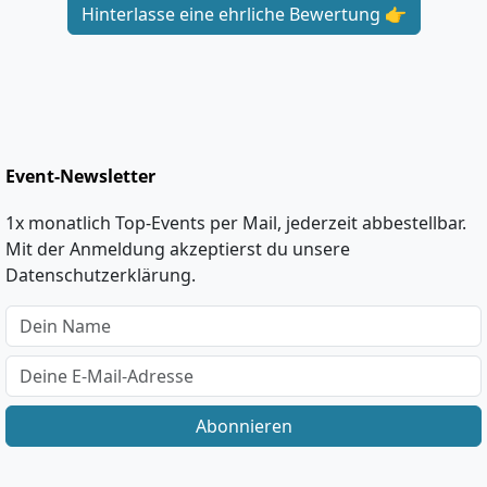
Hinterlasse eine ehrliche Bewertung 👉
Event-Newsletter
1x monatlich Top-Events per Mail, jederzeit abbestellbar.
Mit der Anmeldung akzeptierst du unsere
Datenschutzerklärung.
Abonnieren