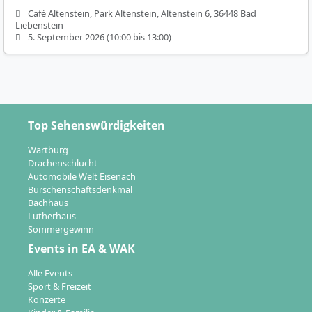
Café Altenstein, Park Altenstein, Altenstein 6, 36448 Bad
Liebenstein
5. September 2026 (10:00 bis 13:00)
Top Sehenswürdigkeiten
Wartburg
Drachenschlucht
Automobile Welt Eisenach
Burschenschaftsdenkmal
Bachhaus
Lutherhaus
Sommergewinn
Events in EA & WAK
Alle Events
Sport & Freizeit
Konzerte