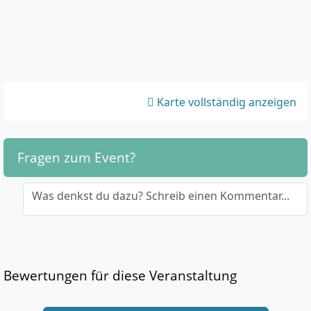
Karte vollständig anzeigen
Fragen zum Event?
Was denkst du dazu? Schreib einen Kommentar...
Bewertungen für diese Veranstaltung