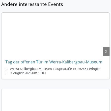
Andere interessante Events
Tag der offenen Tür im Werra-Kalibergbau-Museum
Werra-Kalibergbau-Museum, Hauptstraße 15, 36266 Heringen
9. August 2026 um 10:00