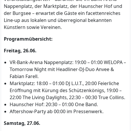
Nappenplatz, der Marktplatz, der Haunscher Hof und
der Burgsee – erwartet die Gäste ein facettenreiches
Line-up aus lokalen und überregional bekannten
Künstlern sowie Vereinen.
Programmübersicht:
Freitag, 26.06.
VR-Bank-Arena Nappenplatz: 19:00 – 01:00 WELOPA –
Tomorrow Night mit Headliner-DJ-Duo Anvee &
Fabian Farell.
Marktplatz: 18:00 – 01:00 DJ L.U.T., 20:00 Feierliche
Eröffnung mit Kürung des Schützenkönigs, 19:00 –
22:00 The Living Daylights, 22:30 – 00:30 True Collins.
Haunscher Hof: 20:30 – 01:00 One Band.
Aftershow-Party ab 00:00 im Pressenwerk.
Samstag, 27.06.