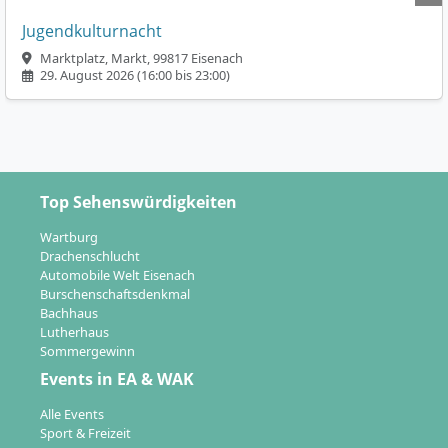
Jugendkulturnacht
Marktplatz, Markt, 99817 Eisenach
29. August 2026 (16:00 bis 23:00)
Top Sehenswürdigkeiten
Wartburg
Drachenschlucht
Automobile Welt Eisenach
Burschenschaftsdenkmal
Bachhaus
Lutherhaus
Sommergewinn
Events in EA & WAK
Alle Events
Sport & Freizeit