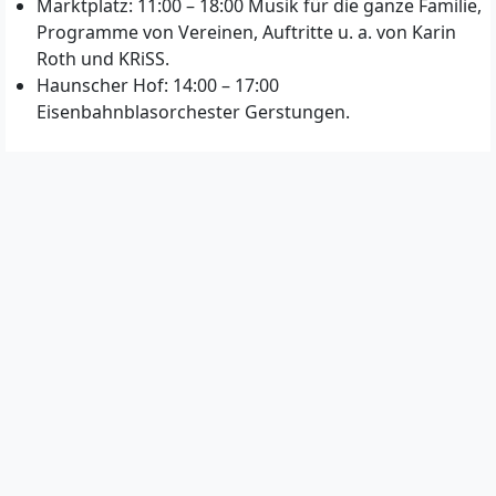
Marktplatz: 11:00 – 18:00 Musik für die ganze Familie,
Programme von Vereinen, Auftritte u. a. von Karin
Roth und KRiSS.
Haunscher Hof: 14:00 – 17:00
Eisenbahnblasorchester Gerstungen.