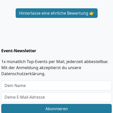
Hinterlasse eine ehrliche Bewertung 👉
Event-Newsletter
1x monatlich Top-Events per Mail, jederzeit abbestellbar.
Mit der Anmeldung akzeptierst du unsere
Datenschutzerklärung.
Abonnieren