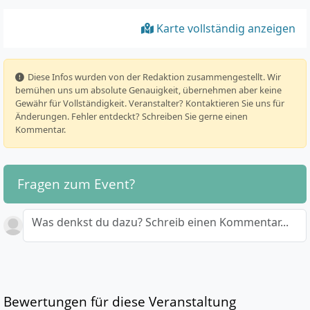
Karte vollständig anzeigen
️ Diese Infos wurden von der Redaktion zusammengestellt. Wir
bemühen uns um absolute Genauigkeit, übernehmen aber keine
Gewähr für Vollständigkeit. Veranstalter? Kontaktieren Sie uns für
Änderungen. Fehler entdeckt? Schreiben Sie gerne einen
Kommentar.
Fragen zum Event?
Was denkst du dazu? Schreib einen Kommentar...
Bewertungen für diese Veranstaltung