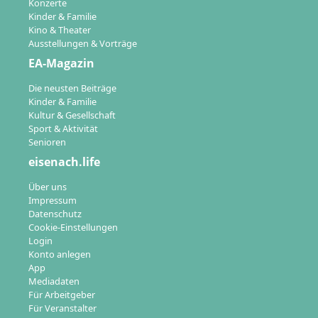
Konzerte
Kinder & Familie
Kino & Theater
Ausstellungen & Vorträge
EA-Magazin
Die neusten Beiträge
Kinder & Familie
Kultur & Gesellschaft
Sport & Aktivität
Senioren
eisenach.life
Über uns
Impressum
Datenschutz
Cookie-Einstellungen
Login
Konto anlegen
App
Mediadaten
Für Arbeitgeber
Für Veranstalter