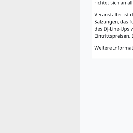
richtet sich an 
Veranstalter ist
Salzungen, das fü
des DJ-Line-Ups 
Eintrittspreisen
Weitere Informat