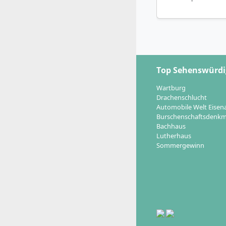
Top Sehenswürdi
Wartburg
Drachenschlucht
Automobile Welt Eisen
Burschenschaftsdenkm
Bachhaus
Lutherhaus
Sommergewinn