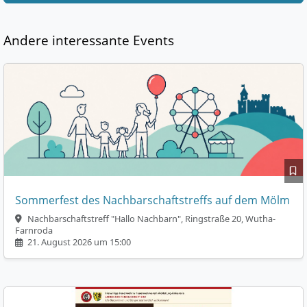
Andere interessante Events
Sommerfest des Nachbarschaftstreffs auf dem Mölm
Nachbarschaftstreff "Hallo Nachbarn", Ringstraße 20, Wutha-
Farnroda
21. August 2026 um 15:00