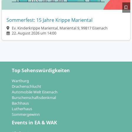
Sommerfest: 15 Jahre Krippe Mariental
Ev. Kinderkrippe Mariental, Mariental 9, 99817 Eisenach
22. August 2026 um 14:00
Top Sehenswürdigkeiten
Wartburg
Drachenschlucht
Automobile Welt Eisenach
Burschenschaftsdenkmal
Bachhaus
Lutherhaus
Sommergewinn
Events in EA & WAK