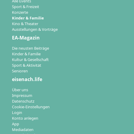
Alle Events
Sport & Freizeit
Konzerte
Kinder & Familie
Kino & Theater
Ausstellungen & Vorträge
EA-Magazin
Die neusten Beiträge
Kinder & Familie
Kultur & Gesellschaft
Sport & Aktivität
Senioren
eisenach.life
Über uns
Impressum
Datenschutz
Cookie-Einstellungen
Login
Konto anlegen
App
Mediadaten