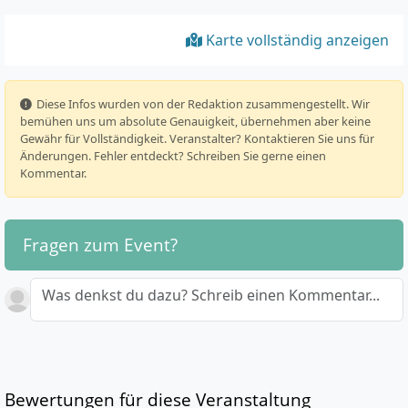
Karte vollständig anzeigen
️ Diese Infos wurden von der Redaktion zusammengestellt. Wir
bemühen uns um absolute Genauigkeit, übernehmen aber keine
Gewähr für Vollständigkeit. Veranstalter? Kontaktieren Sie uns für
Änderungen. Fehler entdeckt? Schreiben Sie gerne einen
Kommentar.
Fragen zum Event?
Was denkst du dazu? Schreib einen Kommentar...
Bewertungen für diese Veranstaltung