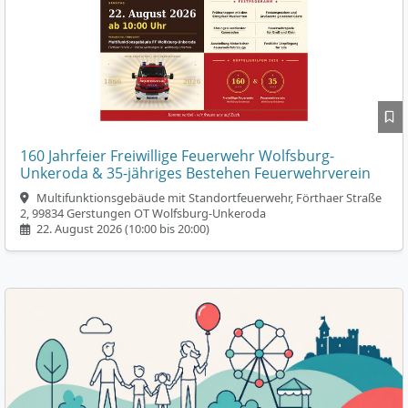
160 Jahrfeier Freiwillige Feuerwehr Wolfsburg-
Unkeroda & 35-jähriges Bestehen Feuerwehrverein
Multifunktionsgebäude mit Standortfeuerwehr, Förthaer Straße
2, 99834 Gerstungen OT Wolfsburg-Unkeroda
22. August 2026 (10:00 bis 20:00)