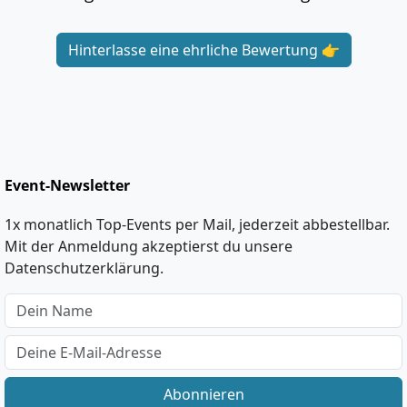
Hinterlasse eine ehrliche Bewertung 👉
Event-Newsletter
1x monatlich Top-Events per Mail, jederzeit abbestellbar.
Mit der Anmeldung akzeptierst du unsere
Datenschutzerklärung.
Abonnieren