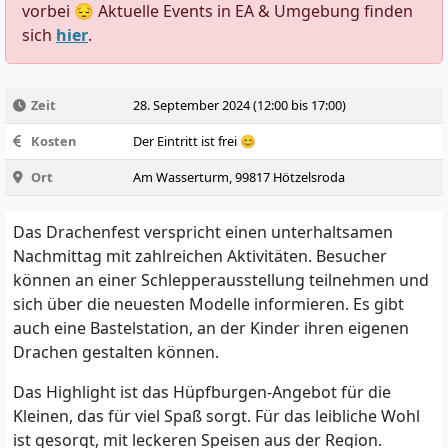
vorbei 😔 Aktuelle Events in EA & Umgebung finden
sich
hier
.
Zeit
28. September 2024 (12:00 bis 17:00)
Kosten
Der Eintritt ist frei 😊
Ort
Am Wasserturm, 99817 Hötzelsroda
Das Drachenfest verspricht einen unterhaltsamen
Nachmittag mit zahlreichen Aktivitäten. Besucher
können an einer Schlepperausstellung teilnehmen und
sich über die neuesten Modelle informieren. Es gibt
auch eine Bastelstation, an der Kinder ihren eigenen
Drachen gestalten können.
Das Highlight ist das Hüpfburgen-Angebot für die
Kleinen, das für viel Spaß sorgt. Für das leibliche Wohl
ist gesorgt, mit leckeren Speisen aus der Region.