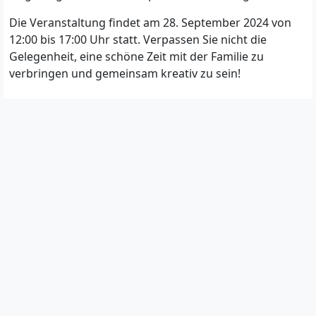
Die Veranstaltung findet am 28. September 2024 von
12:00 bis 17:00 Uhr statt. Verpassen Sie nicht die
Gelegenheit, eine schöne Zeit mit der Familie zu
verbringen und gemeinsam kreativ zu sein!