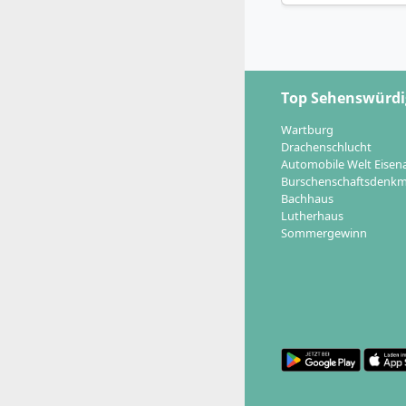
Top Sehenswürdi
Wartburg
Drachenschlucht
Automobile Welt Eisen
Burschenschaftsdenkm
Bachhaus
Lutherhaus
Sommergewinn