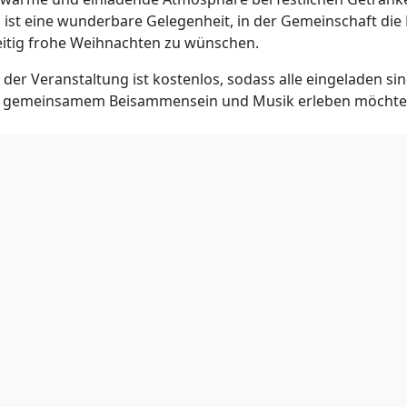
 ist eine wunderbare Gelegenheit, in der Gemeinschaft die 
eitig frohe Weihnachten zu wünschen.
der Veranstaltung ist kostenlos, sodass alle eingeladen si
n gemeinsamem Beisammensein und Musik erleben möchte