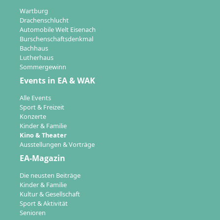
Wartburg
Drachenschlucht
Automobile Welt Eisenach
Burschenschaftsdenkmal
Bachhaus
Lutherhaus
Sommergewinn
Events in EA & WAK
Alle Events
Sport & Freizeit
Konzerte
Kinder & Familie
Kino & Theater
Ausstellungen & Vorträge
EA-Magazin
Die neusten Beiträge
Kinder & Familie
Kultur & Gesellschaft
Sport & Aktivität
Senioren