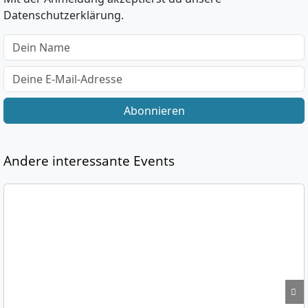
Datenschutzerklärung.
Abonnieren
Andere interessante Events