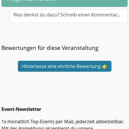
Was denkst du dazu? Schreib einen Kommentar...
Bewertungen für diese Veranstaltung
Hinterlasse eine ehrliche Bewertung 👉
Event-Newsletter
1x monatlich Top-Events per Mail, jederzeit abbestellbar.
Mit der Anmeldung akzeptierst du unsere