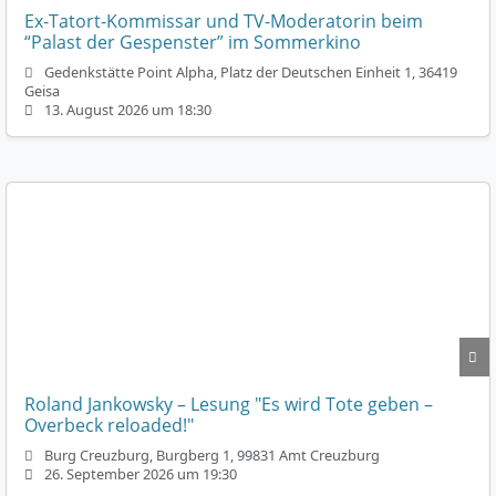
Ex-Tatort-Kommissar und TV-Moderatorin beim
“Palast der Gespenster” im Sommerkino
Gedenkstätte Point Alpha, Platz der Deutschen Einheit 1, 36419
Geisa
13. August 2026 um 18:30
Roland Jankowsky – Lesung "Es wird Tote geben –
Overbeck reloaded!"
Burg Creuzburg, Burgberg 1, 99831 Amt Creuzburg
26. September 2026 um 19:30