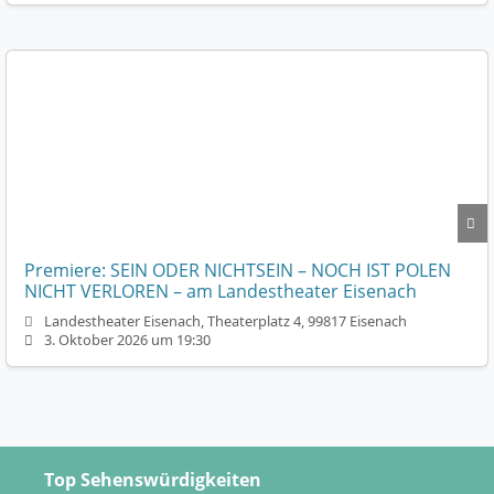
Premiere: SEIN ODER NICHTSEIN – NOCH IST POLEN
NICHT VERLOREN – am Landestheater Eisenach
Landestheater Eisenach, Theaterplatz 4, 99817 Eisenach
3. Oktober 2026 um 19:30
Top Sehenswürdigkeiten