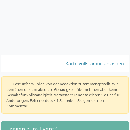
Karte vollständig anzeigen
️ Diese Infos wurden von der Redaktion zusammengestellt. Wir
bemühen uns um absolute Genauigkeit, übernehmen aber keine
Gewähr für Vollständigkeit. Veranstalter? Kontaktieren Sie uns für
Änderungen. Fehler entdeckt? Schreiben Sie gerne einen
Kommentar.
Fragen zum Event?