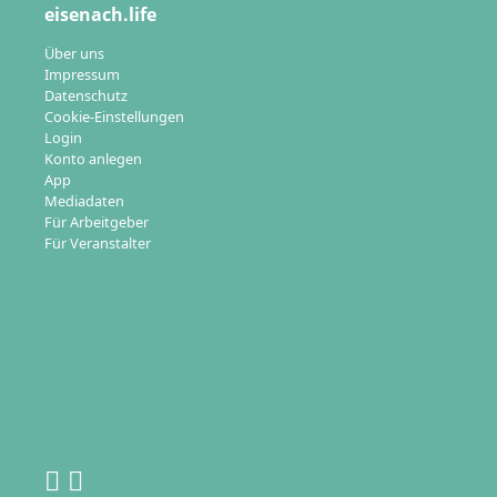
eisenach.life
Über uns
Impressum
Datenschutz
Cookie-Einstellungen
Login
Konto anlegen
App
Mediadaten
Für Arbeitgeber
Für Veranstalter