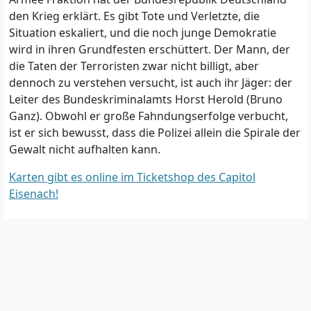
den Krieg erklärt. Es gibt Tote und Verletzte, die
Situation eskaliert, und die noch junge Demokratie
wird in ihren Grundfesten erschüttert. Der Mann, der
die Taten der Terroristen zwar nicht billigt, aber
dennoch zu verstehen versucht, ist auch ihr Jäger: der
Leiter des Bundeskriminalamts Horst Herold (Bruno
Ganz). Obwohl er große Fahndungserfolge verbucht,
ist er sich bewusst, dass die Polizei allein die Spirale der
Gewalt nicht aufhalten kann.
Karten gibt es online im Ticketshop des Capitol
Eisenach!