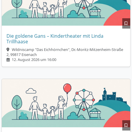
Die goldene Gans – Kindertheater mit Linda
Trillhaase
Wildniscamp "Das Eichhörnchen", Dr.-Moritz-Mitzenheim-Straße
2, 99817 Eisenach
12. August 2026 um 16:00