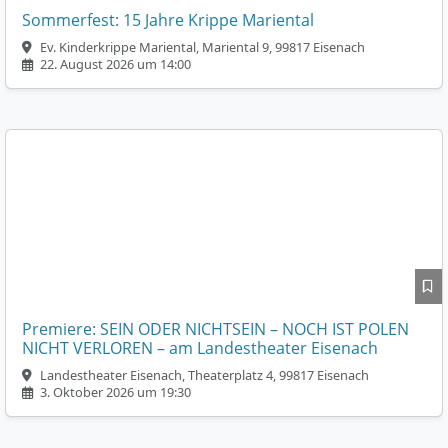
Sommerfest: 15 Jahre Krippe Mariental
Ev. Kinderkrippe Mariental, Mariental 9, 99817 Eisenach
22. August 2026 um 14:00
Premiere: SEIN ODER NICHTSEIN – NOCH IST POLEN
NICHT VERLOREN – am Landestheater Eisenach
Landestheater Eisenach, Theaterplatz 4, 99817 Eisenach
3. Oktober 2026 um 19:30