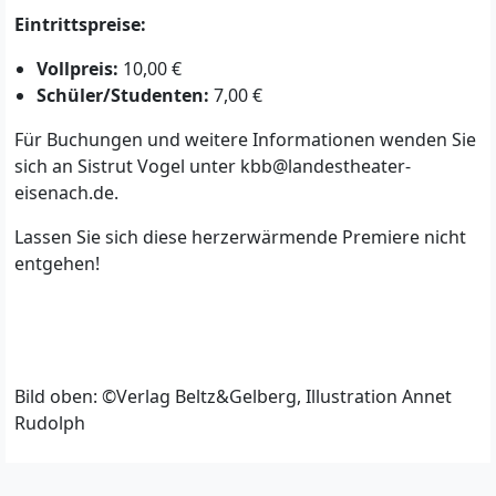
Eintrittspreise:
Vollpreis:
10,00 €
Schüler/Studenten:
7,00 €
Für Buchungen und weitere Informationen wenden Sie
sich an Sistrut Vogel unter
kbb@landestheater-
eisenach.de
.
Lassen Sie sich diese herzerwärmende Premiere nicht
entgehen!
Bild oben: ©Verlag Beltz&Gelberg, Illustration Annet
Rudolph