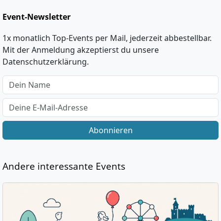
Event-Newsletter
1x monatlich Top-Events per Mail, jederzeit abbestellbar.
Mit der Anmeldung akzeptierst du unsere
Datenschutzerklärung.
Abonnieren
Andere interessante Events