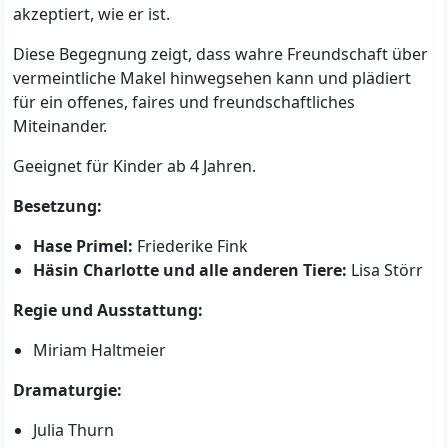
akzeptiert, wie er ist.
Diese Begegnung zeigt, dass wahre Freundschaft über
vermeintliche Makel hinwegsehen kann und
plädiert
für ein offenes, faires und freundschaftliches
Miteinander.
Geeignet für Kinder ab 4 Jahren.
Besetzung:
Hase Primel:
Friederike Fink
Häsin Charlotte und alle anderen Tiere:
Lisa Störr
Regie und Ausstattung:
Miriam Haltmeier
Dramaturgie:
Julia Thurn