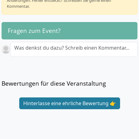
Änderungen. Fehler entdeckt? Schreiben Sie gerne einen
Kommentar.
Fragen zum Event?
Was denkst du dazu? Schreib einen Kommentar...
Bewertungen für diese Veranstaltung
Hinterlasse eine ehrliche Bewertung 👉