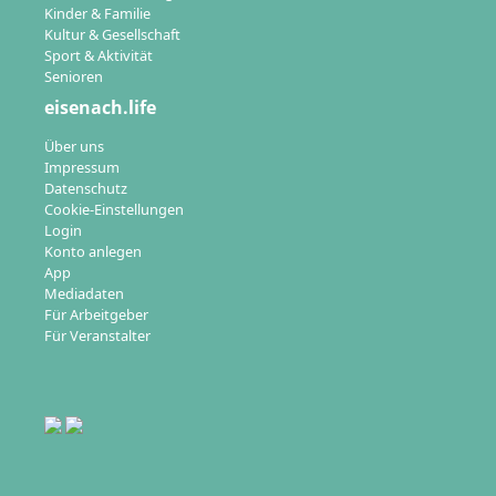
Kinder & Familie
Kultur & Gesellschaft
Sport & Aktivität
Senioren
eisenach.life
Über uns
Impressum
Datenschutz
Cookie-Einstellungen
Login
Konto anlegen
App
Mediadaten
Für Arbeitgeber
Für Veranstalter