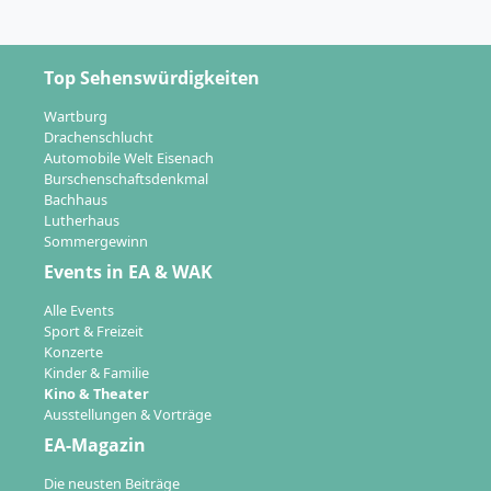
Top Sehenswürdigkeiten
Wartburg
Drachenschlucht
Automobile Welt Eisenach
Burschenschaftsdenkmal
Bachhaus
Lutherhaus
Sommergewinn
Events in EA & WAK
Alle Events
Sport & Freizeit
Konzerte
Kinder & Familie
Kino & Theater
Ausstellungen & Vorträge
EA-Magazin
Die neusten Beiträge