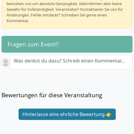
bemühen uns um absolute Genauigkeit, übernehmen aber keine
Gewähr für Vollständigkeit. Veranstalter? Kontaktieren Sie uns für
Änderungen. Fehler entdeckt? Schreiben Sie gerne einen
Kommentar.
Fragen zum Event?
Was denkst du dazu? Schreib einen Kommentar...
Bewertungen für diese Veranstaltung
Hinterlasse eine ehrliche Bewertung 👉