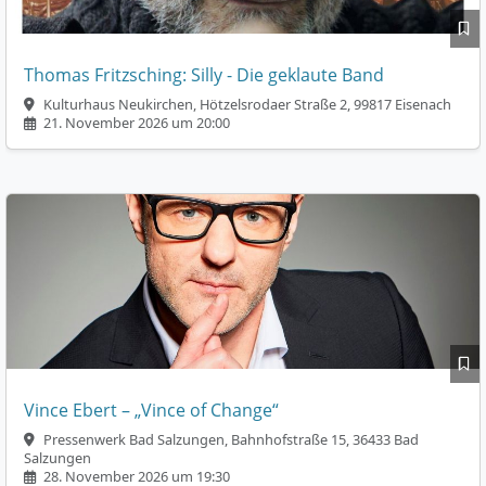
Thomas Fritzsching: Silly - Die geklaute Band
Kulturhaus Neukirchen, Hötzelsrodaer Straße 2, 99817 Eisenach
21. November 2026 um 20:00
Vince Ebert – „Vince of Change“
Pressenwerk Bad Salzungen, Bahnhofstraße 15, 36433 Bad
Salzungen
28. November 2026 um 19:30