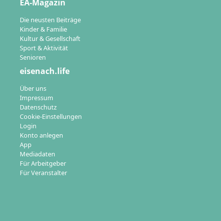
EA-Magazin
Die neusten Beiträge
Kinder & Familie
Kultur & Gesellschaft
Sport & Aktivität
Senioren
eisenach.life
Über uns
Impressum
Datenschutz
Cookie-Einstellungen
Login
Konto anlegen
App
Mediadaten
Für Arbeitgeber
Für Veranstalter