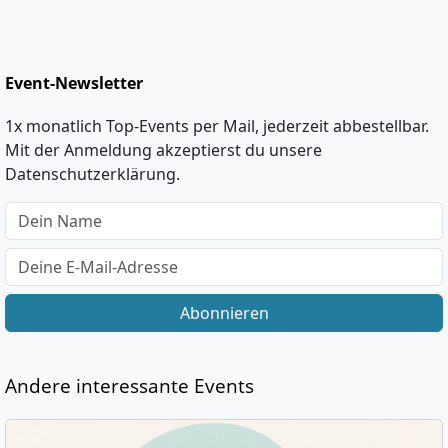
Event-Newsletter
1x monatlich Top-Events per Mail, jederzeit abbestellbar.
Mit der Anmeldung akzeptierst du unsere
Datenschutzerklärung.
Abonnieren
Andere interessante Events