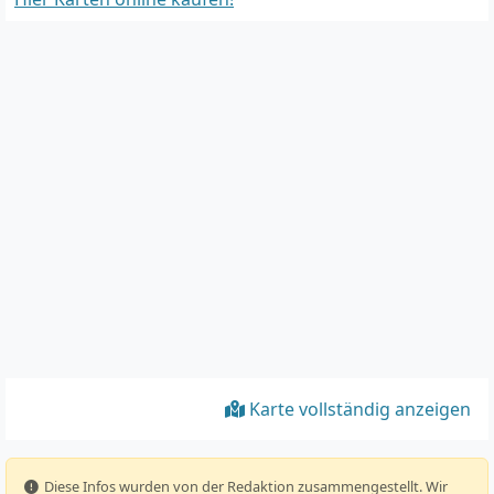
Karte vollständig anzeigen
️ Diese Infos wurden von der Redaktion zusammengestellt. Wir