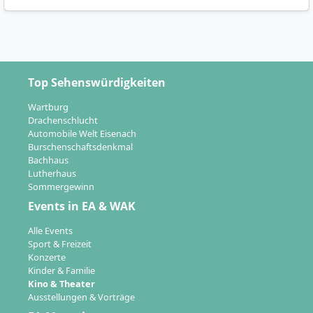
Top Sehenswürdigkeiten
Wartburg
Drachenschlucht
Automobile Welt Eisenach
Burschenschaftsdenkmal
Bachhaus
Lutherhaus
Sommergewinn
Events in EA & WAK
Alle Events
Sport & Freizeit
Konzerte
Kinder & Familie
Kino & Theater
Ausstellungen & Vorträge