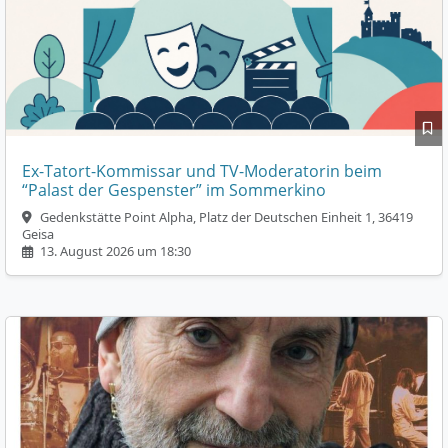
Ex-Tatort-Kommissar und TV-Moderatorin beim
“Palast der Gespenster” im Sommerkino
Gedenkstätte Point Alpha, Platz der Deutschen Einheit 1, 36419
Geisa
13. August 2026 um 18:30