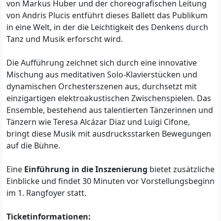
von Markus Huber und der choreografischen Leitung
von Andris Plucis entführt dieses Ballett das Publikum
in eine Welt, in der die Leichtigkeit des Denkens durch
Tanz und Musik erforscht wird.
Die Aufführung zeichnet sich durch eine innovative
Mischung aus meditativen Solo-Klavierstücken und
dynamischen Orchesterszenen aus, durchsetzt mit
einzigartigen elektroakustischen Zwischenspielen. Das
Ensemble, bestehend aus talentierten Tänzerinnen und
Tänzern wie Teresa Alcázar Diaz und Luigi Cifone,
bringt diese Musik mit ausdrucksstarken Bewegungen
auf die Bühne.
Eine
Einführung in die Inszenierung
bietet zusätzliche
Einblicke und findet 30 Minuten vor Vorstellungsbeginn
im 1. Rangfoyer statt.
Ticketinformationen: