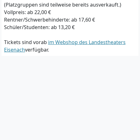
(Platzgruppen sind teilweise bereits ausverkauft.)
Vollpreis: ab
22,00 €
Rentner/Schwerbehinderte: ab
17,60 €
Schüler/Studenten: ab
13,20 €
Tickets sind vorab
im Webshop des Landestheaters
Eisenach
verfügbar.