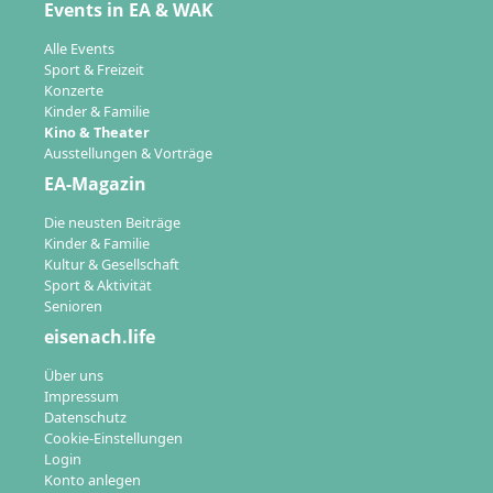
Events in EA & WAK
Alle Events
Sport & Freizeit
Konzerte
Kinder & Familie
Kino & Theater
Ausstellungen & Vorträge
EA-Magazin
Die neusten Beiträge
Kinder & Familie
Kultur & Gesellschaft
Sport & Aktivität
Senioren
eisenach.life
Über uns
Impressum
Datenschutz
Cookie-Einstellungen
Login
Konto anlegen