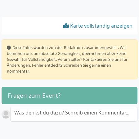
Karte vollständig anzeigen
️ Diese Infos wurden von der Redaktion zusammengestellt. Wir
bemühen uns um absolute Genauigkeit, übernehmen aber keine
Gewähr für Vollständigkeit. Veranstalter? Kontaktieren Sie uns für
Änderungen. Fehler entdeckt? Schreiben Sie gerne einen
Kommentar.
Fragen zum Event?
Was denkst du dazu? Schreib einen Kommentar...