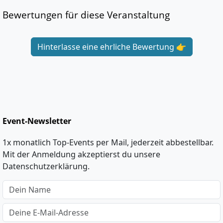
Bewertungen für diese Veranstaltung
Hinterlasse eine ehrliche Bewertung 👉
Event-Newsletter
1x monatlich Top-Events per Mail, jederzeit abbestellbar.
Mit der Anmeldung akzeptierst du unsere
Datenschutzerklärung.