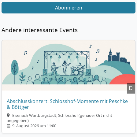
Abonnieren
Andere interessante Events
Abschlusskonzert: Schlosshof-Momente mit Peschke
& Böttger
Eisenach Wartburgstadt, Schlosshof (genauer Ort nicht
angegeben)
9. August 2026 um 11:00