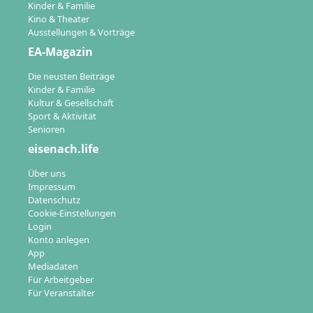
Kinder & Familie
Kino & Theater
Ausstellungen & Vorträge
EA-Magazin
Die neusten Beiträge
Kinder & Familie
Kultur & Gesellschaft
Sport & Aktivität
Senioren
eisenach.life
Über uns
Impressum
Datenschutz
Cookie-Einstellungen
Login
Konto anlegen
App
Mediadaten
Für Arbeitgeber
Für Veranstalter