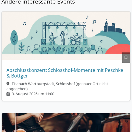
Andere interessante Events
Abschlusskonzert: Schlosshof-Momente mit Peschke
& Böttger
Eisenach Wartburgstadt, Schlosshof (genauer Ort nicht
angegeben)
9. August 2026 um 11:00