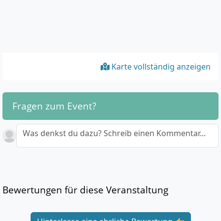
Karte vollständig anzeigen
Fragen zum Event?
Was denkst du dazu? Schreib einen Kommentar...
Bewertungen für diese Veranstaltung