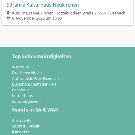
50 Jahre Kulturhaus Neukirchen
Kulturhaus Neukirchen, Hötzelsrodaer Straße 2, 99817 Eisenach
6. November 2026 um 16:00
Top Sehenswürdigkeiten
Wartburg
Drachenschlucht
Automobile Welt Eisenach
Burschenschaftsdenkmal
Bachhaus
Lutherhaus
Sommergewinn
Events in EA & WAK
Alle Events
Sport & Freizeit
Konzerte