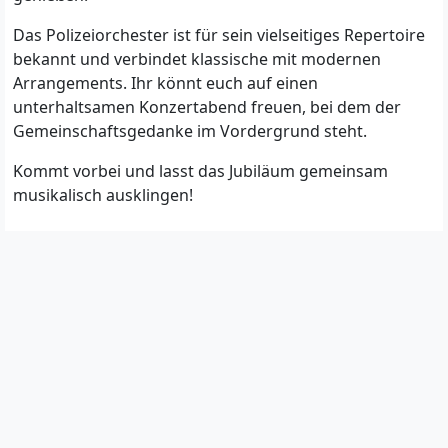
Das Polizeiorchester ist für sein vielseitiges Repertoire
bekannt und verbindet klassische mit modernen
Arrangements. Ihr könnt euch auf einen
unterhaltsamen Konzertabend freuen, bei dem der
Gemeinschaftsgedanke im Vordergrund steht.
Kommt vorbei und lasst das Jubiläum gemeinsam
musikalisch ausklingen!