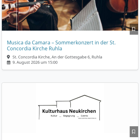
Musica da Camara – Sommerkonzert in der St.
Concordia Kirche Ruhla
St. Concordia Kirche, An der Gottesgabe 6, Ruhla
9. August 2026 um 15:00