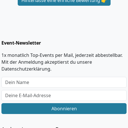
Hinterlasse eine ehrliche Bewertung 👉
Event-Newsletter
1x monatlich Top-Events per Mail, jederzeit abbestellbar.
Mit der Anmeldung akzeptierst du unsere
Datenschutzerklärung.
Abonnieren