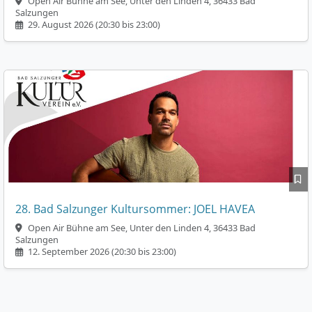
Open Air Bühne am See, Unter den Linden 4, 36433 Bad
Salzungen
29. August 2026 (20:30 bis 23:00)
28. Bad Salzunger Kultursommer: JOEL HAVEA
Open Air Bühne am See, Unter den Linden 4, 36433 Bad
Salzungen
12. September 2026 (20:30 bis 23:00)