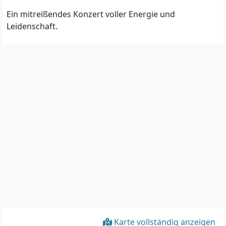
Ein mitreißendes Konzert voller Energie und
Leidenschaft.
Karte vollständig anzeigen