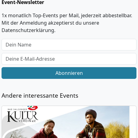
Event-Newsletter
1x monatlich Top-Events per Mail, jederzeit abbestellbar.
Mit der Anmeldung akzeptierst du unsere
Datenschutzerklärung.
Abonnieren
Andere interessante Events