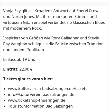
Vanja Sky gilt als Kroatiens Antwort auf Sheryl Crow
und Norah Jones. Mit ihrer markanten Stimme und
virtuosem Gitarrenspiel verbindet sie klassischen Blues
mit modernem Rock.
Inspiriert von Größen wie Rory Gallagher und Stevie
Ray Vaughan schlägt sie die Brücke zwischen Tradition
und jungem Publikum.
Einlass ab 19 Uhr.
Eintritt:
22,00 €
Tickets gibt es vorab hier:
www.kulturverein-badsalzungen.de/tickets
info@kulturverein-badsalzungen.de
www.ticketshop-thueringen.de
Tourist-Information Bad Salzungen