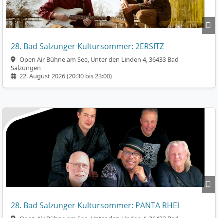
28. Bad Salzunger Kultursommer: 2ERSITZ
Open Air Bühne am See, Unter den Linden 4, 36433 Bad
Salzungen
22. August 2026 (20:30 bis 23:00)
28. Bad Salzunger Kultursommer: PANTA RHEI