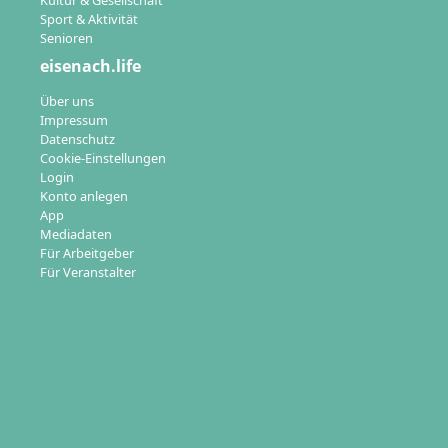
Kultur & Gesellschaft
Sport & Aktivität
Senioren
eisenach.life
Über uns
Impressum
Datenschutz
Cookie-Einstellungen
Login
Konto anlegen
App
Mediadaten
Für Arbeitgeber
Für Veranstalter