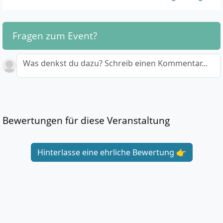
Fragen zum Event?
Was denkst du dazu? Schreib einen Kommentar...
Bewertungen für diese Veranstaltung
Hinterlasse eine ehrliche Bewertung 👉