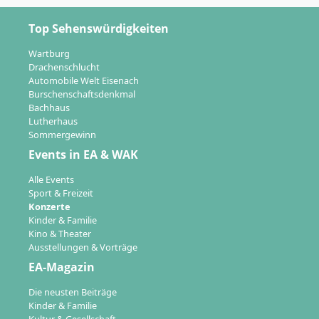
Top Sehenswürdigkeiten
Wartburg
Drachenschlucht
Automobile Welt Eisenach
Burschenschaftsdenkmal
Bachhaus
Lutherhaus
Sommergewinn
Events in EA & WAK
Alle Events
Sport & Freizeit
Konzerte
Kinder & Familie
Kino & Theater
Ausstellungen & Vorträge
EA-Magazin
Die neusten Beiträge
Kinder & Familie