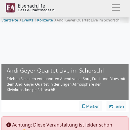
Eisenach.life
Das EA-Stadtmagazin
Startseite
Events
Konzerte
Andi Geyer Quartet Live im Schorschl
Andi Geyer Quartet Live im Schorschl
Erleben Sie einen entspannten Abend voller Soul, Funk und Blues mit
dem Andi Geyer Quartet in der urigen Atmosphäre der
Kleinkunstkneipe Schorschl!
Merken
Teilen
️ Achtung: Diese Veranstaltung ist leider schon