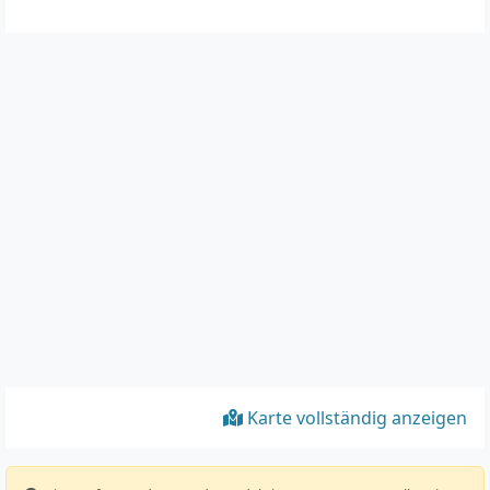
Karte vollständig anzeigen