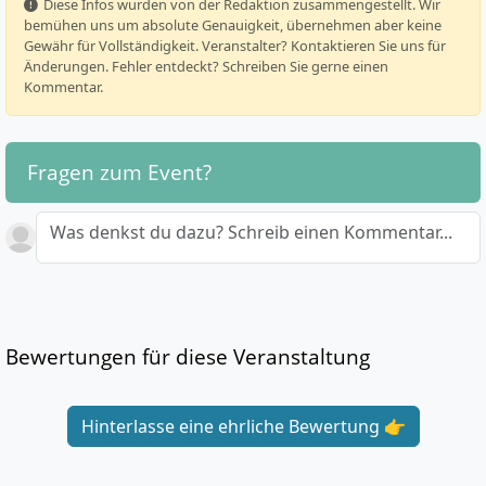
️ Diese Infos wurden von der Redaktion zusammengestellt. Wir
bemühen uns um absolute Genauigkeit, übernehmen aber keine
Gewähr für Vollständigkeit. Veranstalter? Kontaktieren Sie uns für
Änderungen. Fehler entdeckt? Schreiben Sie gerne einen
Kommentar.
Fragen zum Event?
Was denkst du dazu? Schreib einen Kommentar...
Bewertungen für diese Veranstaltung
Hinterlasse eine ehrliche Bewertung 👉