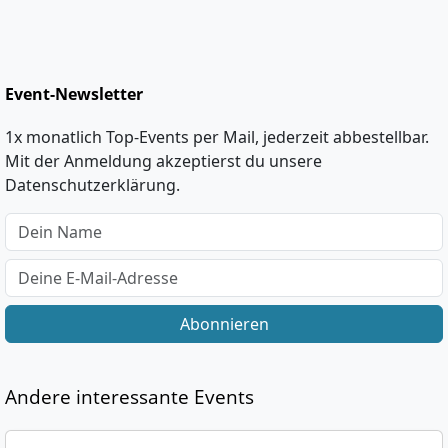
Event-Newsletter
1x monatlich Top-Events per Mail, jederzeit abbestellbar.
Mit der Anmeldung akzeptierst du unsere
Datenschutzerklärung.
Abonnieren
Andere interessante Events