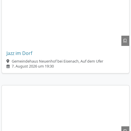
Jazz im Dorf
Gemeindehaus Neuenhof bei Eisenach, Auf dem Ufer
7. August 2026 um 19:30