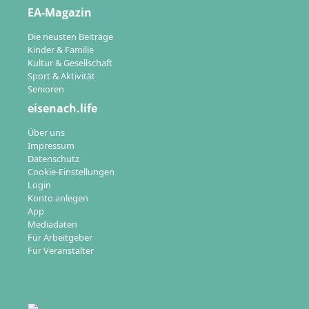
EA-Magazin
Die neusten Beiträge
Kinder & Familie
Kultur & Gesellschaft
Sport & Aktivität
Senioren
eisenach.life
Über uns
Impressum
Datenschutz
Cookie-Einstellungen
Login
Konto anlegen
App
Mediadaten
Für Arbeitgeber
Für Veranstalter