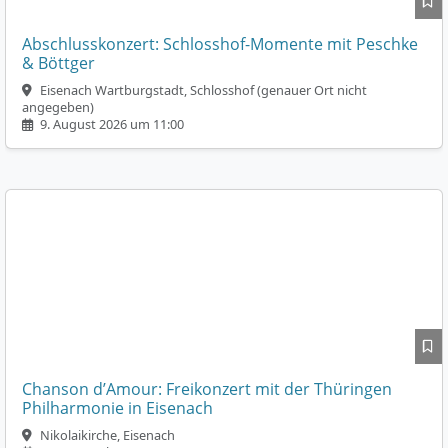
Abschlusskonzert: Schlosshof-Momente mit Peschke
& Böttger
Eisenach Wartburgstadt, Schlosshof (genauer Ort nicht
angegeben)
9. August 2026 um 11:00
Chanson d’Amour: Freikonzert mit der Thüringen
Philharmonie in Eisenach
Nikolaikirche, Eisenach