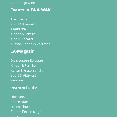
Sommergewinn
Events in EA & WAK
Alle Events
Sport & Freizeit
Konzerte
Kinder & Familie
Kino & Theater
Ausstellungen & Vorträge
EA-Magazin
Die neusten Beiträge
Kinder & Familie
Kultur & Gesellschaft
Sport & Aktivität
Senioren
eisenach.life
Über uns
Impressum
Datenschutz
Cookie-Einstellungen
Login