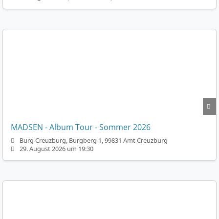
MADSEN - Album Tour - Sommer 2026
Burg Creuzburg, Burgberg 1, 99831 Amt Creuzburg
29. August 2026 um 19:30