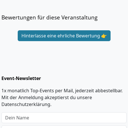
Bewertungen für diese Veranstaltung
Hinterlasse eine ehrliche Bewertung 👉
Event-Newsletter
1x monatlich Top-Events per Mail, jederzeit abbestellbar.
Mit der Anmeldung akzeptierst du unsere
Datenschutzerklärung.