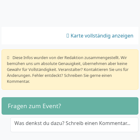
Karte vollständig anzeigen
️ Diese Infos wurden von der Redaktion zusammengestellt. Wir
bemühen uns um absolute Genauigkeit, übernehmen aber keine
Gewähr für Vollständigkeit. Veranstalter? Kontaktieren Sie uns für
Änderungen. Fehler entdeckt? Schreiben Sie gerne einen
Kommentar.
Fragen zum Event?
Was denkst du dazu? Schreib einen Kommentar...