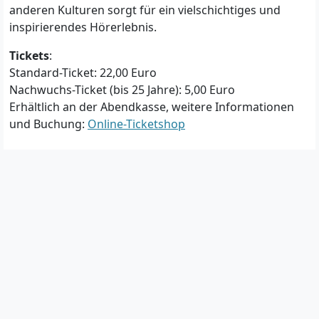
anderen Kulturen sorgt für ein vielschichtiges und
inspirierendes Hörerlebnis.
Tickets
:
Standard-Ticket: 22,00 Euro
Nachwuchs-Ticket (bis 25 Jahre): 5,00 Euro
Erhältlich an der Abendkasse, weitere Informationen
und Buchung:
Online-Ticketshop