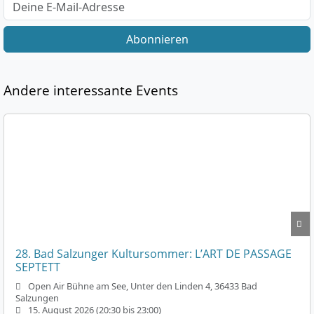
Abonnieren
Andere interessante Events
28. Bad Salzunger Kultursommer: L’ART DE PASSAGE
SEPTETT
Open Air Bühne am See, Unter den Linden 4, 36433 Bad
Salzungen
15. August 2026 (20:30 bis 23:00)