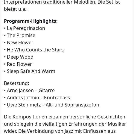
Interpretationen traditioneller Melodien. Die Setlist
bietet u.a.:
Programm-Highlights:
• La Peregrinacion
• The Promise
• New Flower
• He Who Counts the Stars
• Deep Wood
• Red Flower
• Sleep Safe And Warm
Besetzung:
• Arne Jansen – Gitarre
• Anders Jormin – Kontrabass
• Uwe Steinmetz – Alt- und Sopransaxofon
Die Kompositionen erzählen persönliche Geschichten
und spiegeln die vielfältigen Erfahrungen der Musiker
wider. Die Verbindung von Jazz mit Einflüssen aus