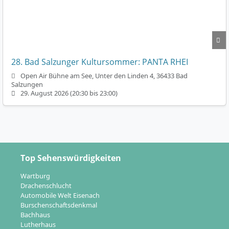
28. Bad Salzunger Kultursommer: PANTA RHEI
Open Air Bühne am See, Unter den Linden 4, 36433 Bad
Salzungen
29. August 2026 (20:30 bis 23:00)
Top Sehenswürdigkeiten
Wartburg
Drachenschlucht
Automobile Welt Eisenach
Burschenschaftsdenkmal
Bachhaus
Lutherhaus