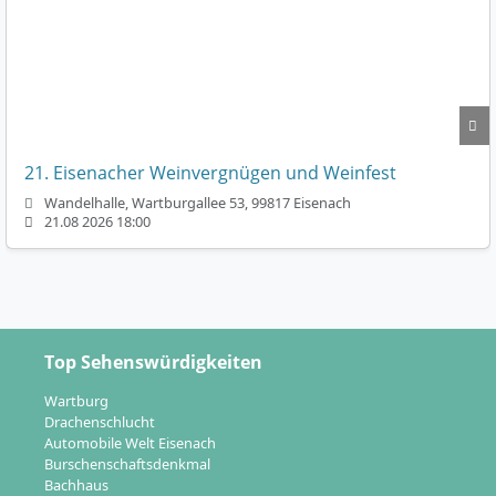
21. Eisenacher Weinvergnügen und Weinfest
Wandelhalle, Wartburgallee 53, 99817 Eisenach
21.08 2026 18:00
Top Sehenswürdigkeiten
Wartburg
Drachenschlucht
Automobile Welt Eisenach
Burschenschaftsdenkmal
Bachhaus