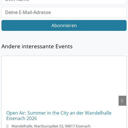
Abonnieren
Andere interessante Events
Open Air: Summer in the City an der Wandelhalle
Eisenach 2026
Wandelhalle, Wartburgallee 53, 99817 Eisenach