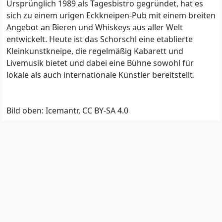
Ursprünglich 1989 als Tagesbistro gegründet, hat es
sich zu einem urigen Eckkneipen-Pub mit einem breiten
Angebot an Bieren und Whiskeys aus aller Welt
entwickelt. Heute ist das Schorschl eine etablierte
Kleinkunstkneipe, die regelmäßig Kabarett und
Livemusik bietet und dabei eine Bühne sowohl für
lokale als auch internationale Künstler bereitstellt.
Bild oben: Icemantr, CC BY-SA 4.0