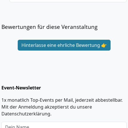
Bewertungen für diese Veranstaltung
Hinterlasse eine ehrliche Bewertung 👉
Event-Newsletter
1x monatlich Top-Events per Mail, jederzeit abbestellbar.
Mit der Anmeldung akzeptierst du unsere
Datenschutzerklärung.