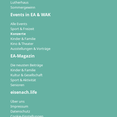
Lutherhaus
Sommergewinn
Events in EA & WAK
Alle Events
Sport & Freizeit
Konzerte
Kinder & Familie
Kino & Theater
Ausstellungen & Vorträge
EA-Magazin
Die neusten Beiträge
Kinder & Familie
Kultur & Gesellschaft
Sport & Aktivität
Senioren
eisenach.life
Über uns
Impressum
Datenschutz
Cookie-Einstellungen