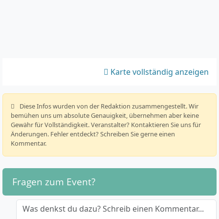
Karte vollständig anzeigen
️ Diese Infos wurden von der Redaktion zusammengestellt. Wir
bemühen uns um absolute Genauigkeit, übernehmen aber keine
Gewähr für Vollständigkeit. Veranstalter? Kontaktieren Sie uns für
Änderungen. Fehler entdeckt? Schreiben Sie gerne einen
Kommentar.
Fragen zum Event?
Was denkst du dazu? Schreib einen Kommentar...