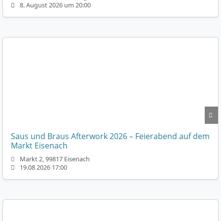
8. August 2026 um 20:00
Saus und Braus Afterwork 2026 – Feierabend auf dem
Markt Eisenach
Markt 2, 99817 Eisenach
19.08 2026 17:00