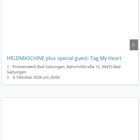
HELDMASCHINE plus special guest: Tag My Heart
Pressenwerk Bad Salzungen, Bahnhofstraße 15, 36433 Bad
Salzungen
9. Oktober 2026 um 20:00