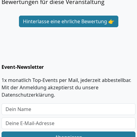
Bewertungen für diese Veranstaltung
Hinterlasse eine ehrliche Bewertung 👉
Event-Newsletter
1x monatlich Top-Events per Mail, jederzeit abbestellbar.
Mit der Anmeldung akzeptierst du unsere
Datenschutzerklärung.