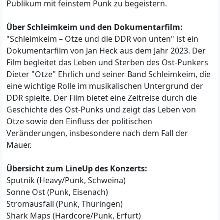
Publikum mit feinstem Punk zu begeistern.
Über Schleimkeim und den Dokumentarfilm:
"Schleimkeim – Otze und die DDR von unten" ist ein
Dokumentarfilm von Jan Heck aus dem Jahr 2023. Der
Film begleitet das Leben und Sterben des Ost-Punkers
Dieter "Otze" Ehrlich und seiner Band Schleimkeim, die
eine wichtige Rolle im musikalischen Untergrund der
DDR spielte. Der Film bietet eine Zeitreise durch die
Geschichte des Ost-Punks und zeigt das Leben von
Otze sowie den Einfluss der politischen
Veränderungen, insbesondere nach dem Fall der
Mauer.
Übersicht zum LineUp des Konzerts:
Sputnik (Heavy/Punk, Schweina)
Sonne Ost (Punk, Eisenach)
Stromausfall (Punk, Thüringen)
Shark Maps (Hardcore/Punk, Erfurt)