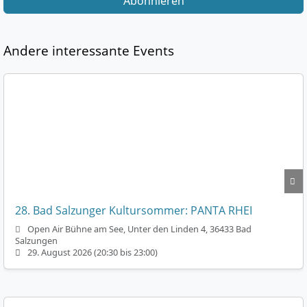
Abonnieren
Andere interessante Events
28. Bad Salzunger Kultursommer: PANTA RHEI
Open Air Bühne am See, Unter den Linden 4, 36433 Bad
Salzungen
29. August 2026 (20:30 bis 23:00)