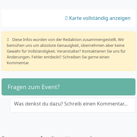
Karte vollständig anzeigen
️ Diese Infos wurden von der Redaktion zusammengestellt. Wir
bemühen uns um absolute Genauigkeit, übernehmen aber keine
Gewähr für Vollständigkeit. Veranstalter? Kontaktieren Sie uns für
Änderungen. Fehler entdeckt? Schreiben Sie gerne einen
Kommentar.
Fragen zum Event?
Was denkst du dazu? Schreib einen Kommentar...