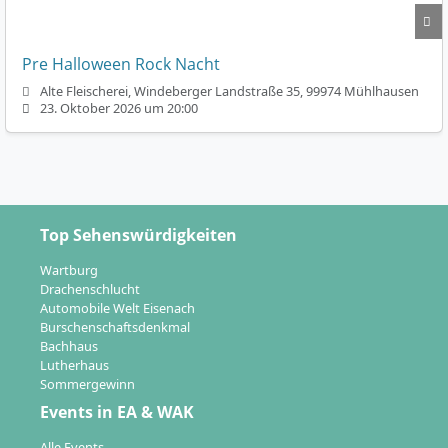
Pre Halloween Rock Nacht
Alte Fleischerei, Windeberger Landstraße 35, 99974 Mühlhausen
23. Oktober 2026 um 20:00
Top Sehenswürdigkeiten
Wartburg
Drachenschlucht
Automobile Welt Eisenach
Burschenschaftsdenkmal
Bachhaus
Lutherhaus
Sommergewinn
Events in EA & WAK
Alle Events