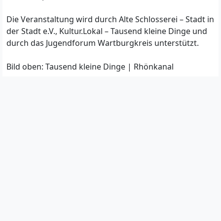
Die Veranstaltung wird durch Alte Schlosserei – Stadt in
der Stadt e.V., Kultur.Lokal – Tausend kleine Dinge und
durch das Jugendforum Wartburgkreis unterstützt.
Bild oben: Tausend kleine Dinge | Rhönkanal