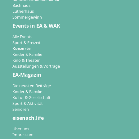
Bachhaus
Lutherhaus
Sommergewinn
Events in EA & WAK
Alle Events
Sport & Freizeit
Konzerte
Kinder & Familie
Kino & Theater
Ausstellungen & Vorträge
EA-Magazin
Die neusten Beiträge
Kinder & Familie
Kultur & Gesellschaft
Sport & Aktivität
Senioren
eisenach.life
Über uns
Impressum