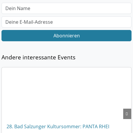
Abonnieren
Andere interessante Events
28. Bad Salzunger Kultursommer: PANTA RHEI