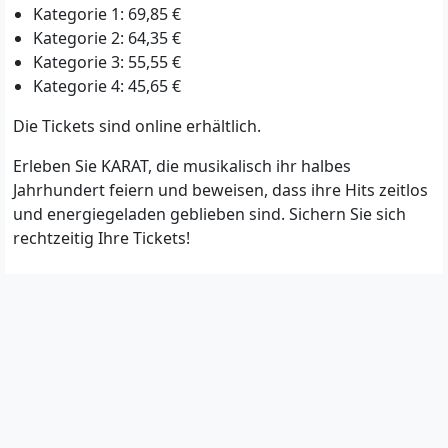
Kategorie 1: 69,85 €
Kategorie 2: 64,35 €
Kategorie 3: 55,55 €
Kategorie 4: 45,65 €
Die Tickets sind online erhältlich.
Erleben Sie KARAT, die musikalisch ihr halbes
Jahrhundert feiern und beweisen, dass ihre Hits zeitlos
und energiegeladen geblieben sind. Sichern Sie sich
rechtzeitig Ihre Tickets!