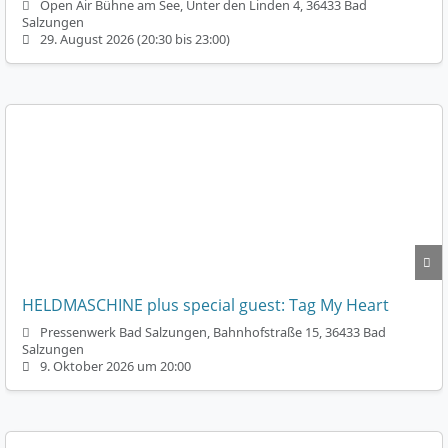
Open Air Bühne am See, Unter den Linden 4, 36433 Bad
Salzungen
29. August 2026 (20:30 bis 23:00)
HELDMASCHINE plus special guest: Tag My Heart
Pressenwerk Bad Salzungen, Bahnhofstraße 15, 36433 Bad
Salzungen
9. Oktober 2026 um 20:00