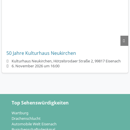
50 Jahre Kulturhaus Neukirchen
Kulturhaus Neukirchen, Hötzelsrodaer Straße 2, 99817 Eisenach
6. November 2026 um 16:00
Top Sehenswürdigkeiten
Wartburg
Drachenschlucht
Automobile Welt Eisenach
Burschenschaftsdenkmal