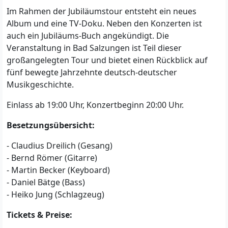
Im Rahmen der Jubiläumstour entsteht ein neues
Album und eine TV-Doku. Neben den Konzerten ist
auch ein Jubiläums-Buch angekündigt. Die
Veranstaltung in Bad Salzungen ist Teil dieser
großangelegten Tour und bietet einen Rückblick auf
fünf bewegte Jahrzehnte deutsch-deutscher
Musikgeschichte.
Einlass ab 19:00 Uhr, Konzertbeginn 20:00 Uhr.
Besetzungsübersicht:
- Claudius Dreilich (Gesang)
- Bernd Römer (Gitarre)
- Martin Becker (Keyboard)
- Daniel Bätge (Bass)
- Heiko Jung (Schlagzeug)
Tickets & Preise: