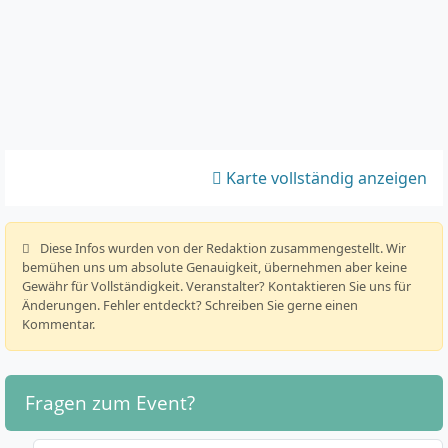
Karte vollständig anzeigen
️ Diese Infos wurden von der Redaktion zusammengestellt. Wir
bemühen uns um absolute Genauigkeit, übernehmen aber keine
Gewähr für Vollständigkeit. Veranstalter? Kontaktieren Sie uns für
Änderungen. Fehler entdeckt? Schreiben Sie gerne einen
Kommentar.
Fragen zum Event?