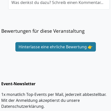
Was denkst du dazu? Schreib einen Kommentar...
Bewertungen für diese Veranstaltung
Hinterlasse eine ehrliche Bewertung 👉
Event-Newsletter
1x monatlich Top-Events per Mail, jederzeit abbestellbar.
Mit der Anmeldung akzeptierst du unsere
Datenschutzerklärung.