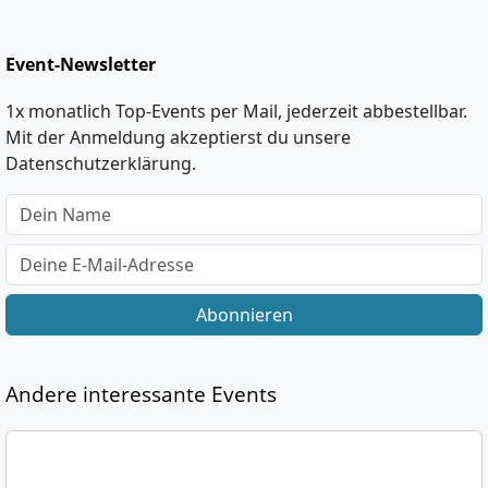
Event-Newsletter
1x monatlich Top-Events per Mail, jederzeit abbestellbar.
Mit der Anmeldung akzeptierst du unsere
Datenschutzerklärung.
Abonnieren
Andere interessante Events