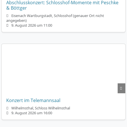
Abschlusskonzert: Schlosshof-Momente mit Peschke
& Böttger
Eisenach Wartburgstadt, Schlosshof (genauer Ort nicht
angegeben)
9. August 2026 um 11:00
Konzert im Telemannsaal
Wilhelmsthal, Schloss Wilhelmsthal
9. August 2026 um 16:00