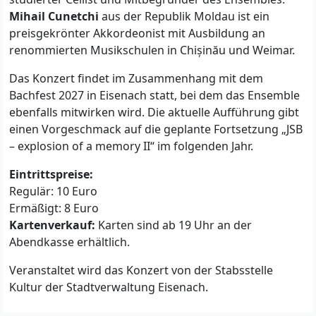
Mihail Cunetchi
aus der Republik Moldau ist ein
preisgekrönter Akkordeonist mit Ausbildung an
renommierten Musikschulen in Chișinău und Weimar.
Das Konzert findet im Zusammenhang mit dem
Bachfest 2027 in Eisenach statt, bei dem das Ensemble
ebenfalls mitwirken wird. Die aktuelle Aufführung gibt
einen Vorgeschmack auf die geplante Fortsetzung „JSB
– explosion of a memory II“ im folgenden Jahr.
Eintrittspreise:
Regulär: 10 Euro
Ermäßigt: 8 Euro
Kartenverkauf:
Karten sind ab 19 Uhr an der
Abendkasse erhältlich.
Veranstaltet wird das Konzert von der Stabsstelle
Kultur der Stadtverwaltung Eisenach.