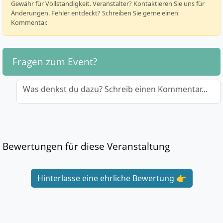
Gewähr für Vollständigkeit. Veranstalter? Kontaktieren Sie uns für
Änderungen. Fehler entdeckt? Schreiben Sie gerne einen
Kommentar.
Fragen zum Event?
Was denkst du dazu? Schreib einen Kommentar...
Bewertungen für diese Veranstaltung
Hinterlasse eine ehrliche Bewertung 👉