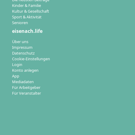
Kinder & Familie
Kultur & Gesellschaft
Sport & Aktivität
Senioren
eisenach.life
Über uns
Impressum
Datenschutz
Cookie-Einstellungen
Login
Konto anlegen
App
Mediadaten
Für Arbeitgeber
Für Veranstalter