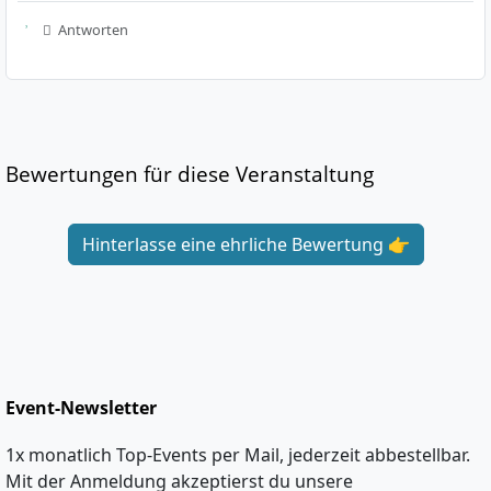
Antworten
Bewertungen für diese Veranstaltung
Hinterlasse eine ehrliche Bewertung 👉
Event-Newsletter
1x monatlich Top-Events per Mail, jederzeit abbestellbar.
Mit der Anmeldung akzeptierst du unsere