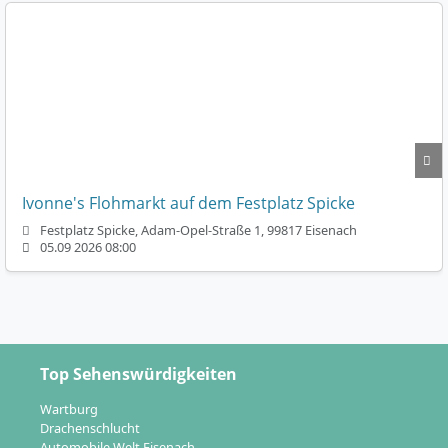
Ivonne's Flohmarkt auf dem Festplatz Spicke
Festplatz Spicke, Adam-Opel-Straße 1, 99817 Eisenach
05.09 2026 08:00
Top Sehenswürdigkeiten
Wartburg
Drachenschlucht
Automobile Welt Eisenach