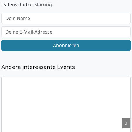
Datenschutzerklärung.
Abonnieren
Andere interessante Events