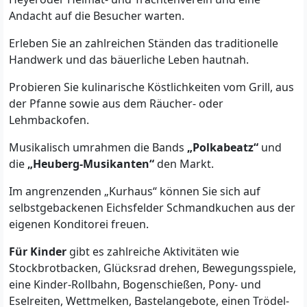
Andacht auf die Besucher warten.
Erleben Sie an zahlreichen Ständen das traditionelle
Handwerk und das bäuerliche Leben hautnah.
Probieren Sie kulinarische Köstlichkeiten vom Grill, aus
der Pfanne sowie aus dem Räucher- oder
Lehmbackofen.
Musikalisch umrahmen die Bands
„Polkabeatz“
und
die
„Heuberg-Musikanten“
den Markt.
Im angrenzenden „Kurhaus“ können Sie sich auf
selbstgebackenen Eichsfelder Schmandkuchen aus der
eigenen Konditorei freuen.
Für Kinder
gibt es zahlreiche Aktivitäten wie
Stockbrotbacken, Glücksrad drehen, Bewegungsspiele,
eine Kinder-Rollbahn, Bogenschießen, Pony- und
Eselreiten, Wettmelken, Bastelangebote, einen Trödel-