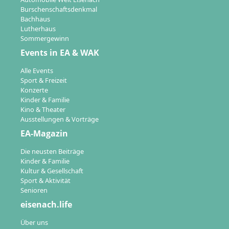
Burschenschaftsdenkmal
Bachhaus
Lutherhaus
Sommergewinn
Events in EA & WAK
Alle Events
Sport & Freizeit
Konzerte
Kinder & Familie
Kino & Theater
Ausstellungen & Vorträge
EA-Magazin
Die neusten Beiträge
Kinder & Familie
Kultur & Gesellschaft
Sport & Aktivität
Senioren
eisenach.life
Über uns