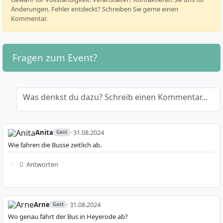
Änderungen. Fehler entdeckt? Schreiben Sie gerne einen
Kommentar.
Fragen zum Event?
Was denkst du dazu? Schreib einen Kommentar...
Anita
· 31.08.2024
Gast
Wie fahren die Busse zeitlich ab.
Antworten
Arne
· 31.08.2024
Gast
Wo genau fährt der Bus in Heyerode ab?