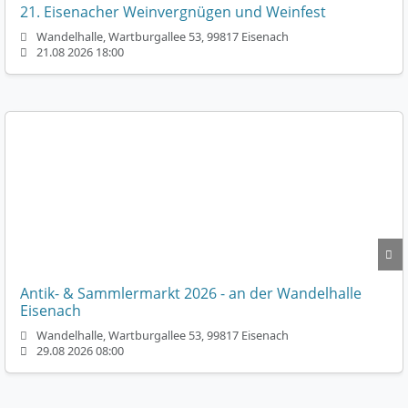
21. Eisenacher Weinvergnügen und Weinfest
Wandelhalle, Wartburgallee 53, 99817 Eisenach
21.08 2026 18:00
Antik- & Sammlermarkt 2026 - an der Wandelhalle
Eisenach
Wandelhalle, Wartburgallee 53, 99817 Eisenach
29.08 2026 08:00