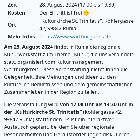
Zeit
28. August 2024 (17:00 bis 19:30)
Kosten
Der Eintritt ist frei 😊
„Kulturkirche St. Trinitatis“, Köhlergasse
Ort
42, 99842 Ruhla
Mehr Infos
https://www.wartburgkreis.de
Am 28. August 2024
findet in Ruhla die regionale
Kulturwerkstatt zum Thema „Kultur, die uns verbindet“
statt, organisiert vom Kulturmanagement
Wartburgkreis. Diese Veranstaltung bietet Ihnen die
Gelegenheit, Ihre Meinungen und Ideen zu den
kulturellen Bedürfnissen und dem gemeinschaftlichen
Zusammenleben in der Region zu teilen.
Die Veranstaltung wird
von 17:00 Uhr bis 19:30 Uhr in
der „Kulturkirche St. Trinitatis“
(Köhlergasse 42,
99842 Ruhla) stattfinden. Es ist ein interaktiver
Austausch geplant, bei dem Sie über regionale
Besonderheiten und Herausforderungen diskutieren