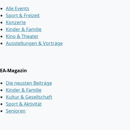
Alle Events
Sport & Freizeit
Konzerte
Kinder & Familie
Kino & Theater
Ausstellungen & Vorträge
EA-Magazin
Die neusten Beiträge
Kinder & Familie
Kultur & Gesellschaft
Sport & Aktivität
Senioren