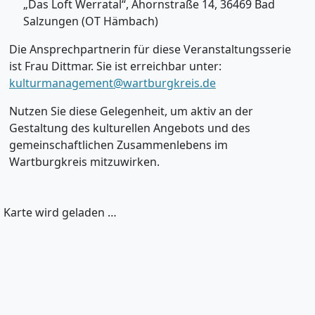
„Das Loft Werratal“, Ahornstraße 14, 36469 Bad
Salzungen (OT Hämbach)
Die Ansprechpartnerin für diese Veranstaltungsserie
ist Frau Dittmar. Sie ist erreichbar unter:
kulturmanagement@wartburgkreis.de
Nutzen Sie diese Gelegenheit, um aktiv an der
Gestaltung des kulturellen Angebots und des
gemeinschaftlichen Zusammenlebens im
Wartburgkreis mitzuwirken.
Karte wird geladen …