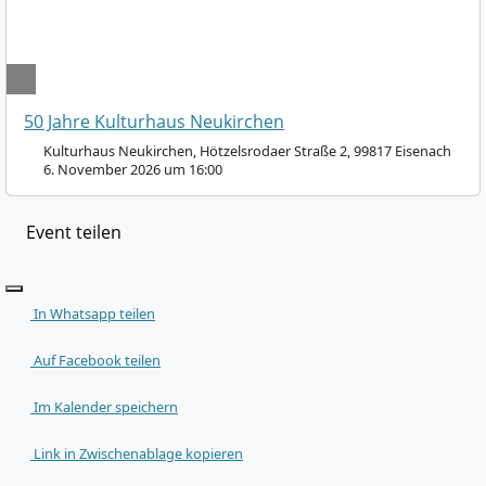
50 Jahre Kulturhaus Neukirchen
Kulturhaus Neukirchen, Hötzelsrodaer Straße 2, 99817 Eisenach
6. November 2026 um 16:00
Event teilen
In Whatsapp teilen
Auf Facebook teilen
Im Kalender speichern
Link in Zwischenablage kopieren