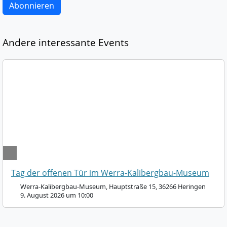
Abonnieren
Andere interessante Events
Tag der offenen Tür im Werra-Kalibergbau-Museum
Werra-Kalibergbau-Museum, Hauptstraße 15, 36266 Heringen
9. August 2026 um 10:00