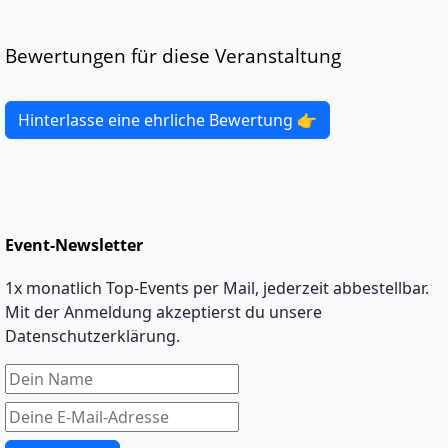
Bewertungen für diese Veranstaltung
Hinterlasse eine ehrliche Bewertung 👉
Event-Newsletter
1x monatlich Top-Events per Mail, jederzeit abbestellbar.
Mit der Anmeldung akzeptierst du unsere
Datenschutzerklärung.