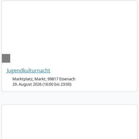
Jugendkulturnacht
Marktplatz, Markt, 99817 Eisenach
29. August 2026 (16:00 bis 23:00)