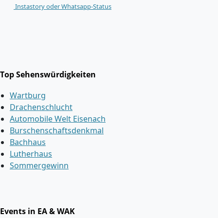
Instastory oder Whatsapp-Status
Top Sehenswürdigkeiten
Wartburg
Drachenschlucht
Automobile Welt Eisenach
Burschenschaftsdenkmal
Bachhaus
Lutherhaus
Sommergewinn
Events in EA & WAK