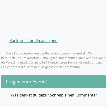
Karte vollständig anzeigen
️ Diese Infos wurden von der Redaktion zusammengestellt. Wir
bemühen uns um absolute Genauigkeit, übernehmen aber keine Gewähr
für Vollständigkeit. Veranstalter? Kontaktieren Sie uns für Änderungen.
Fehler entdeckt? Schreiben Sie gerne einen Kommentar.
Fragen zum Event?
Was denkst du dazu? Schreib einen Kommentar...