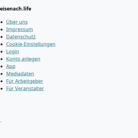
eisenach.life
Über uns
Impressum
Datenschutz
Cookie-Einstellungen
Login
Konto anlegen
App
Mediadaten
Für Arbeitgeber
Für Veranstalter