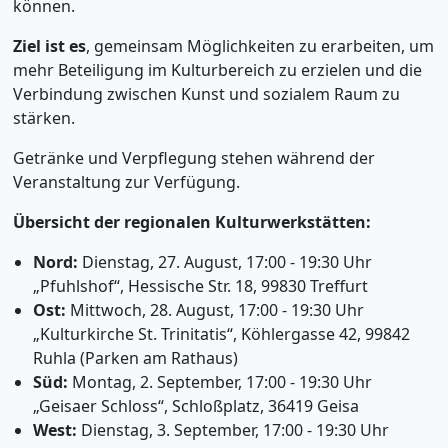
können.
Ziel ist es
, gemeinsam Möglichkeiten zu erarbeiten, um
mehr Beteiligung im Kulturbereich zu erzielen und die
Verbindung zwischen Kunst und sozialem Raum zu
stärken.
Getränke und Verpflegung stehen während der
Veranstaltung zur Verfügung.
Übersicht der regionalen Kulturwerkstätten:
Nord:
Dienstag, 27. August, 17:00 - 19:30 Uhr
„Pfuhlshof“, Hessische Str. 18, 99830 Treffurt
Ost:
Mittwoch, 28. August, 17:00 - 19:30 Uhr
„Kulturkirche St. Trinitatis“, Köhlergasse 42, 99842
Ruhla (Parken am Rathaus)
Süd:
Montag, 2. September, 17:00 - 19:30 Uhr
„Geisaer Schloss“, Schloßplatz, 36419 Geisa
West:
Dienstag, 3. September, 17:00 - 19:30 Uhr