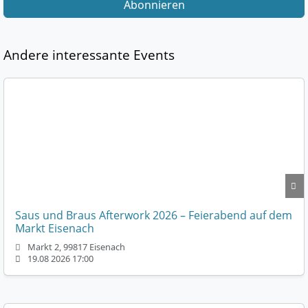
Abonnieren
Andere interessante Events
Saus und Braus Afterwork 2026 – Feierabend auf dem
Markt Eisenach
Markt 2, 99817 Eisenach
19.08 2026 17:00