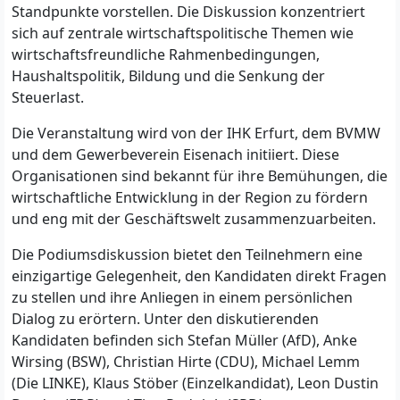
Standpunkte vorstellen. Die Diskussion konzentriert
sich auf zentrale wirtschaftspolitische Themen wie
wirtschaftsfreundliche Rahmenbedingungen,
Haushaltspolitik, Bildung und die Senkung der
Steuerlast.
Die Veranstaltung wird von der IHK Erfurt, dem BVMW
und dem Gewerbeverein Eisenach initiiert. Diese
Organisationen sind bekannt für ihre Bemühungen, die
wirtschaftliche Entwicklung in der Region zu fördern
und eng mit der Geschäftswelt zusammenzuarbeiten.
Die Podiumsdiskussion bietet den Teilnehmern eine
einzigartige Gelegenheit, den Kandidaten direkt Fragen
zu stellen und ihre Anliegen in einem persönlichen
Dialog zu erörtern. Unter den diskutierenden
Kandidaten befinden sich Stefan Müller (AfD), Anke
Wirsing (BSW), Christian Hirte (CDU), Michael Lemm
(Die LINKE), Klaus Stöber (Einzelkandidat), Leon Dustin