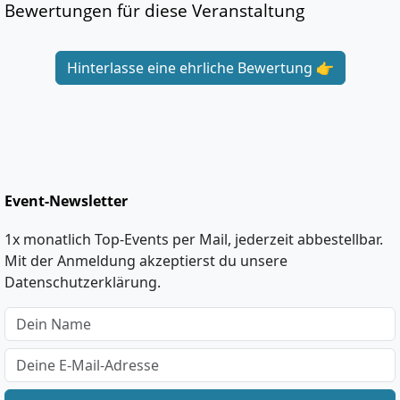
Bewertungen für diese Veranstaltung
Hinterlasse eine ehrliche Bewertung 👉
Event-Newsletter
1x monatlich Top-Events per Mail, jederzeit abbestellbar.
Mit der Anmeldung akzeptierst du unsere
Datenschutzerklärung.