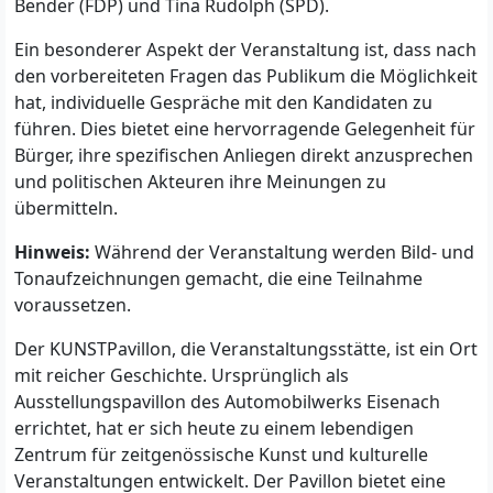
Bender (FDP) und Tina Rudolph (SPD).
Ein besonderer Aspekt der Veranstaltung ist, dass nach
den vorbereiteten Fragen das Publikum die Möglichkeit
hat, individuelle Gespräche mit den Kandidaten zu
führen. Dies bietet eine hervorragende Gelegenheit für
Bürger, ihre spezifischen Anliegen direkt anzusprechen
und politischen Akteuren ihre Meinungen zu
übermitteln.
Hinweis:
Während der Veranstaltung werden Bild- und
Tonaufzeichnungen gemacht, die eine Teilnahme
voraussetzen.
Der KUNSTPavillon, die Veranstaltungsstätte, ist ein Ort
mit reicher Geschichte. Ursprünglich als
Ausstellungspavillon des Automobilwerks Eisenach
errichtet, hat er sich heute zu einem lebendigen
Zentrum für zeitgenössische Kunst und kulturelle
Veranstaltungen entwickelt. Der Pavillon bietet eine