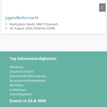
Jugendkulturnacht
Marktplatz, Markt, 99817 Eisenach
29. August 2026 (16:00 bis 23:00)
Top Sehenswürdigkeiten
Wartburg
Drachenschlucht
Automobile Welt Eisenach
Burschenschaftsdenkmal
Bachhaus
Lutherhaus
Sommergewinn
Events in EA & WAK