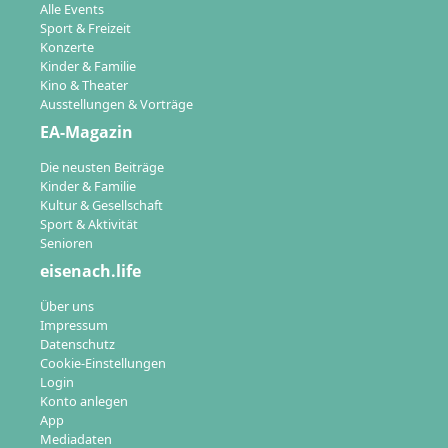
Alle Events
Sport & Freizeit
Konzerte
Kinder & Familie
Kino & Theater
Ausstellungen & Vorträge
EA-Magazin
Die neusten Beiträge
Kinder & Familie
Kultur & Gesellschaft
Sport & Aktivität
Senioren
eisenach.life
Über uns
Impressum
Datenschutz
Cookie-Einstellungen
Login
Konto anlegen
App
Mediadaten