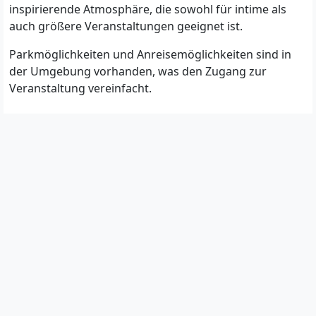
inspirierende Atmosphäre, die sowohl für intime als
auch größere Veranstaltungen geeignet ist.
Parkmöglichkeiten und Anreisemöglichkeiten sind in
der Umgebung vorhanden, was den Zugang zur
Veranstaltung vereinfacht.