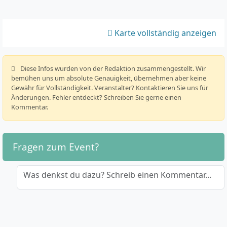
Karte vollständig anzeigen
️ Diese Infos wurden von der Redaktion zusammengestellt. Wir
bemühen uns um absolute Genauigkeit, übernehmen aber keine
Gewähr für Vollständigkeit. Veranstalter? Kontaktieren Sie uns für
Änderungen. Fehler entdeckt? Schreiben Sie gerne einen
Kommentar.
Fragen zum Event?
Was denkst du dazu? Schreib einen Kommentar...