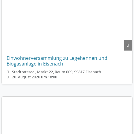
Einwohnerversammlung zu Legehennen und
Biogasanlage in Eisenach
Stadtratssaal, Markt 22, Raum 009, 99817 Eisenach
20. August 2026 um 18:00