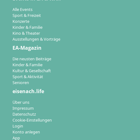
Alle Events
Sport & Freizeit
Konzerte
Kinder & Familie
Kino & Theater
Ausstellungen & Vorträge
EA-Magazin
Die neusten Beiträge
Kinder & Familie
Kultur & Gesellschaft
Sport & Aktivität
Senioren
eisenach.life
Über uns
Impressum
Datenschutz
Cookie-Einstellungen
Login
Konto anlegen
App