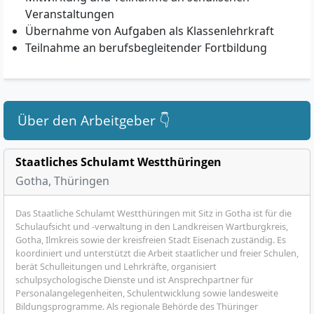
Veranstaltungen
Übernahme von Aufgaben als Klassenlehrkraft
Teilnahme an berufsbegleitender Fortbildung
Über den Arbeitgeber 👇
Staatliches Schulamt Westthüringen
Gotha, Thüringen
Das Staatliche Schulamt Westthüringen mit Sitz in Gotha ist für die
Schulaufsicht und -verwaltung in den Landkreisen Wartburgkreis,
Gotha, Ilmkreis sowie der kreisfreien Stadt Eisenach zuständig. Es
koordiniert und unterstützt die Arbeit staatlicher und freier Schulen,
berät Schulleitungen und Lehrkräfte, organisiert
schulpsychologische Dienste und ist Ansprechpartner für
Personalangelegenheiten, Schulentwicklung sowie landesweite
Bildungsprogramme. Als regionale Behörde des Thüringer