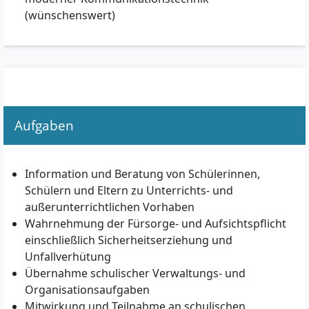
(wünschenswert)
Aufgaben
Information und Beratung von Schülerinnen,
Schülern und Eltern zu Unterrichts- und
außerunterrichtlichen Vorhaben
Wahrnehmung der Fürsorge- und Aufsichtspflicht
einschließlich Sicherheitserziehung und
Unfallverhütung
Übernahme schulischer Verwaltungs- und
Organisationsaufgaben
Mitwirkung und Teilnahme an schulischen