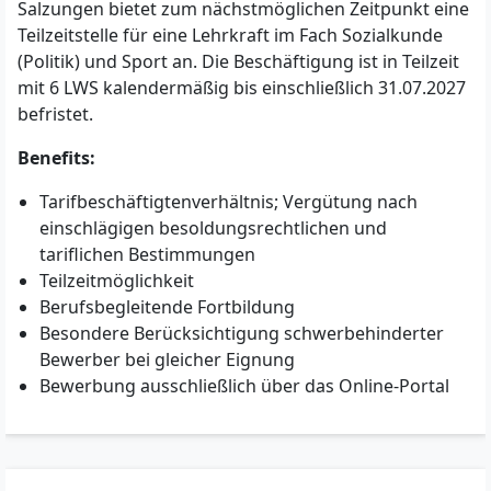
Salzungen bietet zum nächstmöglichen Zeitpunkt eine
Teilzeitstelle für eine Lehrkraft im Fach Sozialkunde
(Politik) und Sport an. Die Beschäftigung ist in Teilzeit
mit 6 LWS kalendermäßig bis einschließlich 31.07.2027
befristet.
Benefits:
Tarifbeschäftigtenverhältnis; Vergütung nach
einschlägigen besoldungsrechtlichen und
tariflichen Bestimmungen
Teilzeitmöglichkeit
Berufsbegleitende Fortbildung
Besondere Berücksichtigung schwerbehinderter
Bewerber bei gleicher Eignung
Bewerbung ausschließlich über das Online-Portal