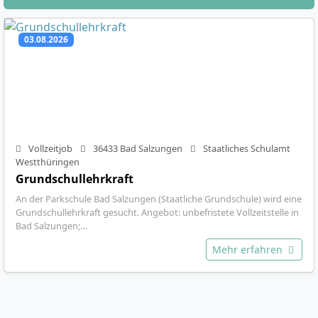
03.08.2026
Vollzeitjob
36433 Bad Salzungen
Staatliches Schulamt
Westthüringen
Grundschullehrkraft
An der Parkschule Bad Salzungen (Staatliche Grundschule) wird eine
Grundschullehrkraft gesucht. Angebot: unbefristete Vollzeitstelle in
Bad Salzungen;…
Mehr erfahren