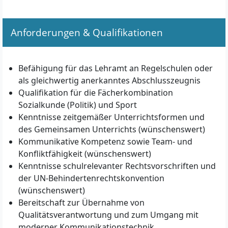
Anforderungen & Qualifikationen
Befähigung für das Lehramt an Regelschulen oder
als gleichwertig anerkanntes Abschlusszeugnis
Qualifikation für die Fächerkombination
Sozialkunde (Politik) und Sport
Kenntnisse zeitgemäßer Unterrichtsformen und
des Gemeinsamen Unterrichts (wünschenswert)
Kommunikative Kompetenz sowie Team- und
Konfliktfähigkeit (wünschenswert)
Kenntnisse schulrelevanter Rechtsvorschriften und
der UN-Behindertenrechtskonvention
(wünschenswert)
Bereitschaft zur Übernahme von
Qualitätsverantwortung und zum Umgang mit
moderner Kommunikationstechnik