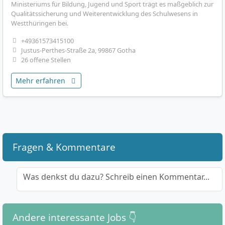
Ministeriums für Bildung, Jugend und Sport trägt es maßgeblich zur
Qualitätssicherung und Weiterentwicklung des Schulwesens in
Westthüringen bei.
+49361573415100
Justus-Perthes-Straße 2a, 99867 Gotha
26 offene Stellen
Mehr erfahren
Fragen & Kommentare
Was denkst du dazu? Schreib einen Kommentar...
Andere interessante Jobs 👇