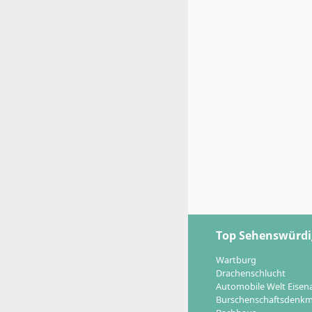
Top Sehenswürdi
Wartburg
Drachenschlucht
Automobile Welt Eisen
Burschenschaftsdenkm