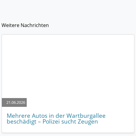
Weitere Nachrichten
21.06.2026
Mehrere Autos in der Wartburgallee
beschädigt – Polizei sucht Zeugen