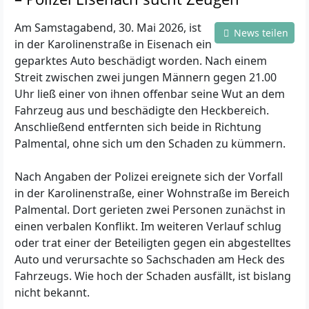
Am Samstagabend, 30. Mai 2026, ist
News teilen
in der Karolinenstraße in Eisenach ein
geparktes Auto beschädigt worden. Nach einem
Streit zwischen zwei jungen Männern gegen 21.00
Uhr ließ einer von ihnen offenbar seine Wut an dem
Fahrzeug aus und beschädigte den Heckbereich.
Anschließend entfernten sich beide in Richtung
Palmental, ohne sich um den Schaden zu kümmern.
Nach Angaben der Polizei ereignete sich der Vorfall
in der Karolinenstraße, einer Wohnstraße im Bereich
Palmental. Dort gerieten zwei Personen zunächst in
einen verbalen Konflikt. Im weiteren Verlauf schlug
oder trat einer der Beteiligten gegen ein abgestelltes
Auto und verursachte so Sachschaden am Heck des
Fahrzeugs. Wie hoch der Schaden ausfällt, ist bislang
nicht bekannt.