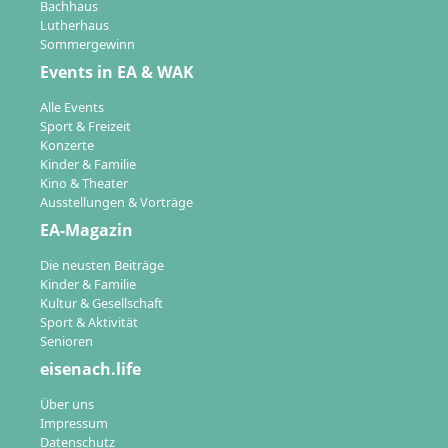
Bachhaus
Lutherhaus
Sommergewinn
Events in EA & WAK
Alle Events
Sport & Freizeit
Konzerte
Kinder & Familie
Kino & Theater
Ausstellungen & Vorträge
EA-Magazin
Die neusten Beiträge
Kinder & Familie
Kultur & Gesellschaft
Sport & Aktivität
Senioren
eisenach.life
Über uns
Impressum
Datenschutz