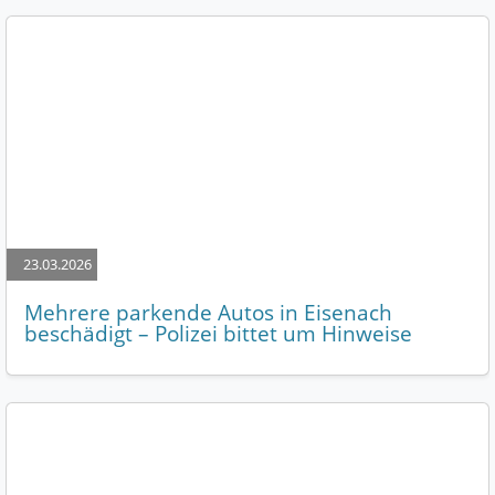
23.03.2026
Mehrere parkende Autos in Eisenach
beschädigt – Polizei bittet um Hinweise