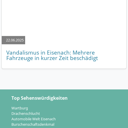
22.06.2025
Vandalismus in Eisenach: Mehrere
Fahrzeuge in kurzer Zeit beschädigt
Top Sehenswürdigkeiten
Wartburg
Drachenschlucht
Automobile Welt Eisenach
Burschenschaftsdenkmal