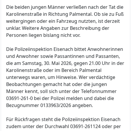
Die beiden jungen Männer verließen nach der Tat die
Karolinenstraße in Richtung Palmental. Ob sie zu Fuß
weitergingen oder ein Fahrzeug nutzten, ist derzeit
unklar. Weitere Angaben zur Beschreibung der
Personen liegen bislang nicht vor.
Die Polizeiinspektion Eisenach bittet Anwohnerinnen
und Anwohner sowie Passantinnen und Passanten,
die am Samstag, 30. Mai 2026, gegen 21.00 Uhr in der
Karolinenstraße oder im Bereich Palmental
unterwegs waren, um Hinweise. Wer verdächtige
Beobachtungen gemacht hat oder die jungen
Männer kennt, soll sich unter der Telefonnummer
03691-261-0 bei der Polizei melden und dabei die
Bezugnummer 0133963/2026 angeben.
Für Rückfragen steht die Polizeiinspektion Eisenach
zudem unter der Durchwahl 03691-261124 oder per