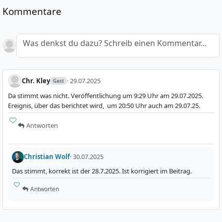
Kommentare
Was denkst du dazu? Schreib einen Kommentar...
Chr. Kley
· 29.07.2025
Gast
Da stimmt was nicht. Veröffentlichung um 9:29 Uhr am 29.07.2025.
Ereignis, über das berichtet wird, um 20:50 Uhr auch am 29.07.25.
Antworten
Christian Wolf
· 30.07.2025
Das stimmt, korrekt ist der 28.7.2025. Ist korrigiert im Beitrag.
Antworten