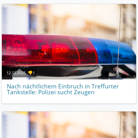
12.12.2025
👎1
Nach nächtlichem Einbruch in Treffurter
Tankstelle: Polizei sucht Zeugen