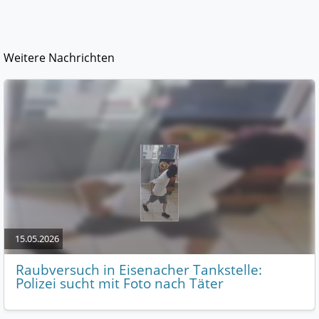
Weitere Nachrichten
15.05.2026
Raubversuch in Eisenacher Tankstelle:
Polizei sucht mit Foto nach Täter