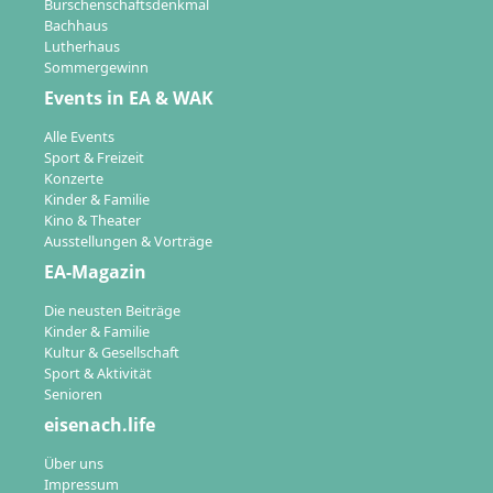
Burschenschaftsdenkmal
Bachhaus
Lutherhaus
Sommergewinn
Events in EA & WAK
Alle Events
Sport & Freizeit
Konzerte
Kinder & Familie
Kino & Theater
Ausstellungen & Vorträge
EA-Magazin
Die neusten Beiträge
Kinder & Familie
Kultur & Gesellschaft
Sport & Aktivität
Senioren
eisenach.life
Über uns
Impressum