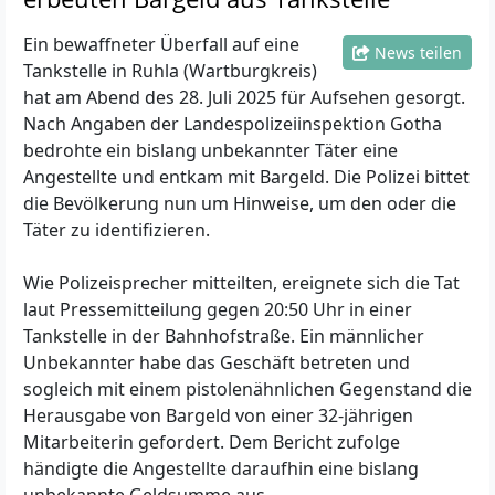
Ein bewaffneter Überfall auf eine
News teilen
Tankstelle in Ruhla (Wartburgkreis)
hat am Abend des 28. Juli 2025 für Aufsehen gesorgt.
Nach Angaben der Landespolizeiinspektion Gotha
bedrohte ein bislang unbekannter Täter eine
Angestellte und entkam mit Bargeld. Die Polizei bittet
die Bevölkerung nun um Hinweise, um den oder die
Täter zu identifizieren.
Wie Polizeisprecher mitteilten, ereignete sich die Tat
laut Pressemitteilung gegen 20:50 Uhr in einer
Tankstelle in der Bahnhofstraße. Ein männlicher
Unbekannter habe das Geschäft betreten und
sogleich mit einem pistolenähnlichen Gegenstand die
Herausgabe von Bargeld von einer 32-jährigen
Mitarbeiterin gefordert. Dem Bericht zufolge
händigte die Angestellte daraufhin eine bislang