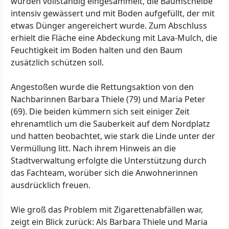
wurden vollständig eingesammelt, die Baumscheibe
intensiv gewässert und mit Boden aufgefüllt, der mit
etwas Dünger angereichert wurde. Zum Abschluss
erhielt die Fläche eine Abdeckung mit Lava-Mulch, die
Feuchtigkeit im Boden halten und den Baum
zusätzlich schützen soll.
Angestoßen wurde die Rettungsaktion von den
Nachbarinnen Barbara Thiele (79) und Maria Peter
(69). Die beiden kümmern sich seit einiger Zeit
ehrenamtlich um die Sauberkeit auf dem Nordplatz
und hatten beobachtet, wie stark die Linde unter der
Vermüllung litt. Nach ihrem Hinweis an die
Stadtverwaltung erfolgte die Unterstützung durch
das Fachteam, worüber sich die Anwohnerinnen
ausdrücklich freuen.
Wie groß das Problem mit Zigarettenabfällen war,
zeigt ein Blick zurück: Als Barbara Thiele und Maria