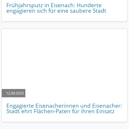
Frühjahrsputz in Eisenach: Hunderte
engagieren sich für eine saubere Stadt
12.09.2025
Engagierte Eisenacherinnen und Eisenacher:
Stadt ehrt Flächen-Paten für ihren Einsatz