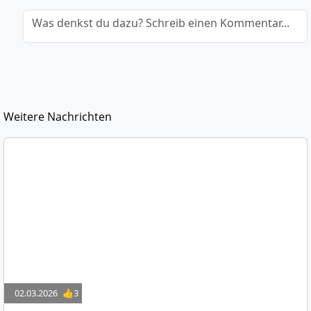
Was denkst du dazu? Schreib einen Kommentar...
Weitere Nachrichten
02.03.2026
👍3