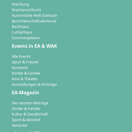
Wartburg
Drachenschlucht
Automobile Welt Eisenach
Burschenschaftsdenkmal
Bachhaus
Lutherhaus
Sommergewinn
Events in EA & WAK
Alle Events
Sport & Freizeit
Konzerte
Kinder & Familie
Kino & Theater
Ausstellungen & Vorträge
EA-Magazin
Die neusten Beiträge
Kinder & Familie
Kultur & Gesellschaft
Sport & Aktivität
Senioren