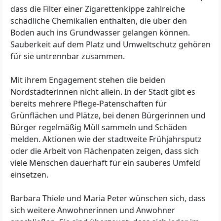
dass die Filter einer Zigarettenkippe zahlreiche
schädliche Chemikalien enthalten, die über den
Boden auch ins Grundwasser gelangen können.
Sauberkeit auf dem Platz und Umweltschutz gehören
für sie untrennbar zusammen.
Mit ihrem Engagement stehen die beiden
Nordstädterinnen nicht allein. In der Stadt gibt es
bereits mehrere Pflege-Patenschaften für
Grünflächen und Plätze, bei denen Bürgerinnen und
Bürger regelmäßig Müll sammeln und Schäden
melden. Aktionen wie der stadtweite Frühjahrsputz
oder die Arbeit von Flächenpaten zeigen, dass sich
viele Menschen dauerhaft für ein sauberes Umfeld
einsetzen.
Barbara Thiele und Maria Peter wünschen sich, dass
sich weitere Anwohnerinnen und Anwohner