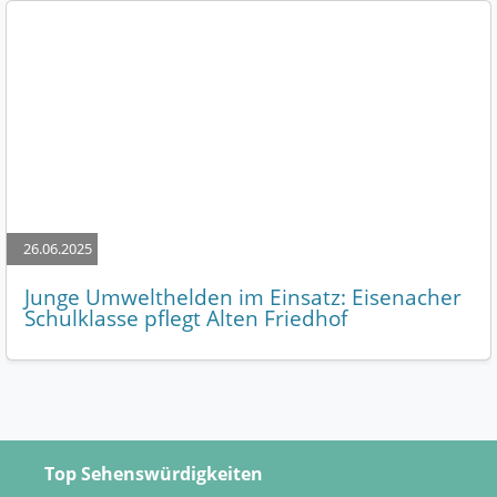
26.06.2025
Junge Umwelthelden im Einsatz: Eisenacher
Schulklasse pflegt Alten Friedhof
Top Sehenswürdigkeiten