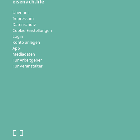
eisenach.life
Über uns
Impressum
Datenschutz
Cookie-Einstellungen
Login
Konto anlegen
App
Mediadaten
Für Arbeitgeber
Für Veranstalter