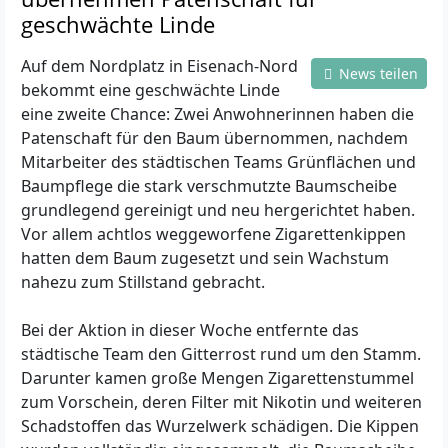
geschwächte Linde
Auf dem Nordplatz in Eisenach-Nord
News teilen
bekommt eine geschwächte Linde
eine zweite Chance: Zwei Anwohnerinnen haben die
Patenschaft für den Baum übernommen, nachdem
Mitarbeiter des städtischen Teams Grünflächen und
Baumpflege die stark verschmutzte Baumscheibe
grundlegend gereinigt und neu hergerichtet haben.
Vor allem achtlos weggeworfene Zigarettenkippen
hatten dem Baum zugesetzt und sein Wachstum
nahezu zum Stillstand gebracht.
Bei der Aktion in dieser Woche entfernte das
städtische Team den Gitterrost rund um den Stamm.
Darunter kamen große Mengen Zigarettenstummel
zum Vorschein, deren Filter mit Nikotin und weiteren
Schadstoffen das Wurzelwerk schädigen. Die Kippen