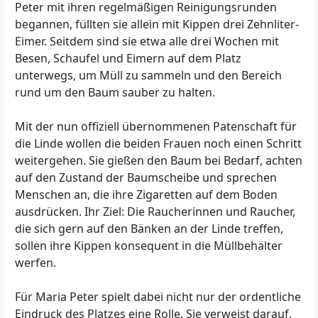
Peter mit ihren regelmäßigen Reinigungsrunden
begannen, füllten sie allein mit Kippen drei Zehnliter-
Eimer. Seitdem sind sie etwa alle drei Wochen mit
Besen, Schaufel und Eimern auf dem Platz
unterwegs, um Müll zu sammeln und den Bereich
rund um den Baum sauber zu halten.
Mit der nun offiziell übernommenen Patenschaft für
die Linde wollen die beiden Frauen noch einen Schritt
weitergehen. Sie gießen den Baum bei Bedarf, achten
auf den Zustand der Baumscheibe und sprechen
Menschen an, die ihre Zigaretten auf dem Boden
ausdrücken. Ihr Ziel: Die Raucherinnen und Raucher,
die sich gern auf den Bänken an der Linde treffen,
sollen ihre Kippen konsequent in die Müllbehälter
werfen.
Für Maria Peter spielt dabei nicht nur der ordentliche
Eindruck des Platzes eine Rolle. Sie verweist darauf,