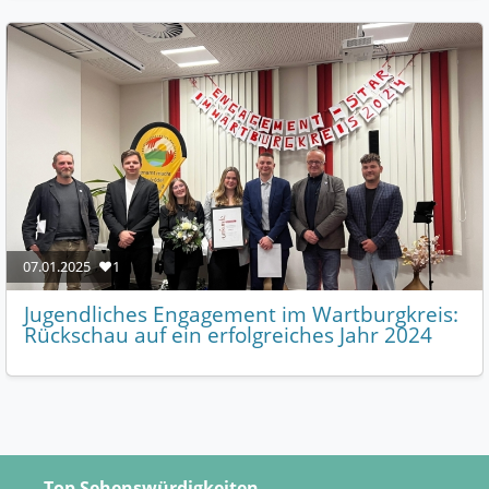
07.01.2025
❤️1
Jugendliches Engagement im Wartburgkreis:
Rückschau auf ein erfolgreiches Jahr 2024
Top Sehenswürdigkeiten