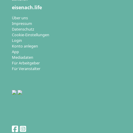
eisenach.life
Über uns
Impressum
Datenschutz
Cookie-Einstellungen
Login
Konto anlegen
App
Mediadaten
Für Arbeitgeber
Für Veranstalter