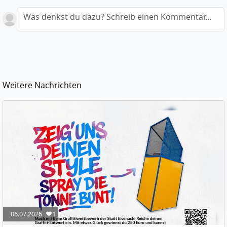
Was denkst du dazu? Schreib einen Kommentar...
Weitere Nachrichten
06.07.2026
❤️1