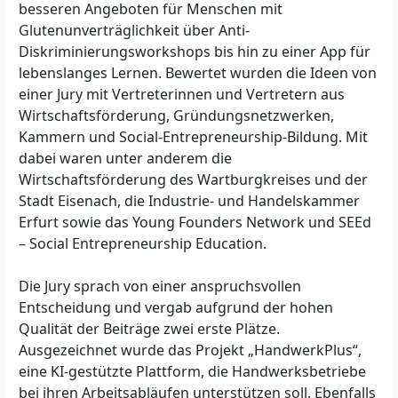
besseren Angeboten für Menschen mit
Glutenunverträglichkeit über Anti-
Diskriminierungsworkshops bis hin zu einer App für
lebenslanges Lernen. Bewertet wurden die Ideen von
einer Jury mit Vertreterinnen und Vertretern aus
Wirtschaftsförderung, Gründungsnetzwerken,
Kammern und Social-Entrepreneurship-Bildung. Mit
dabei waren unter anderem die
Wirtschaftsförderung des Wartburgkreises und der
Stadt Eisenach, die Industrie- und Handelskammer
Erfurt sowie das Young Founders Network und SEEd
– Social Entrepreneurship Education.
Die Jury sprach von einer anspruchsvollen
Entscheidung und vergab aufgrund der hohen
Qualität der Beiträge zwei erste Plätze.
Ausgezeichnet wurde das Projekt „HandwerkPlus“,
eine KI-gestützte Plattform, die Handwerksbetriebe
bei ihren Arbeitsabläufen unterstützen soll. Ebenfalls