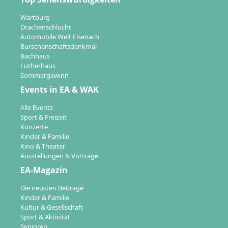
Wartburg
Drachenschlucht
Automobile Welt Eisenach
Burschenschaftsdenkmal
Bachhaus
Lutherhaus
Sommergewinn
Events in EA & WAK
Alle Events
Sport & Freizeit
Konzerte
Kinder & Familie
Kino & Theater
Ausstellungen & Vorträge
EA-Magazin
Die neusten Beiträge
Kinder & Familie
Kultur & Gesellschaft
Sport & Aktivität
Senioren