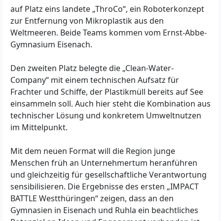
auf Platz eins landete „ThroCo“, ein Roboterkonzept
zur Entfernung von Mikroplastik aus den
Weltmeeren. Beide Teams kommen vom Ernst-Abbe-
Gymnasium Eisenach.
Den zweiten Platz belegte die „Clean-Water-
Company“ mit einem technischen Aufsatz für
Frachter und Schiffe, der Plastikmüll bereits auf See
einsammeln soll. Auch hier steht die Kombination aus
technischer Lösung und konkretem Umweltnutzen
im Mittelpunkt.
Mit dem neuen Format will die Region junge
Menschen früh an Unternehmertum heranführen
und gleichzeitig für gesellschaftliche Verantwortung
sensibilisieren. Die Ergebnisse des ersten „IMPACT
BATTLE Westthüringen“ zeigen, dass an den
Gymnasien in Eisenach und Ruhla ein beachtliches