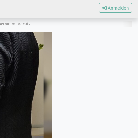
Anmelden
bernimmt Vorsitz