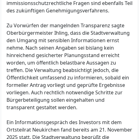
immissionsschutzrechtliche Fragen sind ebenfalls Teil
des zukünftigen Genehmigungsverfahrens.
Zu Vorwürfen der mangelnden Transparenz sagte
Oberbürgermeister Ihling, dass die Stadtverwaltung
den Umgang mit sensiblen Informationen ernst
nehme. Nach seinen Angaben sei bislang kein
hinreichend gesicherter Planungsstand erreicht
worden, um öffentlich belastbare Aussagen zu
treffen. Die Verwaltung beabsichtigt jedoch, die
Öffentlichkeit umfassend zu informieren, sobald ein
formeller Antrag vorliegt und geprüfte Ergebnisse
vorliegen. Auch rechtlich notwendige Schritte zur
Bürgerbeteiligung sollen eingehalten und
transparent gestaltet werden.
Ein Informationsgespräch des Investors mit dem
Ortsteilrat Neukirchen fand bereits am 21. November
2025 statt. Die Stadtverwaltung begrüßt die