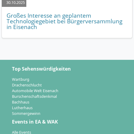
30.10.2025
Großes Interesse an geplantem
Technologiegebiet bei Bürgerversammlung
in Eisenach
Top Sehenswürdigkeiten
Wartburg
Drachenschlucht
Automobile Welt Eisenach
Burschenschaftsdenkmal
Bachhaus
Lutherhaus
Sommergewinn
Events in EA & WAK
Alle Events