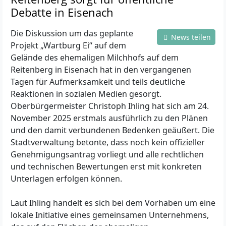
Debatte in Eisenach
Die Diskussion um das geplante
News teilen
Projekt „Wartburg Ei“ auf dem
Gelände des ehemaligen Milchhofs auf dem
Reitenberg in Eisenach hat in den vergangenen
Tagen für Aufmerksamkeit und teils deutliche
Reaktionen in sozialen Medien gesorgt.
Oberbürgermeister Christoph Ihling hat sich am 24.
November 2025 erstmals ausführlich zu den Plänen
und den damit verbundenen Bedenken geäußert. Die
Stadtverwaltung betonte, dass noch kein offizieller
Genehmigungsantrag vorliegt und alle rechtlichen
und technischen Bewertungen erst mit konkreten
Unterlagen erfolgen können.
Laut Ihling handelt es sich bei dem Vorhaben um eine
lokale Initiative eines gemeinsamen Unternehmens,