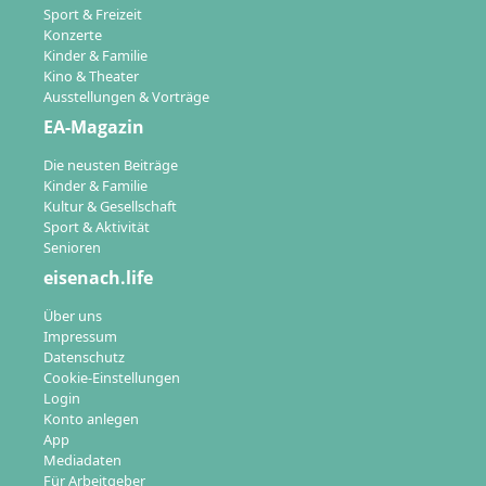
Sport & Freizeit
Konzerte
Kinder & Familie
Kino & Theater
Ausstellungen & Vorträge
EA-Magazin
Die neusten Beiträge
Kinder & Familie
Kultur & Gesellschaft
Sport & Aktivität
Senioren
eisenach.life
Über uns
Impressum
Datenschutz
Cookie-Einstellungen
Login
Konto anlegen
App
Mediadaten
Für Arbeitgeber