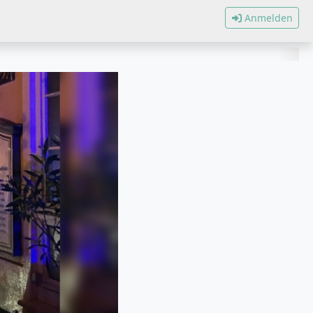
Anmelden