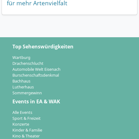
für mehr Artenvielfalt
Top Sehenswürdigkeiten
Wartburg
Drachenschlucht
Automobile Welt Eisenach
Burschenschaftsdenkmal
Bachhaus
Lutherhaus
Sommergewinn
Events in EA & WAK
Alle Events
Sport & Freizeit
Konzerte
Kinder & Familie
Kino & Theater