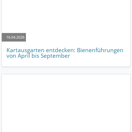
16.04.2026
Kartausgarten entdecken: Bienenführungen
von April bis September