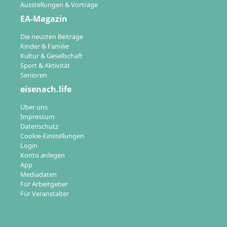
Ausstellungen & Vorträge
EA-Magazin
Die neusten Beiträge
Kinder & Familie
Kultur & Gesellschaft
Sport & Aktivität
Senioren
eisenach.life
Über uns
Impressum
Datenschutz
Cookie-Einstellungen
Login
Konto anlegen
App
Mediadaten
Für Arbeitgeber
Für Veranstalter