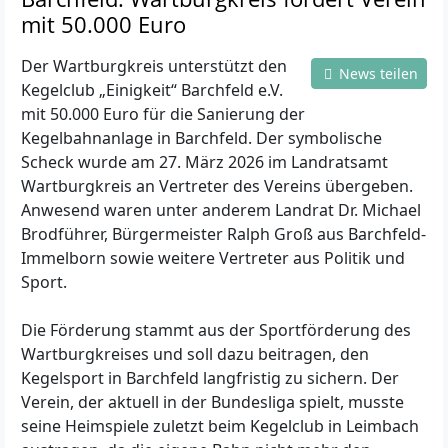
mit 50.000 Euro
Der Wartburgkreis unterstützt den
News teilen
Kegelclub „Einigkeit“ Barchfeld e.V.
mit 50.000 Euro für die Sanierung der
Kegelbahnanlage in Barchfeld. Der symbolische
Scheck wurde am 27. März 2026 im Landratsamt
Wartburgkreis an Vertreter des Vereins übergeben.
Anwesend waren unter anderem Landrat Dr. Michael
Brodführer, Bürgermeister Ralph Groß aus Barchfeld-
Immelborn sowie weitere Vertreter aus Politik und
Sport.
Die Förderung stammt aus der Sportförderung des
Wartburgkreises und soll dazu beitragen, den
Kegelsport in Barchfeld langfristig zu sichern. Der
Verein, der aktuell in der Bundesliga spielt, musste
seine Heimspiele zuletzt beim Kegelclub in Leimbach