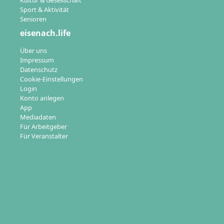
Kultur & Gesellschaft
Sport & Aktivität
Senioren
eisenach.life
Über uns
Impressum
Datenschutz
Cookie-Einstellungen
Login
Konto anlegen
App
Mediadaten
Für Arbeitgeber
Für Veranstalter