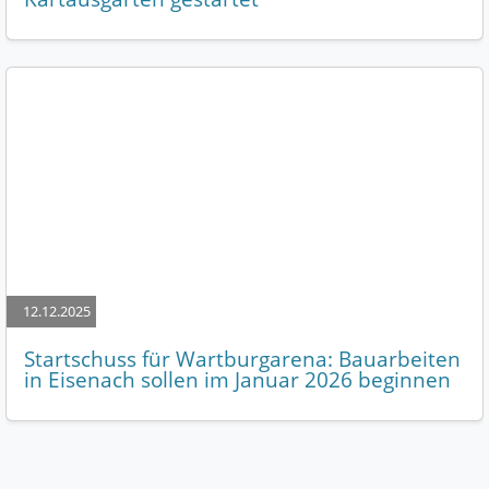
12.12.2025
Startschuss für Wartburgarena: Bauarbeiten
in Eisenach sollen im Januar 2026 beginnen