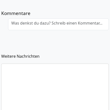
Kommentare
Was denkst du dazu? Schreib einen Kommentar...
Weitere Nachrichten