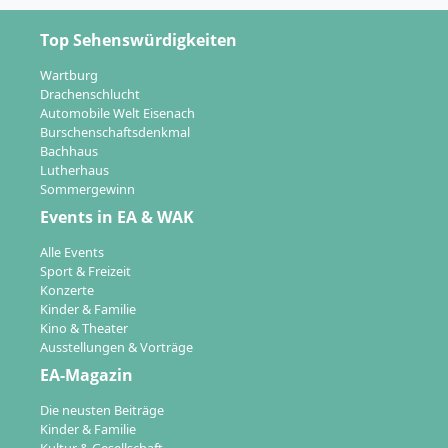
Top Sehenswürdigkeiten
Wartburg
Drachenschlucht
Automobile Welt Eisenach
Burschenschaftsdenkmal
Bachhaus
Lutherhaus
Sommergewinn
Events in EA & WAK
Alle Events
Sport & Freizeit
Konzerte
Kinder & Familie
Kino & Theater
Ausstellungen & Vorträge
EA-Magazin
Die neusten Beiträge
Kinder & Familie