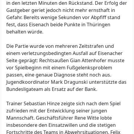
in den letzten Minuten den Rückstand. Der Erfolg der
Gastgeber geriet jedoch nicht mehr ernsthaft in
Gefahr. Bereits wenige Sekunden vor Abpfiff stand
fest, dass Eisenach beide Punkte in Thüringen
behalten würde.
Die Partie wurde von mehreren Zeitstrafen und
einem verletzungsbedingten Ausfall auf Eisenacher
Seite geprägt: Rechtsaußen Gian Attenhofer musste
vor Spielbeginn mit einem Fußgelenksproblem
passen, eine genaue Diagnose steht noch aus.
Jugendkoordinator Mark Dragunski unterstützte das
Bundesligateam als Ersatz auf der Bank.
Trainer Sebastian Hinze zeigte sich nach dem Spiel
zufrieden mit der Entwicklung seiner jungen
Mannschaft. Geschäftsführer Rene Witte lobte
insbesondere den Einsatzwillen und die stetigen
Fortschritte des Teams in Abwehrsituationen. Felix