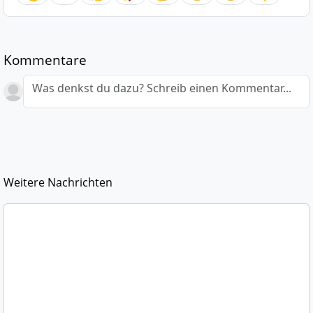
Kommentare
Was denkst du dazu? Schreib einen Kommentar...
Weitere Nachrichten