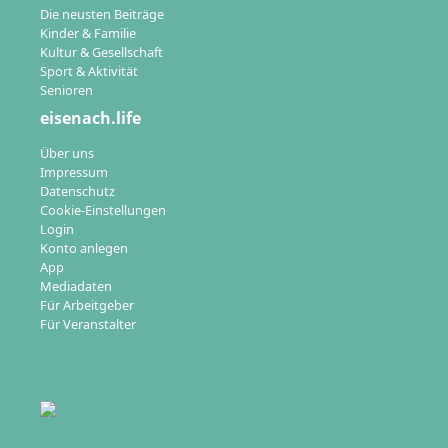
Die neusten Beiträge
Kinder & Familie
Kultur & Gesellschaft
Sport & Aktivität
Senioren
eisenach.life
Über uns
Impressum
Datenschutz
Cookie-Einstellungen
Login
Konto anlegen
App
Mediadaten
Für Arbeitgeber
Für Veranstalter