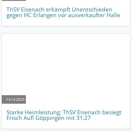
ThSV Eisenach erkämpft Unentschieden
gegen HC Erlangen vor ausverkaufter Halle
14.12.2025
Starke Heimleistung: ThSV Eisenach besiegt
Frisch Auf! Göppingen mit 31:27