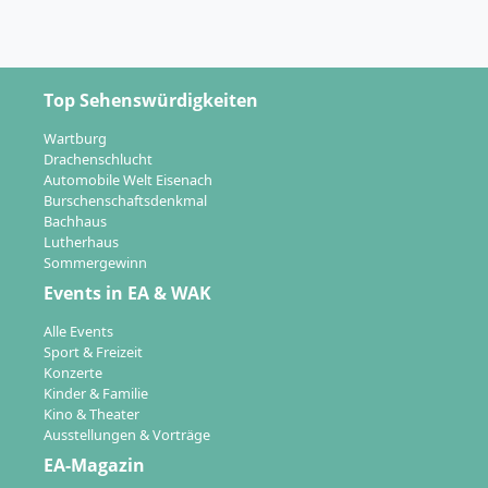
Top Sehenswürdigkeiten
Wartburg
Drachenschlucht
Automobile Welt Eisenach
Burschenschaftsdenkmal
Bachhaus
Lutherhaus
Sommergewinn
Events in EA & WAK
Alle Events
Sport & Freizeit
Konzerte
Kinder & Familie
Kino & Theater
Ausstellungen & Vorträge
EA-Magazin