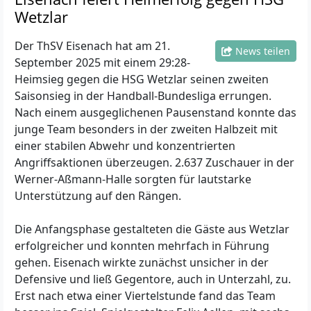
Wetzlar
Der ThSV Eisenach hat am 21.
News teilen
September 2025 mit einem 29:28-
Heimsieg gegen die HSG Wetzlar seinen zweiten
Saisonsieg in der Handball-Bundesliga errungen.
Nach einem ausgeglichenen Pausenstand konnte das
junge Team besonders in der zweiten Halbzeit mit
einer stabilen Abwehr und konzentrierten
Angriffsaktionen überzeugen. 2.637 Zuschauer in der
Werner-Aßmann-Halle sorgten für lautstarke
Unterstützung auf den Rängen.
Die Anfangsphase gestalteten die Gäste aus Wetzlar
erfolgreicher und konnten mehrfach in Führung
gehen. Eisenach wirkte zunächst unsicher in der
Defensive und ließ Gegentore, auch in Unterzahl, zu.
Erst nach etwa einer Viertelstunde fand das Team