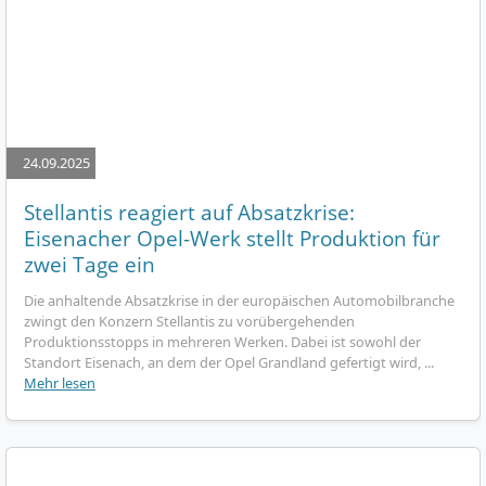
24.09.2025
Stellantis reagiert auf Absatzkrise:
Eisenacher Opel-Werk stellt Produktion für
zwei Tage ein
Die anhaltende Absatzkrise in der europäischen Automobilbranche
zwingt den Konzern Stellantis zu vorübergehenden
Produktionsstopps in mehreren Werken. Dabei ist sowohl der
Standort Eisenach, an dem der Opel Grandland gefertigt wird, ...
Mehr lesen