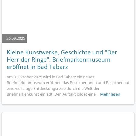
26.09.2025
Kleine Kunstwerke, Geschichte und "Der
Herr der Ringe": Briefmarkenmuseum
eröffnet in Bad Tabarz
Am 3. Oktober 2025 wird in Bad Tabarz ein neues
Briefmarkenmuseum eröffnet, das Besucherinnen und Besucher auf
eine vielfältige Entdeckungsreise durch die Welt der
Briefmarkenkunst einlädt. Den Auftakt bildet eine ...
Mehr lesen