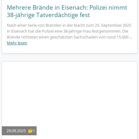
Mehrere Brände in Eisenach: Polizei nimmt
38-jährige Tatverdächtige fest
Nach einer Serie von Bränden in der Nacht zum 25. September 2025
in Eisenach hat die Polizei eine 38-jährige Frau festgenommen. Die
Brände richteten einen geschätzten Sachschaden von rund 15.000 ...
Mehr lesen
29.09.2025
🤔1