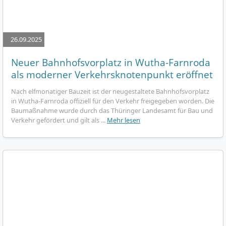
26.09.2025
Neuer Bahnhofsvorplatz in Wutha-Farnroda
als moderner Verkehrsknotenpunkt eröffnet
Nach elfmonatiger Bauzeit ist der neugestaltete Bahnhofsvorplatz
in Wutha-Farnroda offiziell für den Verkehr freigegeben worden. Die
Baumaßnahme wurde durch das Thüringer Landesamt für Bau und
Verkehr gefördert und gilt als ...
Mehr lesen