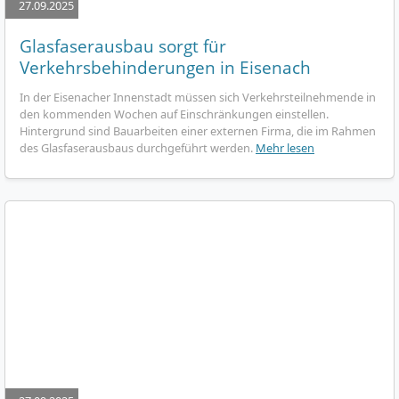
27.09.2025
Glasfaserausbau sorgt für
Verkehrsbehinderungen in Eisenach
In der Eisenacher Innenstadt müssen sich Verkehrsteilnehmende in
den kommenden Wochen auf Einschränkungen einstellen.
Hintergrund sind Bauarbeiten einer externen Firma, die im Rahmen
des Glasfaserausbaus durchgeführt werden.
Mehr lesen