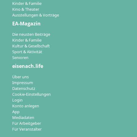
Kinder & Familie
Kino & Theater
Ausstellungen & Vorträge
EA-Magazin
Die neusten Beiträge
Kinder & Familie
Kultur & Gesellschaft
Sport & Aktivität
Senioren
eisenach.life
Über uns
Impressum
Datenschutz
Cookie-Einstellungen
Login
Konto anlegen
App
Mediadaten
Für Arbeitgeber
Für Veranstalter