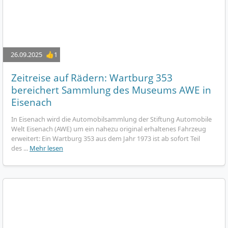
26.09.2025
👍1
Zeitreise auf Rädern: Wartburg 353
bereichert Sammlung des Museums AWE in
Eisenach
In Eisenach wird die Automobilsammlung der Stiftung Automobile
Welt Eisenach (AWE) um ein nahezu original erhaltenes Fahrzeug
erweitert: Ein Wartburg 353 aus dem Jahr 1973 ist ab sofort Teil
des ...
Mehr lesen