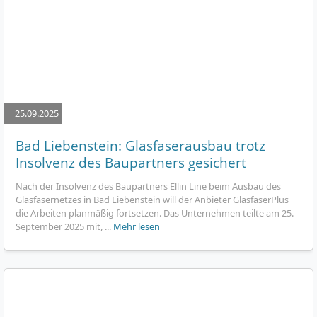
25.09.2025
Bad Liebenstein: Glasfaserausbau trotz
Insolvenz des Baupartners gesichert
Nach der Insolvenz des Baupartners Ellin Line beim Ausbau des
Glasfasernetzes in Bad Liebenstein will der Anbieter GlasfaserPlus
die Arbeiten planmäßig fortsetzen. Das Unternehmen teilte am 25.
September 2025 mit, ...
Mehr lesen