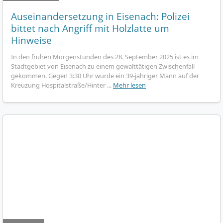
Auseinandersetzung in Eisenach: Polizei
bittet nach Angriff mit Holzlatte um
Hinweise
In den frühen Morgenstunden des 28. September 2025 ist es im
Stadtgebiet von Eisenach zu einem gewalttätigen Zwischenfall
gekommen. Gegen 3:30 Uhr wurde ein 39-jähriger Mann auf der
Kreuzung Hospitalstraße/Hinter ...
Mehr lesen