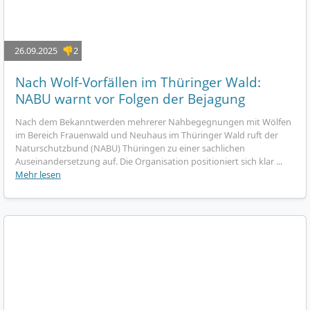
26.09.2025
👎2
Nach Wolf-Vorfällen im Thüringer Wald:
NABU warnt vor Folgen der Bejagung
Nach dem Bekanntwerden mehrerer Nahbegegnungen mit Wölfen
im Bereich Frauenwald und Neuhaus im Thüringer Wald ruft der
Naturschutzbund (NABU) Thüringen zu einer sachlichen
Auseinandersetzung auf. Die Organisation positioniert sich klar ...
Mehr lesen