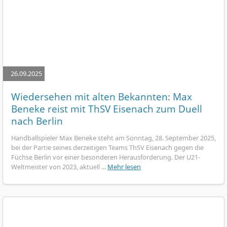
26.09.2025
Wiedersehen mit alten Bekannten: Max
Beneke reist mit ThSV Eisenach zum Duell
nach Berlin
Handballspieler Max Beneke steht am Sonntag, 28. September 2025,
bei der Partie seines derzeitigen Teams ThSV Eisenach gegen die
Füchse Berlin vor einer besonderen Herausforderung. Der U21-
Weltmeister von 2023, aktuell ...
Mehr lesen