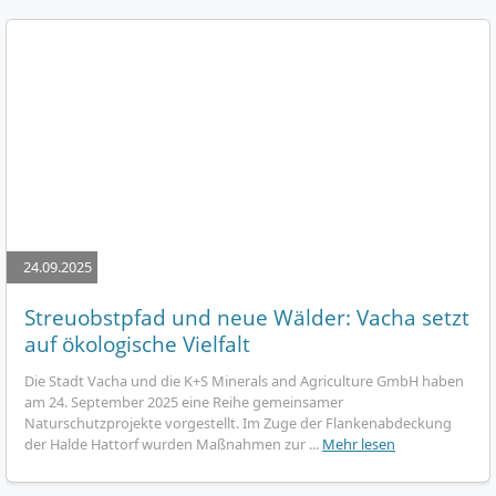
24.09.2025
Streuobstpfad und neue Wälder: Vacha setzt
auf ökologische Vielfalt
Die Stadt Vacha und die K+S Minerals and Agriculture GmbH haben
am 24. September 2025 eine Reihe gemeinsamer
Naturschutzprojekte vorgestellt. Im Zuge der Flankenabdeckung
der Halde Hattorf wurden Maßnahmen zur ...
Mehr lesen