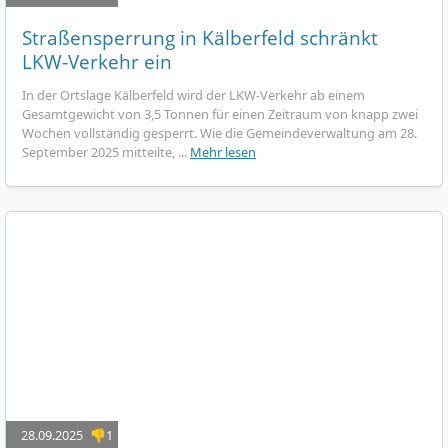
Straßensperrung in Kälberfeld schränkt
LKW-Verkehr ein
In der Ortslage Kälberfeld wird der LKW-Verkehr ab einem
Gesamtgewicht von 3,5 Tonnen für einen Zeitraum von knapp zwei
Wochen vollständig gesperrt. Wie die Gemeindeverwaltung am 28.
September 2025 mitteilte, ...
Mehr lesen
28.09.2025
👎1