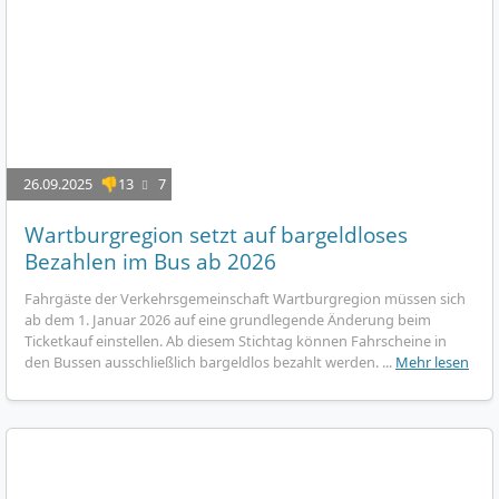
26.09.2025
👎13
7
Wartburgregion setzt auf bargeldloses
Bezahlen im Bus ab 2026
Fahrgäste der Verkehrsgemeinschaft Wartburgregion müssen sich
ab dem 1. Januar 2026 auf eine grundlegende Änderung beim
Ticketkauf einstellen. Ab diesem Stichtag können Fahrscheine in
den Bussen ausschließlich bargeldlos bezahlt werden. ...
Mehr lesen