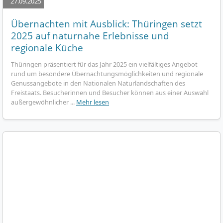
27.09.2025
Übernachten mit Ausblick: Thüringen setzt
2025 auf naturnahe Erlebnisse und
regionale Küche
Thüringen präsentiert für das Jahr 2025 ein vielfältiges Angebot
rund um besondere Übernachtungsmöglichkeiten und regionale
Genussangebote in den Nationalen Naturlandschaften des
Freistaats. Besucherinnen und Besucher können aus einer Auswahl
außergewöhnlicher ...
Mehr lesen