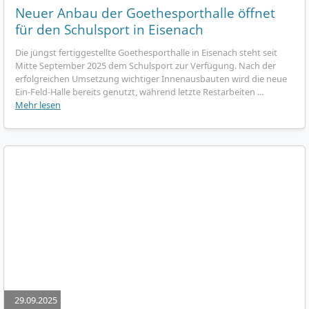
Neuer Anbau der Goethesporthalle öffnet
für den Schulsport in Eisenach
Die jüngst fertiggestellte Goethesporthalle in Eisenach steht seit
Mitte September 2025 dem Schulsport zur Verfügung. Nach der
erfolgreichen Umsetzung wichtiger Innenausbauten wird die neue
Ein-Feld-Halle bereits genutzt, während letzte Restarbeiten ...
Mehr lesen
29.09.2025