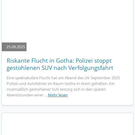
25.09.2025
Riskante Flucht in Gotha: Polizei stoppt
gestohlenen SUV nach Verfolgungsfahrt
Eine spektakuläre Flucht hat am Abend des 24. September 2025
Polizei und Autofahrer im Raum Gotha in Atem gehalten. Ein
mutmaßlich gestohlener SUV entzog sich in den späten
Abendstunden einer ...
Mehr lesen