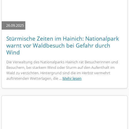
26.09.2025
Stürmische Zeiten im Hainich: Nationalpark
warnt vor Waldbesuch bei Gefahr durch
Wind
Die Verwaltung des Nationalparks Hainich rät Besucherinnen und
Besuchern, bei starkem Wind oder Sturm auf den Aufenthalt im
Wald zu verzichten. Hintergrund sind die im Herbst vermehrt
auftretenden Wetterlagen, die ...
Mehr lesen