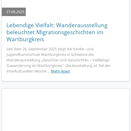
27.09.2025
Lebendige Vielfalt: Wanderausstellung
beleuchtet Migrationsgeschichten im
Wartburgkreis
Seit dem 26. September 2025 zeigt die Kinder- und
Jugendkunstschule Wartburgkreis in Schweina die
Wanderausstellung „Gesichter und Geschichten – Vielfältige
Zuwanderung im Wartburgkreis“. Die Ausstellung ist Teil der
Interkulturellen Woche ...
Mehr lesen