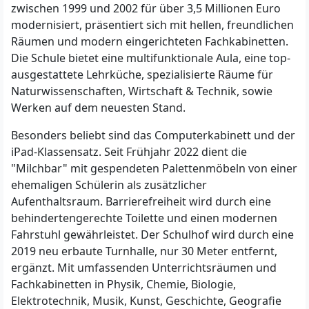
zwischen 1999 und 2002 für über 3,5 Millionen Euro
modernisiert, präsentiert sich mit hellen, freundlichen
Räumen und modern eingerichteten Fachkabinetten.
Die Schule bietet eine multifunktionale Aula, eine top-
ausgestattete Lehrküche, spezialisierte Räume für
Naturwissenschaften, Wirtschaft & Technik, sowie
Werken auf dem neuesten Stand.
Besonders beliebt sind das Computerkabinett und der
iPad-Klassensatz. Seit Frühjahr 2022 dient die
"Milchbar" mit gespendeten Palettenmöbeln von einer
ehemaligen Schülerin als zusätzlicher
Aufenthaltsraum. Barrierefreiheit wird durch eine
behindertengerechte Toilette und einen modernen
Fahrstuhl gewährleistet. Der Schulhof wird durch eine
2019 neu erbaute Turnhalle, nur 30 Meter entfernt,
ergänzt. Mit umfassenden Unterrichtsräumen und
Fachkabinetten in Physik, Chemie, Biologie,
Elektrotechnik, Musik, Kunst, Geschichte, Geografie