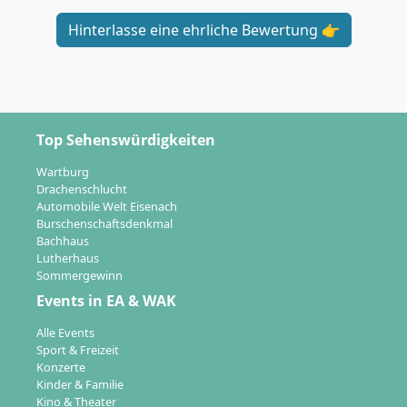
Hinterlasse eine ehrliche Bewertung 👉
Top Sehenswürdigkeiten
Wartburg
Drachenschlucht
Automobile Welt Eisenach
Burschenschaftsdenkmal
Bachhaus
Lutherhaus
Sommergewinn
Events in EA & WAK
Alle Events
Sport & Freizeit
Konzerte
Kinder & Familie
Kino & Theater