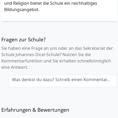
und Religion bietet die Schule ein reichhaltiges
Bildungsangebot.
Fragen zur Schule?
Sie haben eine Frage an uns oder an das Sekretariat der
Schule Johannes-Dicel-Schule? Nutzen Sie die
Kommentarfunktion und Sie erhalten schnellstmöglich
eine Antwort.
Was denkst du dazu? Schreib einen Kommentar...
Erfahrungen & Bewertungen