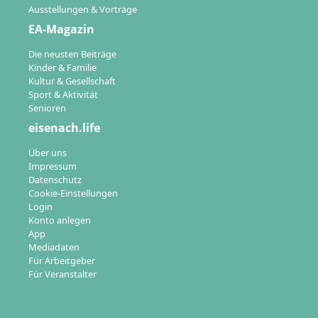
Ausstellungen & Vorträge
EA-Magazin
Die neusten Beiträge
Kinder & Familie
Kultur & Gesellschaft
Sport & Aktivität
Senioren
eisenach.life
Über uns
Impressum
Datenschutz
Cookie-Einstellungen
Login
Konto anlegen
App
Mediadaten
Für Arbeitgeber
Für Veranstalter