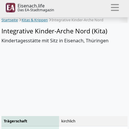
Eisenach.life
Das EA-Stadtmagazin
Startseite
Kitas & Krippen
Integrative Kinder-Arche Nord
Integrative Kinder-Arche Nord (Kita)
Kindertagesstätte mit Sitz in Eisenach, Thüringen
Trägerschaft
kirchlich