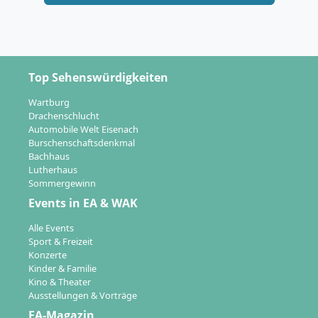
Top Sehenswürdigkeiten
Wartburg
Drachenschlucht
Automobile Welt Eisenach
Burschenschaftsdenkmal
Bachhaus
Lutherhaus
Sommergewinn
Events in EA & WAK
Alle Events
Sport & Freizeit
Konzerte
Kinder & Familie
Kino & Theater
Ausstellungen & Vorträge
EA-Magazin