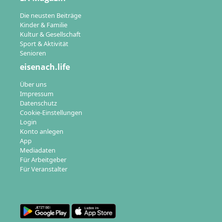
Die neusten Beiträge
Kinder & Familie
Kultur & Gesellschaft
Sport & Aktivität
Senioren
eisenach.life
Über uns
Impressum
Datenschutz
Cookie-Einstellungen
Login
Konto anlegen
App
Mediadaten
Für Arbeitgeber
Für Veranstalter