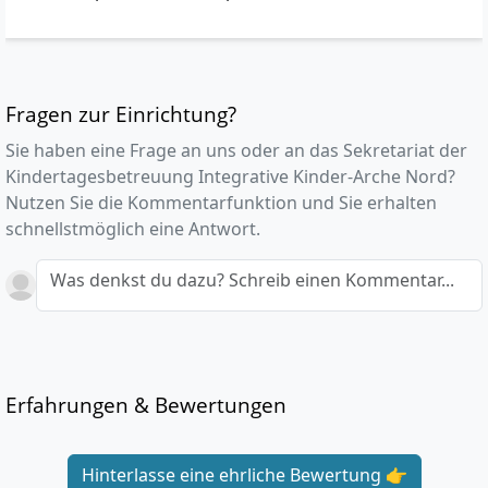
Fragen zur Einrichtung?
Sie haben eine Frage an uns oder an das Sekretariat der
Kindertagesbetreuung Integrative Kinder-Arche Nord?
Nutzen Sie die Kommentarfunktion und Sie erhalten
schnellstmöglich eine Antwort.
Was denkst du dazu? Schreib einen Kommentar...
Erfahrungen & Bewertungen
Hinterlasse eine ehrliche Bewertung 👉