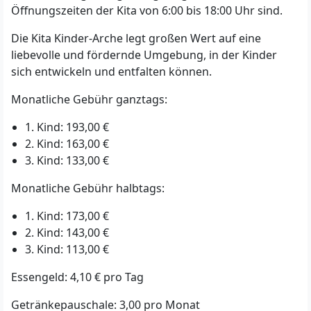
Öffnungszeiten der Kita von 6:00 bis 18:00 Uhr sind.
Die Kita Kinder-Arche legt großen Wert auf eine
liebevolle und fördernde Umgebung, in der Kinder
sich entwickeln und entfalten können.
Monatliche Gebühr ganztags:
1. Kind: 193,00 €
2. Kind: 163,00 €
3. Kind: 133,00 €
Monatliche Gebühr halbtags:
1. Kind: 173,00 €
2. Kind: 143,00 €
3. Kind: 113,00 €
Essengeld: 4,10 € pro Tag
Getränkepauschale: 3,00 pro Monat