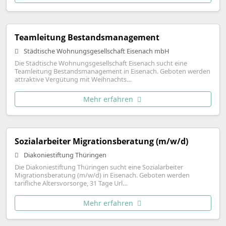
Teamleitung Bestandsmanagement
Städtische Wohnungsgesellschaft Eisenach mbH
Die Städtische Wohnungsgesellschaft Eisenach sucht eine
Teamleitung Bestandsmanagement in Eisenach. Geboten werden
attraktive Vergütung mit Weihnachts…
Mehr erfahren
Sozialarbeiter Migrationsberatung (m/w/d)
Diakoniestiftung Thüringen
Die Diakoniestiftung Thüringen sucht eine Sozialarbeiter
Migrationsberatung (m/w/d) in Eisenach. Geboten werden
tarifliche Altersvorsorge, 31 Tage Url…
Mehr erfahren