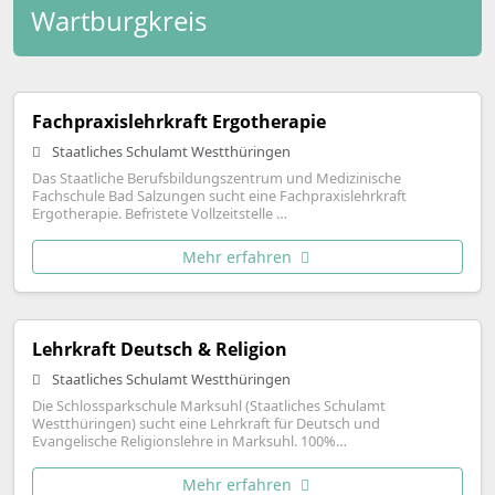
Wartburgkreis
Fachpraxislehrkraft Ergotherapie
Staatliches Schulamt Westthüringen
Das Staatliche Berufsbildungszentrum und Medizinische
Fachschule Bad Salzungen sucht eine Fachpraxislehrkraft
Ergotherapie. Befristete Vollzeitstelle …
Mehr erfahren
Lehrkraft Deutsch & Religion
Staatliches Schulamt Westthüringen
Die Schlossparkschule Marksuhl (Staatliches Schulamt
Westthüringen) sucht eine Lehrkraft für Deutsch und
Evangelische Religionslehre in Marksuhl. 100%…
Mehr erfahren