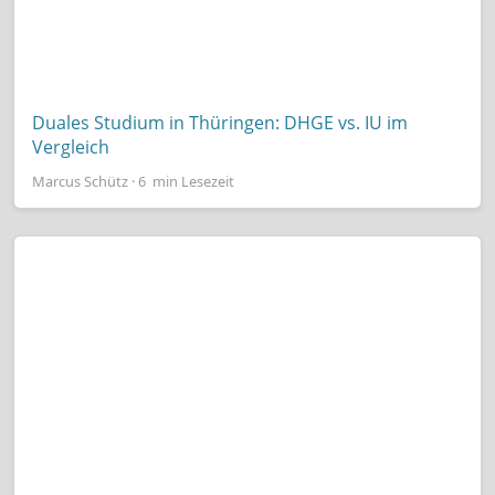
Duales Studium in Thüringen: DHGE vs. IU im
Vergleich
Marcus Schütz · 6 min Lesezeit