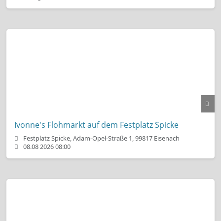
Ivonne's Flohmarkt auf dem Festplatz Spicke
Festplatz Spicke, Adam-Opel-Straße 1, 99817 Eisenach
08.08 2026 08:00