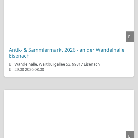
Antik- & Sammlermarkt 2026 - an der Wandelhalle
Eisenach
Wandelhalle, Wartburgallee 53, 99817 Eisenach
29.08 2026 08:00