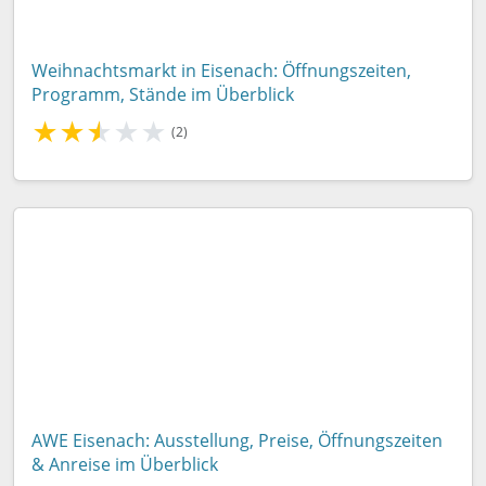
Weihnachtsmarkt in Eisenach: Öffnungszeiten,
Programm, Stände im Überblick
★
★
★
★
★
(2)
AWE Eisenach: Ausstellung, Preise, Öffnungszeiten
& Anreise im Überblick