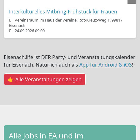
Interkulturelles Mitbring-Frühstück für Frauen
Vereinsraum im Haus der Vereine, Rot-Kreuz-Weg 1, 99817
Eisenach
24.09 2026 09:00
Eisenach.life ist DER Party- und Veranstaltungskalender
für Eisenach. Natürlich auch als
App für Android & iOS
!
👉 Alle Veranstaltungen zeigen
Alle Jobs in EA und im