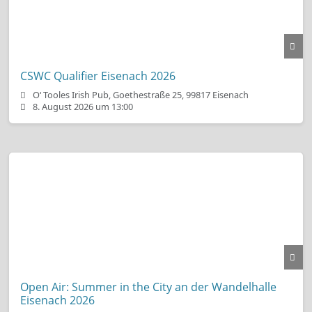
CSWC Qualifier Eisenach 2026
O‘ Tooles Irish Pub, Goethestraße 25, 99817 Eisenach
8. August 2026 um 13:00
Open Air: Summer in the City an der Wandelhalle
Eisenach 2026