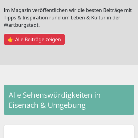
Im Magazin veröffentlichen wir die besten Beiträge mit
Tipps & Inspiration rund um Leben & Kultur in der
Wartburgstadt.
👉 Alle Beiträge zeigen
Alle Sehenswürdigkeiten in
Eisenach & Umgebung