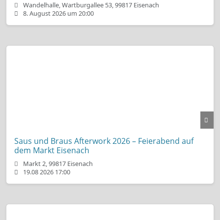
Wandelhalle, Wartburgallee 53, 99817 Eisenach
8. August 2026 um 20:00
Saus und Braus Afterwork 2026 – Feierabend auf
dem Markt Eisenach
Markt 2, 99817 Eisenach
19.08 2026 17:00