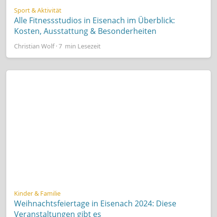
Sport & Aktivität
Alle Fitnessstudios in Eisenach im Überblick:
Kosten, Ausstattung & Besonderheiten
Christian Wolf · 7 min Lesezeit
Kinder & Familie
Weihnachtsfeiertage in Eisenach 2024: Diese
Veranstaltungen gibt es