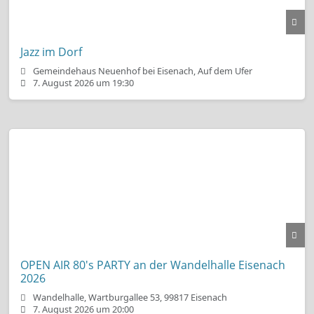
Jazz im Dorf
Gemeindehaus Neuenhof bei Eisenach, Auf dem Ufer
7. August 2026 um 19:30
OPEN AIR 80's PARTY an der Wandelhalle Eisenach
2026
Wandelhalle, Wartburgallee 53, 99817 Eisenach
7. August 2026 um 20:00