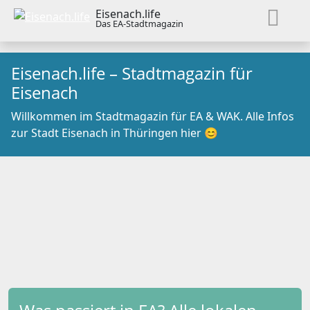
Eisenach.life
Das EA-Stadtmagazin
Eisenach.life – Stadtmagazin für
Eisenach
Willkommen im Stadtmagazin für EA & WAK. Alle Infos
zur Stadt Eisenach in Thüringen hier 😊