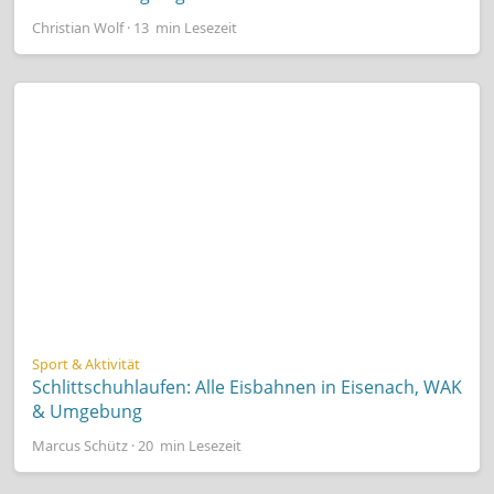
Christian Wolf · 13 min Lesezeit
Sport & Aktivität
Schlittschuhlaufen: Alle Eisbahnen in Eisenach, WAK
& Umgebung
Marcus Schütz · 20 min Lesezeit