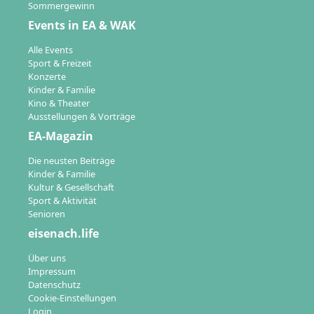
Sommergewinn
Events in EA & WAK
Alle Events
Sport & Freizeit
Konzerte
Kinder & Familie
Kino & Theater
Ausstellungen & Vorträge
EA-Magazin
Die neusten Beiträge
Kinder & Familie
Kultur & Gesellschaft
Sport & Aktivität
Senioren
eisenach.life
Über uns
Impressum
Datenschutz
Cookie-Einstellungen
Login