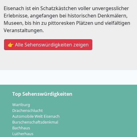
Eisenach ist ein Schatzkästchen voller unvergesslicher
Erlebnisse, angefangen bei historischen Denkmälern,
Museen, bis hin zu pittoresken Plätzen und vielfältigen
Veranstaltungen.
👉 Alle Sehenswürdigkeiten zeigen
Top Sehenswürdigkeiten
Wartburg
Drachenschlucht
Automobile Welt Eisenach
Burschenschaftsdenkmal
Bachhaus
Lutherhaus