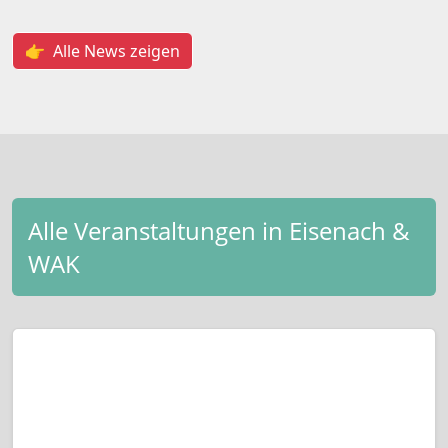
👉 Alle News zeigen
Alle Veranstaltungen in Eisenach &
WAK