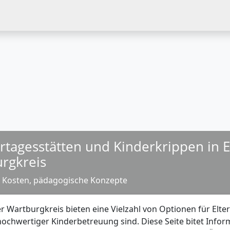
ertagesstätten und Kinderkrippen in 
rgkreis
, Kosten, pädagogische Konzepte
r Wartburgkreis bieten eine Vielzahl von Optionen für Elter
 hochwertiger Kinderbetreuung sind. Diese Seite bitet Info