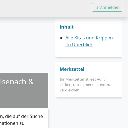
Anmelden
Inhalt
Alle Kitas und Krippen
im Überblick
Merkzettel
Eisenach &
Ihr Merkzettel ist leer. Auf
klicken, um zu merken und zu
vergleichen.
n, die auf der Suche
rmationen zu