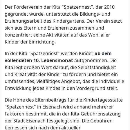
Der Förderverein der Kita "Spatzennest", der 2010
gegründet wurde, unterstützt die Bildungs- und
Erziehungsarbeit des Kindergartens. Der Verein setzt
sich aus Eltern und Erziehern zusammen und
konzentriert seine Aktivitäten auf das Wohl aller
Kinder der Einrichtung.
In der Kita "Spatzennest" werden Kinder
ab dem
vollendeten 10. Lebensmonat
aufgenommen. Die
Kita legt großen Wert darauf, die Selbstständigkeit
und Kreativität der Kinder zu fördern und bietet ein
umfassendes, vielfältiges Angebot, das die individuelle
Entwicklung jedes Kindes in den Vordergrund stellt.
Die Höhe des Elternbeitrags für die Kindertagesstätte
"Spatzennest" in Eisenach wird anhand mehrerer
Faktoren bestimmt, die in der Kita-Gebührensatzung
der Stadt Eisenach festgelegt sind. Die Gebühren
bemessen sich nach dem aktuellen