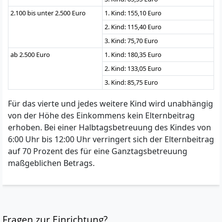
2.100 bis unter 2.500 Euro
1. Kind: 155,10 Euro
2. Kind: 115,40 Euro
3. Kind: 75,70 Euro
ab 2.500 Euro
1. Kind: 180,35 Euro
2. Kind: 133,05 Euro
3. Kind: 85,75 Euro
Für das vierte und jedes weitere Kind wird unabhängig
von der Höhe des Einkommens kein Elternbeitrag
erhoben. Bei einer Halbtagsbetreuung des Kindes von
6:00 Uhr bis 12:00 Uhr verringert sich der Elternbeitrag
auf 70 Prozent des für eine Ganztagsbetreuung
maßgeblichen Betrags​.
Fragen zur Einrichtung?