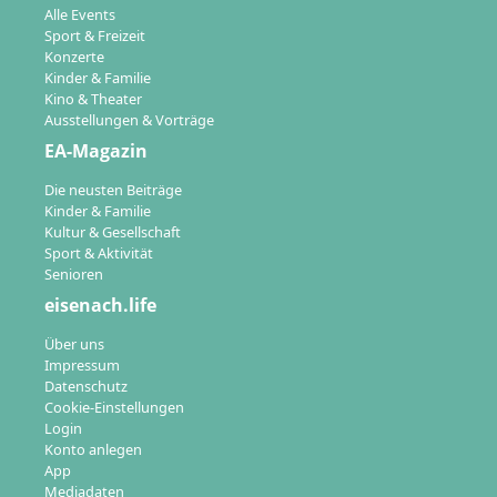
Alle Events
Sport & Freizeit
Konzerte
Kinder & Familie
Kino & Theater
Ausstellungen & Vorträge
EA-Magazin
Die neusten Beiträge
Kinder & Familie
Kultur & Gesellschaft
Sport & Aktivität
Senioren
eisenach.life
Über uns
Impressum
Datenschutz
Cookie-Einstellungen
Login
Konto anlegen
App
Mediadaten