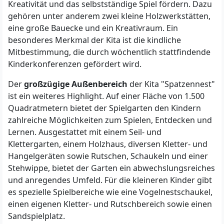
Kreativität und das selbstständige Spiel fördern. Dazu
gehören unter anderem zwei kleine Holzwerkstätten,
eine große Bauecke und ein Kreativraum. Ein
besonderes Merkmal der Kita ist die kindliche
Mitbestimmung, die durch wöchentlich stattfindende
Kinderkonferenzen gefördert wird.
Der
großzügige Außenbereich
der Kita "Spatzennest"
ist ein weiteres Highlight. Auf einer Fläche von 1.500
Quadratmetern bietet der Spielgarten den Kindern
zahlreiche Möglichkeiten zum Spielen, Entdecken und
Lernen. Ausgestattet mit einem Seil- und
Klettergarten, einem Holzhaus, diversen Kletter- und
Hangelgeräten sowie Rutschen, Schaukeln und einer
Stehwippe, bietet der Garten ein abwechslungsreiches
und anregendes Umfeld. Für die kleineren Kinder gibt
es spezielle Spielbereiche wie eine Vogelnestschaukel,
einen eigenen Kletter- und Rutschbereich sowie einen
Sandspielplatz.