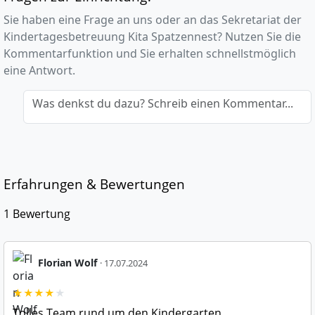
Sie haben eine Frage an uns oder an das Sekretariat der
Kindertagesbetreuung Kita Spatzennest? Nutzen Sie die
Kommentarfunktion und Sie erhalten schnellstmöglich
eine Antwort.
Was denkst du dazu? Schreib einen Kommentar...
Erfahrungen & Bewertungen
1 Bewertung
Florian Wolf
· 17.07.2024
★
★
★
★
★
Tolles Team rund um den Kindergarten