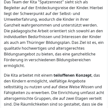
Das Team der Kita "Spatzennest" sieht sich als
Begleiter auf der Entdeckungsreise der Kinder. Hierbei
liegt der Schwerpunkt auf der Selbst- und
Umwelterfahrung, wodurch die Kinder in ihrer
Ganzheit wahrgenommen und unterstützt werden.
Die pädagogische Arbeit orientiert sich sowohl an den
individuellen Bedürfnissen und Interessen der Kinder
als auch am Thüringer Bildungsplan. Das Ziel ist es, ein
qualitativ hochwertiges und altersgerechtes
Bildungsangebot zu bieten, das eine ganzheitliche
Förderung in verschiedenen Bildungsbereichen
ermöglicht.
Die Kita arbeitet mit einem
teiloffenen Konzept
, das
den Kindern ermöglicht, vielfältige Angebote
selbsttätig zu nutzen und auf diese Weise Wissen und
Fähigkeiten zu erwerben. Die Einrichtung umfasst acht
altersgemischte Gruppen, die auf zwei Etagen verteilt
sind. Die Räumlichkeiten sind so gestaltet, dass sie die