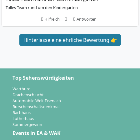
Tolles Team rund um den Kindergarten
Hilfreich
Antworten
Hinterlasse eine ehrliche Bewertung 👉
Top Sehenswürdigkeiten
Wartburg
Drachenschlucht
Automobile Welt Eisenach
Burschenschaftsdenkmal
Bachhaus
Lutherhaus
Sommergewinn
Events in EA & WAK