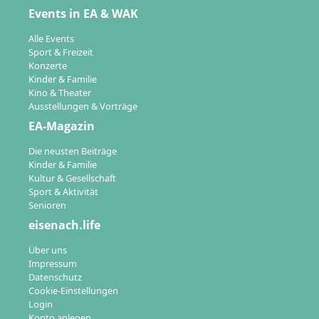
Events in EA & WAK
Alle Events
Sport & Freizeit
Konzerte
Kinder & Familie
Kino & Theater
Ausstellungen & Vorträge
EA-Magazin
Die neusten Beiträge
Kinder & Familie
Kultur & Gesellschaft
Sport & Aktivität
Senioren
eisenach.life
Über uns
Impressum
Datenschutz
Cookie-Einstellungen
Login
Konto anlegen