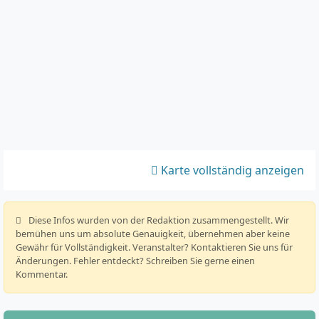
Karte vollständig anzeigen
️ Diese Infos wurden von der Redaktion zusammengestellt. Wir
bemühen uns um absolute Genauigkeit, übernehmen aber keine
Gewähr für Vollständigkeit. Veranstalter? Kontaktieren Sie uns für
Änderungen. Fehler entdeckt? Schreiben Sie gerne einen
Kommentar.