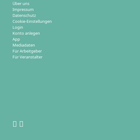
Über uns
Impressum
Datenschutz
Cookie-Einstellungen
Login
Konto anlegen
App
Mediadaten
Für Arbeitgeber
Für Veranstalter