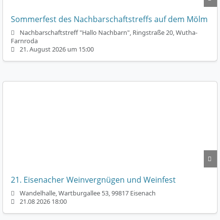
Sommerfest des Nachbarschaftstreffs auf dem Mölm
Nachbarschaftstreff "Hallo Nachbarn", Ringstraße 20, Wutha-
Farnroda
21. August 2026 um 15:00
21. Eisenacher Weinvergnügen und Weinfest
Wandelhalle, Wartburgallee 53, 99817 Eisenach
21.08 2026 18:00