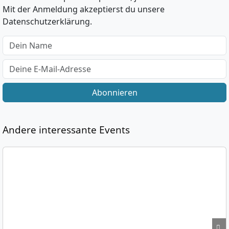
Mit der Anmeldung akzeptierst du unsere
Datenschutzerklärung.
Abonnieren
Andere interessante Events