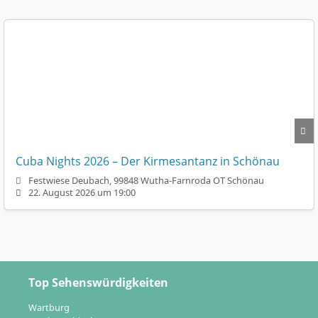
Cuba Nights 2026 – Der Kirmesantanz in Schönau
Festwiese Deubach, 99848 Wutha-Farnroda OT Schönau
22. August 2026 um 19:00
Top Sehenswürdigkeiten
Wartburg