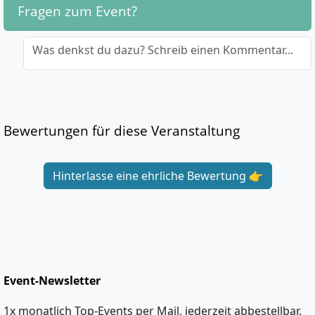
Fragen zum Event?
Was denkst du dazu? Schreib einen Kommentar...
Bewertungen für diese Veranstaltung
Hinterlasse eine ehrliche Bewertung 👉
Event-Newsletter
1x monatlich Top-Events per Mail, jederzeit abbestellbar.