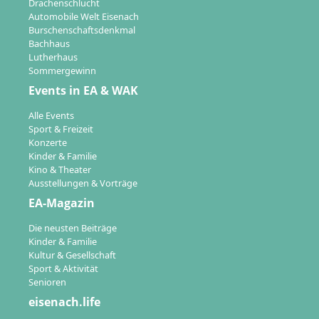
Drachenschlucht
Automobile Welt Eisenach
Burschenschaftsdenkmal
Bachhaus
Lutherhaus
Sommergewinn
Events in EA & WAK
Alle Events
Sport & Freizeit
Konzerte
Kinder & Familie
Kino & Theater
Ausstellungen & Vorträge
EA-Magazin
Die neusten Beiträge
Kinder & Familie
Kultur & Gesellschaft
Sport & Aktivität
Senioren
eisenach.life