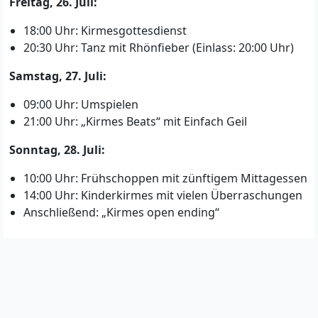
Freitag, 26. Juli:
18:00 Uhr: Kirmesgottesdienst
20:30 Uhr: Tanz mit Rhönfieber (Einlass: 20:00 Uhr)
Samstag, 27. Juli:
09:00 Uhr: Umspielen
21:00 Uhr: „Kirmes Beats“ mit Einfach Geil
Sonntag, 28. Juli:
10:00 Uhr: Frühschoppen mit zünftigem Mittagessen
14:00 Uhr: Kinderkirmes mit vielen Überraschungen
Anschließend: „Kirmes open ending“